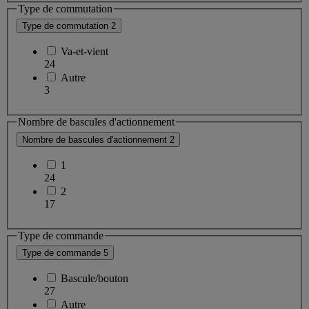
Type de commutation
Type de commutation
2
Va-et-vient
24
Autre
3
Nombre de bascules d'actionnement
Nombre de bascules d'actionnement
2
1
24
2
17
Type de commande
Type de commande
5
Bascule/bouton
27
Autre