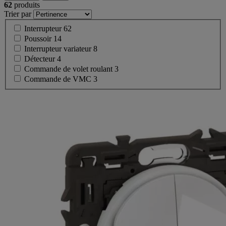
62
produits
Trier par
Interrupteur
62
Poussoir
14
Interrupteur variateur
8
Détecteur
4
Commande de volet roulant
3
Commande de VMC
3