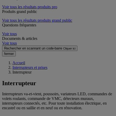
Voir tous les résultats produits pro
Produits grand public
Voir tous les résultats produits grand public
Questions fréquentes
Voir tous
Documents & articles
Voir tous
Rechercher en scannant un code-barre
Cliquer ici
fermer
Accueil
Interrupteurs et prises
Interrupteur
Interrupteur
Interrupteurs va-et-vient, poussoirs, variateurs LED, commandes de
volets roulants, commande de VMC, détecteurs muraux,
interrupteurs connectés, etc. Pour toute installation électrique, en
encastré ou en saillie et en neuf ou en rénovation.