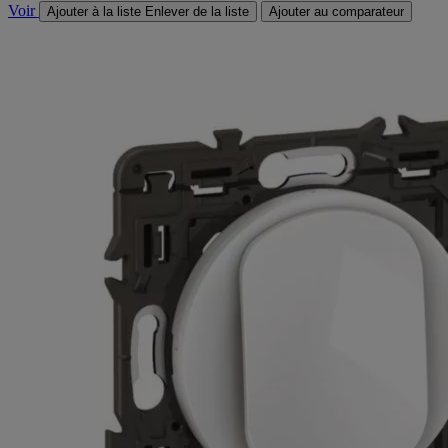
Voir
Ajouter à la liste
Enlever de la liste
Ajouter au comparateur