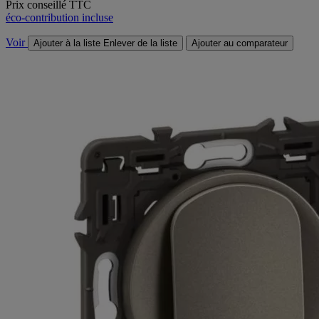
Prix conseillé TTC
éco-contribution incluse
Voir
Ajouter à la liste
Enlever de la liste
Ajouter au comparateur