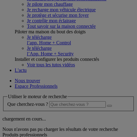
Je pilote mon chauffage
Je recharge mon véhicule électrique
Je protège et sécurise mon foyer
Je contrôle mon éclairage
Tout savoir sur la maison connectée
Piloter ma maison du bout des doigts
Je télécharge
l’app. Home + Control
Je télécharge
l’App. Home + Security
Installer et configurer les produits connectés
Voir tous les tutos vidéos
L'actu
Nous trouver
Espace Professionnels
Utiliser le moteur de recherche
Que cherchez-vous ?
chargement en cours...
Nous n'avons pas pu charger les résultats de votre recherche
Produits professionnels