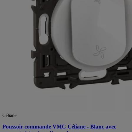
Céliane
Poussoir commande VMC Céliane - Blanc avec