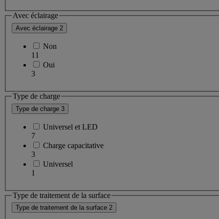
Avec éclairage
Avec éclairage
2
Non
11
Oui
3
Type de charge
Type de charge
3
Universel et LED
7
Charge capacitative
3
Universel
1
Type de traitement de la surface
Type de traitement de la surface
2