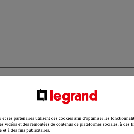
r et ses partenaires utilisent des cookies afin d'optimiser les fonctionnali
s vidéos et des remontées de contenus de plateformes sociales, à des fi
e et à des fins publicitaires.