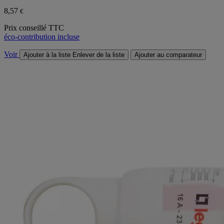
8,57
€
Prix conseillé TTC
éco-contribution incluse
Voir
Ajouter à la liste
Enlever de la liste
Ajouter au comparateur