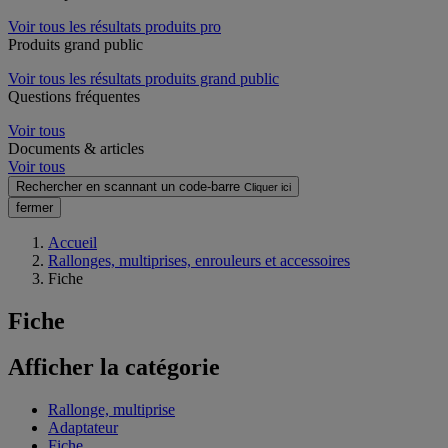
Voir tous les résultats produits pro
Produits grand public
Voir tous les résultats produits grand public
Questions fréquentes
Voir tous
Documents & articles
Voir tous
Rechercher en scannant un code-barre
Cliquer ici
fermer
Accueil
Rallonges, multiprises, enrouleurs et accessoires
Fiche
Fiche
Afficher la catégorie
Rallonge, multiprise
Adaptateur
Fiche