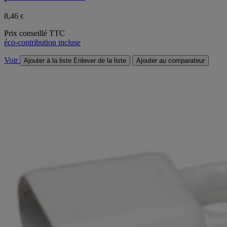
8,46
€
Prix conseillé TTC
éco-contribution incluse
Voir
Ajouter à la liste
Enlever de la liste
Ajouter au comparateur