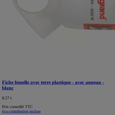
Fiche femelle avec terre plastique - avec anneau -
blanc
8,57
€
Prix conseillé TTC
éco-contribution incluse