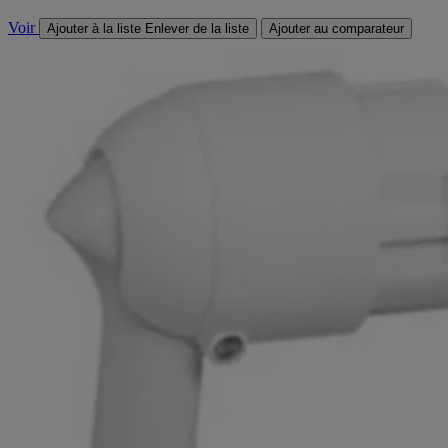
Voir
Ajouter à la liste
Enlever de la liste
Ajouter au comparateur