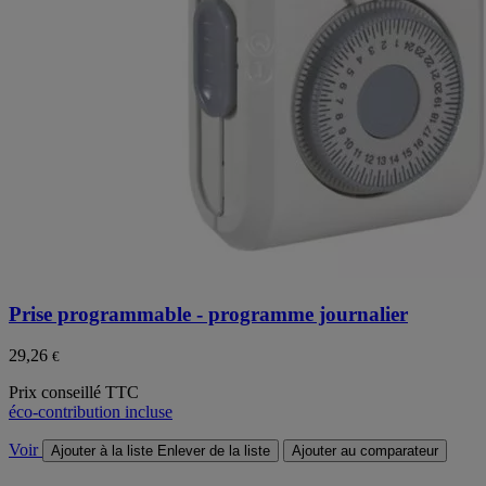
Prise programmable - programme journalier
29,26
€
Prix conseillé TTC
éco-contribution incluse
Voir
Ajouter à la liste
Enlever de la liste
Ajouter au comparateur