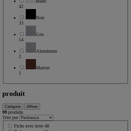
Blanc
42
Noir
33
Gris
14
Aluminium
2
Marron
1
produit
Catégorie
Affiner
99
produits
Trier par
Fiche avec terre
48