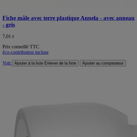
Fiche mâle avec terre plastique Annela - avec anneau
- gris
7,01
€
Prix conseillé TTC
éco-contribution incluse
Voir
Ajouter à la liste
Enlever de la liste
Ajouter au comparateur