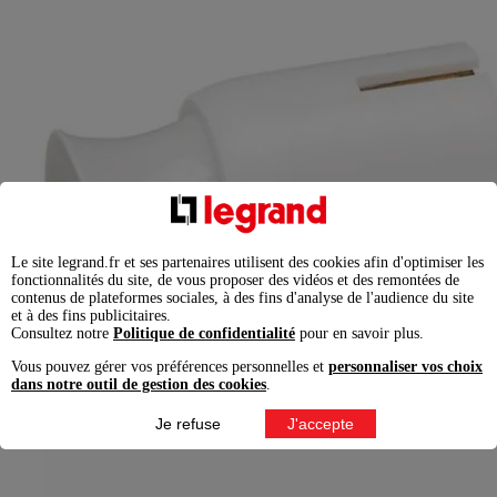
Le site legrand.fr et ses partenaires utilisent des cookies afin d'optimiser les
fonctionnalités du site, de vous proposer des vidéos et des remontées de
contenus de plateformes sociales, à des fins d'analyse de l'audience du site
et à des fins publicitaires.
Consultez notre
Politique de confidentialité
pour en savoir plus.
Vous pouvez gérer vos préférences personnelles et
personnaliser vos choix
dans notre outil de gestion des cookies
.
Je refuse
J'accepte