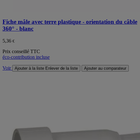
Fiche mâle avec terre plastique - orientation du câble
360° - blanc
5,36
€
Prix conseillé TTC
éco-contribution incluse
Voir
Ajouter à la liste
Enlever de la liste
Ajouter au comparateur