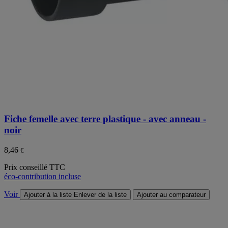
Fiche femelle avec terre plastique - avec anneau -
noir
8,46
€
Prix conseillé TTC
éco-contribution incluse
Voir
Ajouter à la liste
Enlever de la liste
Ajouter au comparateur