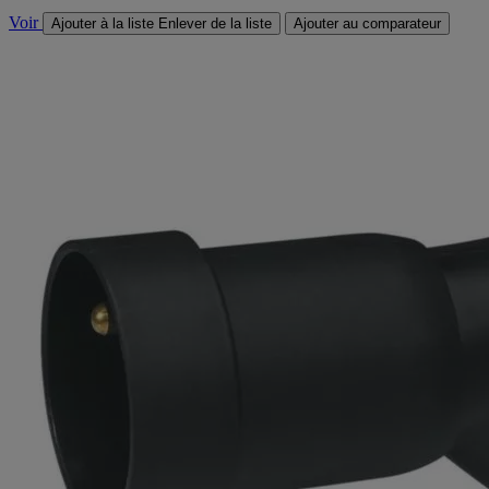
Voir
Ajouter à la liste
Enlever de la liste
Ajouter au comparateur