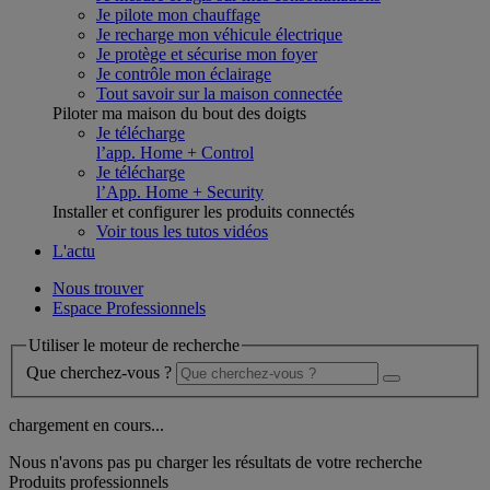
Je pilote mon chauffage
Je recharge mon véhicule électrique
Je protège et sécurise mon foyer
Je contrôle mon éclairage
Tout savoir sur la maison connectée
Piloter ma maison du bout des doigts
Je télécharge
l’app. Home + Control
Je télécharge
l’App. Home + Security
Installer et configurer les produits connectés
Voir tous les tutos vidéos
L'actu
Nous trouver
Espace Professionnels
Utiliser le moteur de recherche
Que cherchez-vous ?
chargement en cours...
Nous n'avons pas pu charger les résultats de votre recherche
Produits professionnels