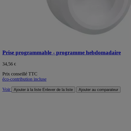
Prise programmable - programme hebdomadaire
34,56
€
Prix conseillé TTC
éco-contribution incluse
Voir
Ajouter à la liste
Enlever de la liste
Ajouter au comparateur