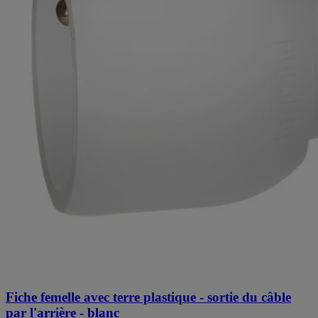
Fiche femelle avec terre plastique - sortie du câble
par l'arrière - blanc