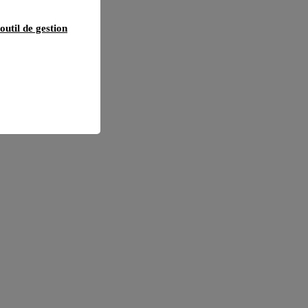
outil de gestion