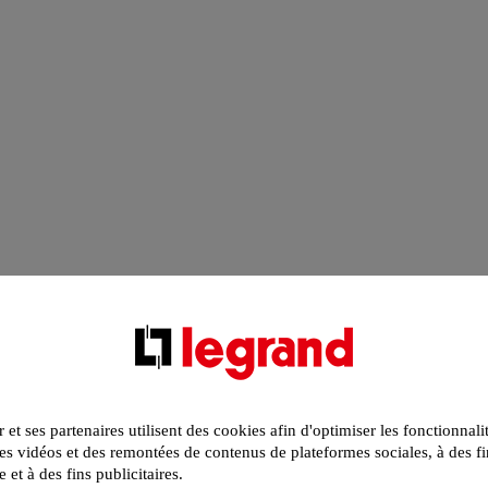
r et ses partenaires utilisent des cookies afin d'optimiser les fonctionnali
s vidéos et des remontées de contenus de plateformes sociales, à des fi
e et à des fins publicitaires.