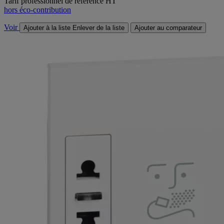
Tarif professionnel de référence HT
hors éco-contribution
Voir
Ajouter à la liste
Enlever de la liste
Ajouter au comparateur