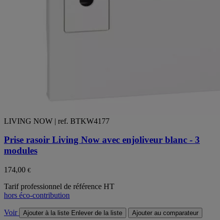
LIVING NOW | ref. BTKW4177
Prise rasoir Living Now avec enjoliveur blanc - 3
modules
174,00
€
Tarif professionnel de référence HT
hors éco-contribution
Voir
Ajouter à la liste
Enlever de la liste
Ajouter au comparateur