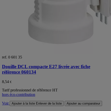
ref. 0 601 35
Douille DCL compacte E27 livrée avec fiche
référence 060134
8,54
€
Tarif professionnel de référence HT
hors éco-contribution
Voir
Ajouter à la liste
Enlever de la liste
Ajouter au comparateur