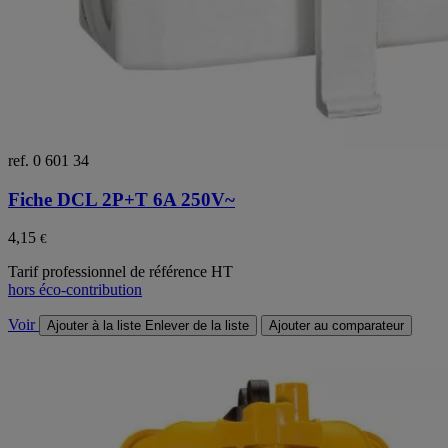
ref. 0 601 34
Fiche DCL 2P+T 6A 250V~
4,15
€
Tarif professionnel de référence HT
hors éco-contribution
Voir
Ajouter à la liste
Enlever de la liste
Ajouter au comparateur