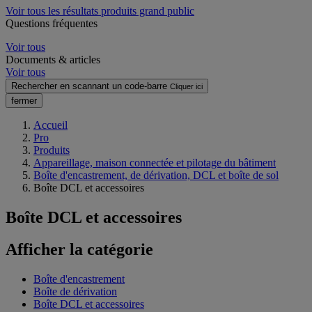
Voir tous les résultats produits grand public
Questions fréquentes
Voir tous
Documents & articles
Voir tous
Rechercher en scannant un code-barre
Cliquer ici
fermer
Accueil
Pro
Produits
Appareillage, maison connectée et pilotage du bâtiment
Boîte d'encastrement, de dérivation, DCL et boîte de sol
Boîte DCL et accessoires
Boîte DCL et accessoires
Afficher la catégorie
Boîte d'encastrement
Boîte de dérivation
Boîte DCL et accessoires