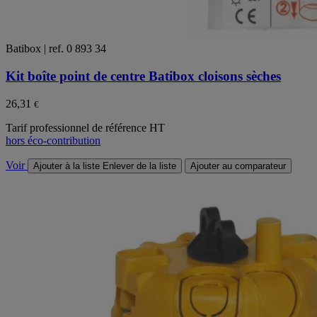
Batibox | ref. 0 893 34
Kit boîte point de centre Batibox cloisons sèches
26,31
€
Tarif professionnel de référence HT
hors éco-contribution
Voir
Ajouter à la liste
Enlever de la liste
Ajouter au comparateur