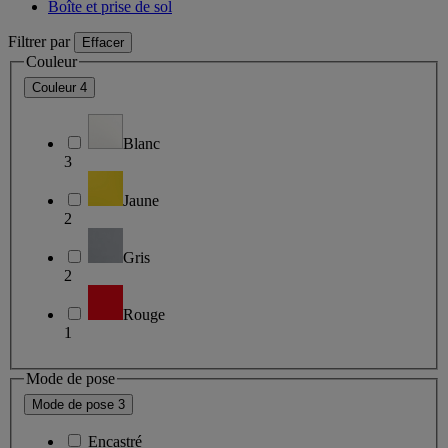
Boîte et prise de sol
Filtrer par
Effacer
Couleur
Couleur
4
Blanc
3
Jaune
2
Gris
2
Rouge
1
Mode de pose
Mode de pose
3
Encastré