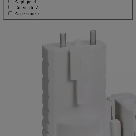
Applique
3
Couvercle
7
Accessoire
5