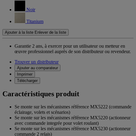
Noir
Titanium
Ajouter à la liste
Enlever de la liste
Garantie 2 ans,
à exercer pour un utilisateur ou metteur en
œuvre professionnel auprès de son distributeur ou revendeur.
Trouver un distributeur
Ajouter au comparateur
Imprimer
Télécharger
Caractéristiques produit
Se monte sur les mécanismes référence MX5222 (commande
éclairage, volets et scénarios)
Se monte sur les mécanismes référence MX5220 (actionneur
avec commande integrée pour volet roulant)
Se monte sur les mécanismes référence MX5230 (actionneur
commande 2 relais)