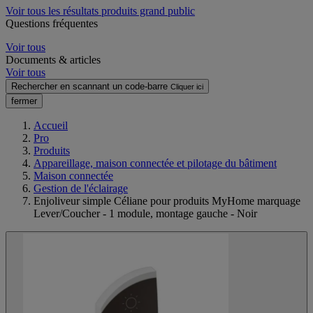
Voir tous les résultats produits grand public
Questions fréquentes
Voir tous
Documents & articles
Voir tous
Rechercher en scannant un code-barre
Cliquer ici
fermer
Accueil
Pro
Produits
Appareillage, maison connectée et pilotage du bâtiment
Maison connectée
Gestion de l'éclairage
Enjoliveur simple Céliane pour produits MyHome marquage
Lever/Coucher - 1 module, montage gauche - Noir