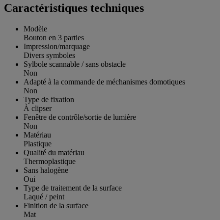
Caractéristiques techniques
Modèle
Bouton en 3 parties
Impression/marquage
Divers symboles
Sylbole scannable / sans obstacle
Non
Adapté à la commande de méchanismes domotiques
Non
Type de fixation
À clipser
Fenêtre de contrôle/sortie de lumière
Non
Matériau
Plastique
Qualité du matériau
Thermoplastique
Sans halogène
Oui
Type de traitement de la surface
Laqué / peint
Finition de la surface
Mat