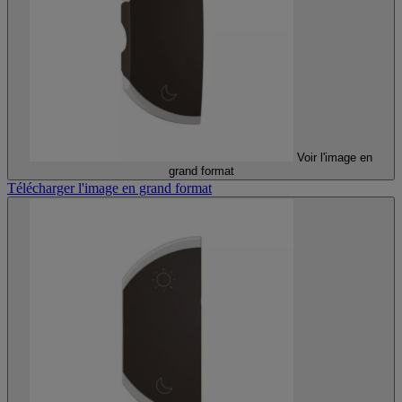
Voir l'image en
grand format
Télécharger l'image en grand format