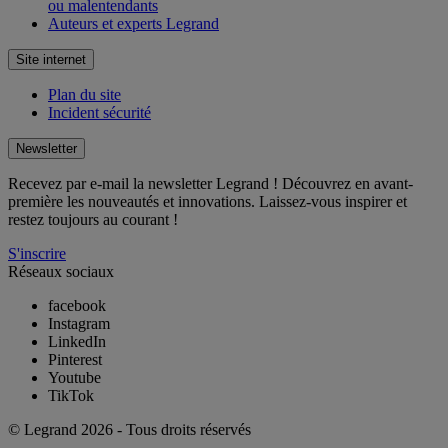
ou malentendants
Auteurs et experts Legrand
Site internet
Plan du site
Incident sécurité
Newsletter
Recevez par e-mail la newsletter Legrand ! Découvrez en avant-
première les nouveautés et innovations. Laissez-vous inspirer et
restez toujours au courant !
S'inscrire
Réseaux sociaux
facebook
Instagram
LinkedIn
Pinterest
Youtube
TikTok
© Legrand 2026 - Tous droits réservés