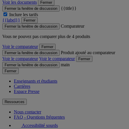
Voir les documents
Fermer
{{title}}
Fermer la fenêtre de discussion
Inclure les tarifs
{{label}}
Fermer
Comparateur
Fermer la fenêtre de discussion
Vous ne pouvez pas comparer plus de 4 produits
Voir le comparateur
Fermer
Produit ajouté au comparateur
Fermer la fenêtre de discussion
Voir le comparateur
Voir le comparateur
Fermer
main
Fermer la fenêtre de discussion
Fermer
Enseignants et étudiants
Carrières
Espace Presse
Ressources
Nous contacter
FAQ - Questions fréquentes
Accessibilité sourds