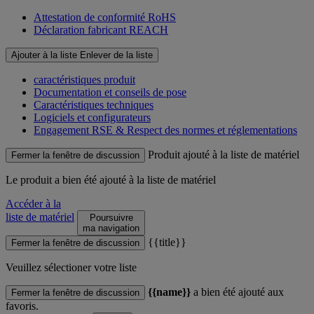
Attestation de conformité RoHS
Déclaration fabricant REACH
Ajouter à la liste
Enlever de la liste
caractéristiques produit
Documentation et conseils de pose
Caractéristiques techniques
Logiciels et configurateurs
Engagement RSE & Respect des normes et réglementations
Produit ajouté à la liste de matériel
Fermer la fenêtre de discussion
Le produit
a bien été ajouté à la liste de matériel
Accéder à la
liste de matériel
Poursuivre
ma navigation
{{title}}
Fermer la fenêtre de discussion
Veuillez sélectioner votre liste
{{name}}
a bien été ajouté aux
Fermer la fenêtre de discussion
favoris.