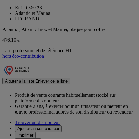
Ref. 0 360 23
Atlantic et Marina
LEGRAND
Atlantic , Atlantic Inox et Marina, plaque pour coffret
476,10
€
Tarif professionnel de référence HT
hors éco-contribution
Ajouter à la liste
Enlever de la liste
Produit de vente courante habituellement stocké sur
plateforme distributeur
Garantie 2 ans,
à exercer pour un utilisateur ou metteur en
œuvre professionnel auprès de son distributeur ou revendeur.
Trouver un distributeur
Ajouter au comparateur
Imprimer