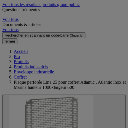
Voir tous les résultats produits grand public
Questions fréquentes
Voir tous
Documents & articles
Voir tous
Rechercher en scannant un code-barre
Cliquer ici
fermer
Accueil
Pro
Produits
Produits industriels
Enveloppe industrielle
Coffret
Plaque perforée Lina 25 pour coffret Atlantic , Atlantic Inox et
Marina hauteur 1000xlargeur 600