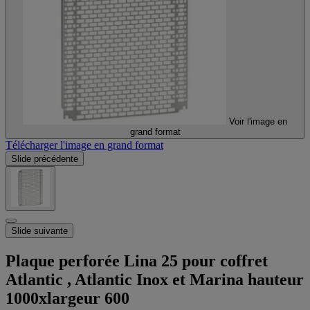
Voir l'image en
grand format
Télécharger l'image en grand format
Slide précédente
Slide suivante
Plaque perforée Lina 25 pour coffret
Atlantic , Atlantic Inox et Marina hauteur
1000xlargeur 600