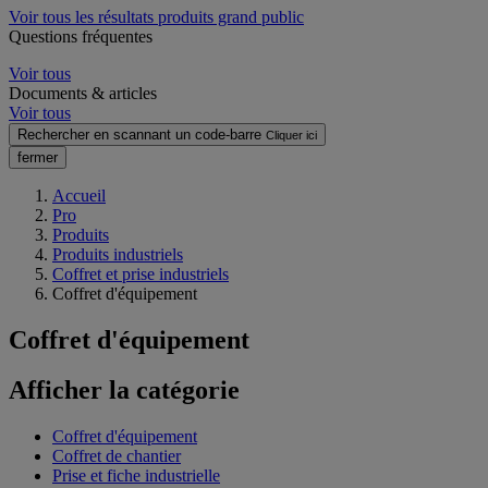
Voir tous les résultats produits grand public
Questions fréquentes
Voir tous
Documents & articles
Voir tous
Rechercher en scannant un code-barre
Cliquer ici
fermer
Accueil
Pro
Produits
Produits industriels
Coffret et prise industriels
Coffret d'équipement
Coffret d'équipement
Afficher la catégorie
Coffret d'équipement
Coffret de chantier
Prise et fiche industrielle