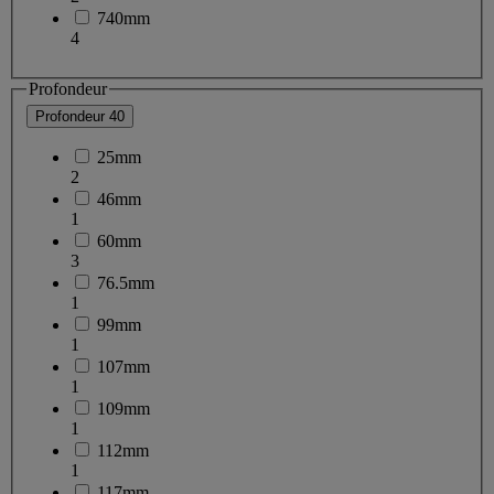
740mm
4
Profondeur
Profondeur
40
25mm
2
46mm
1
60mm
3
76.5mm
1
99mm
1
107mm
1
109mm
1
112mm
1
117mm