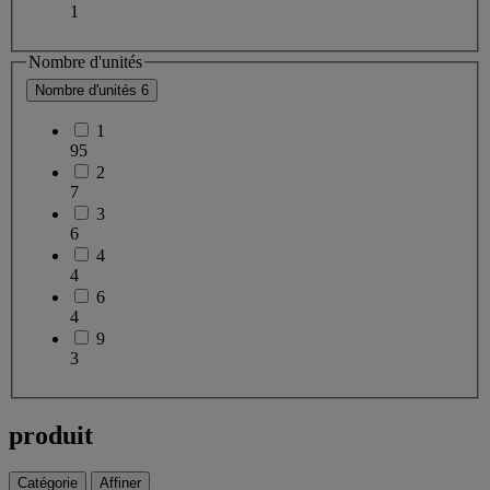
1
Nombre d'unités
Nombre d'unités
6
1
95
2
7
3
6
4
4
6
4
9
3
produit
Catégorie
Affiner