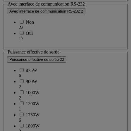
Avec interface de communication RS-232
Avec interface de communication RS-232
2
Non
22
Oui
17
Puissance effective de sortie
Puissance effective de sortie
22
875W
6
900W
2
1000W
2
1200W
1
1750W
6
1800W