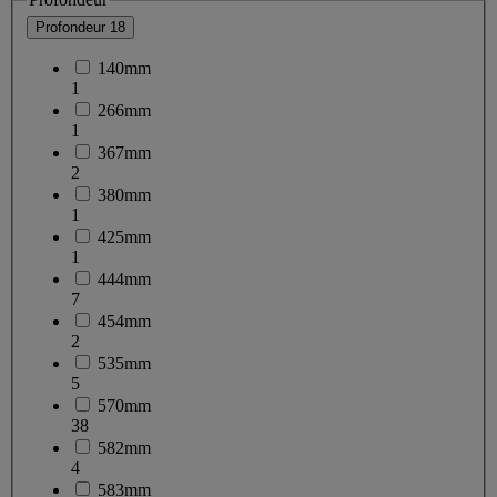
Profondeur
18
140mm
1
266mm
1
367mm
2
380mm
1
425mm
1
444mm
7
454mm
2
535mm
5
570mm
38
582mm
4
583mm