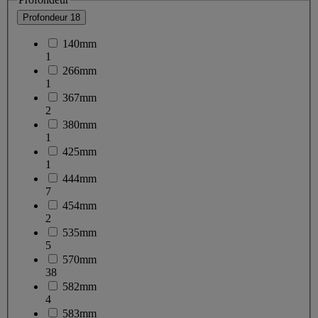
Profondeur
18
140mm
1
266mm
1
367mm
2
380mm
1
425mm
1
444mm
7
454mm
2
535mm
5
570mm
38
582mm
4
583mm