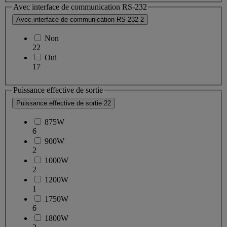
Avec interface de communication RS-232
Avec interface de communication RS-232
2
Non
22
Oui
17
Puissance effective de sortie
Puissance effective de sortie
22
875W
6
900W
2
1000W
2
1200W
1
1750W
6
1800W