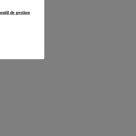
outil de gestion