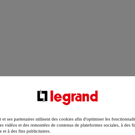
r et ses partenaires utilisent des cookies afin d'optimiser les fonctionnali
s vidéos et des remontées de contenus de plateformes sociales, à des fi
e et à des fins publicitaires.