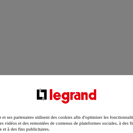
r et ses partenaires utilisent des cookies afin d'optimiser les fonctionnali
s vidéos et des remontées de contenus de plateformes sociales, à des fi
e et à des fins publicitaires.