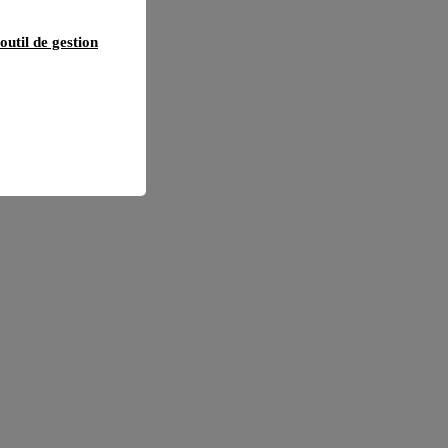
outil de gestion