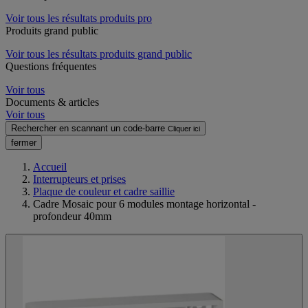
Voir tous les résultats produits pro
Produits grand public
Voir tous les résultats produits grand public
Questions fréquentes
Voir tous
Documents & articles
Voir tous
Rechercher en scannant un code-barre
Cliquer ici
fermer
Accueil
Interrupteurs et prises
Plaque de couleur et cadre saillie
Cadre Mosaic pour 6 modules montage horizontal -
profondeur 40mm