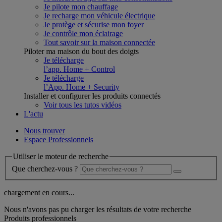
Je pilote mon chauffage
Je recharge mon véhicule électrique
Je protège et sécurise mon foyer
Je contrôle mon éclairage
Tout savoir sur la maison connectée
Piloter ma maison du bout des doigts
Je télécharge
l’app. Home + Control
Je télécharge
l’App. Home + Security
Installer et configurer les produits connectés
Voir tous les tutos vidéos
L'actu
Nous trouver
Espace Professionnels
Utiliser le moteur de recherche
Que cherchez-vous ?
chargement en cours...
Nous n'avons pas pu charger les résultats de votre recherche
Produits professionnels