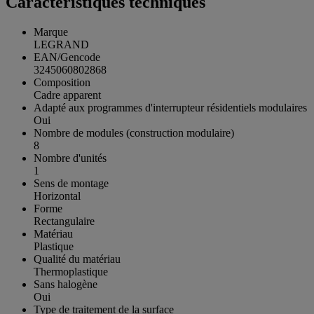
Caractéristiques techniques
Marque
LEGRAND
EAN/Gencode
3245060802868
Composition
Cadre apparent
Adapté aux programmes d'interrupteur résidentiels modulaires
Oui
Nombre de modules (construction modulaire)
8
Nombre d'unités
1
Sens de montage
Horizontal
Forme
Rectangulaire
Matériau
Plastique
Qualité du matériau
Thermoplastique
Sans halogène
Oui
Type de traitement de la surface