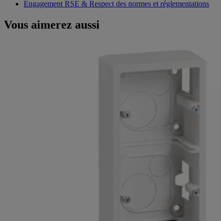
Engagement RSE & Respect des normes et réglementations
Vous aimerez aussi