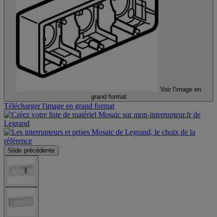
Voir l'image en
grand format
Télécharger l'image en grand format
Slide précédente