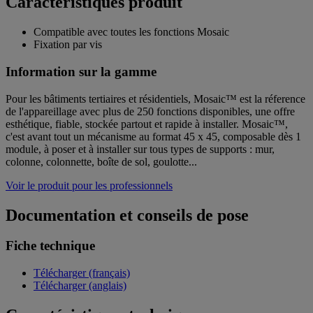
Caractéristiques produit
Compatible avec toutes les fonctions Mosaic
Fixation par vis
Information sur la gamme
Pour les bâtiments tertiaires et résidentiels, Mosaic™ est la réference
de l'appareillage avec plus de 250 fonctions disponibles, une offre
esthétique, fiable, stockée partout et rapide à installer. Mosaic™,
c'est avant tout un mécanisme au format 45 x 45, composable dès 1
module, à poser et à installer sur tous types de supports : mur,
colonne, colonnette, boîte de sol, goulotte...
Voir le produit pour les professionnels
Documentation et conseils de pose
Fiche technique
Télécharger (français)
Télécharger (anglais)