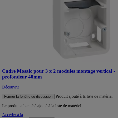
Cadre Mosaic pour 3 x 2 modules montage vertical -
profondeur 40mm
Découvrir
Produit ajouté à la liste de matériel
Fermer la fenêtre de discussion
Le produit
a bien été ajouté à la liste de matériel
Accéder à la