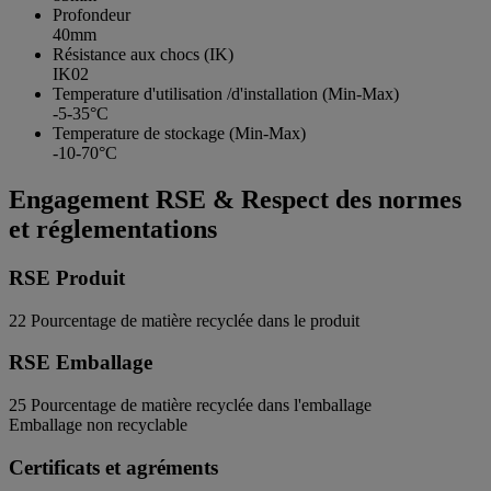
Profondeur
40mm
Résistance aux chocs (IK)
IK02
Temperature d'utilisation /d'installation (Min-Max)
-5-35°C
Temperature de stockage (Min-Max)
-10-70°C
Engagement RSE & Respect des normes
et réglementations
RSE Produit
22
Pourcentage de matière recyclée dans le produit
RSE Emballage
25
Pourcentage de matière recyclée dans l'emballage
Emballage non recyclable
Certificats et agréments