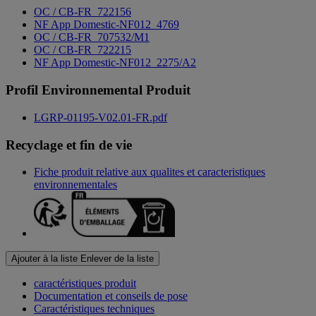
OC / CB-FR_722156
NF App Domestic-NF012_4769
OC / CB-FR_707532/M1
OC / CB-FR_722215
NF App Domestic-NF012_2275/A2
Profil Environnemental Produit
LGRP-01195-V02.01-FR.pdf
Recyclage et fin de vie
Fiche produit relative aux qualites et caracteristiques
environnementales
Ajouter à la liste
Enlever de la liste
caractéristiques produit
Documentation et conseils de pose
Caractéristiques techniques