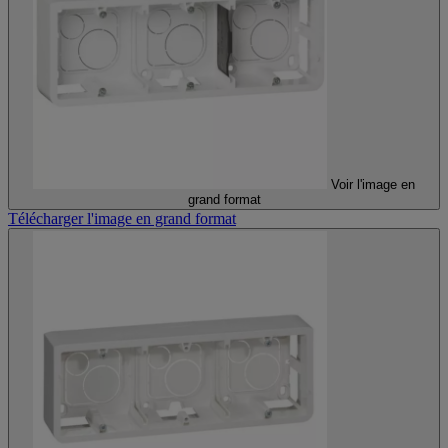
Voir l'image en
grand format
Télécharger l'image en grand format