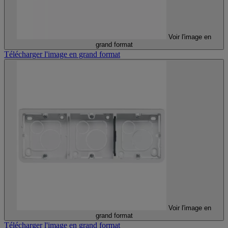
Voir l'image en
grand format
Télécharger l'image en grand format
Voir l'image en
grand format
Télécharger l'image en grand format