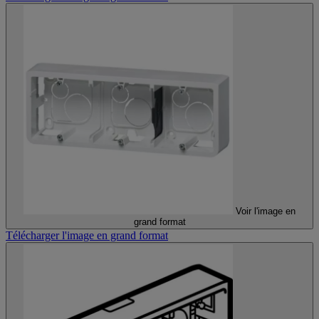
Voir l'image en
grand format
Télécharger l'image en grand format