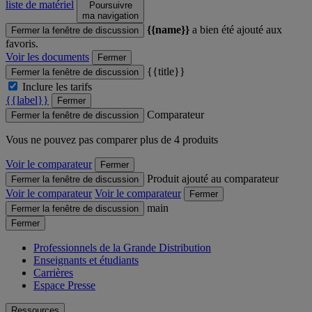
liste de matériel
Poursuivre
ma navigation
{{name}}
a bien été ajouté aux
Fermer la fenêtre de discussion
favoris.
Voir les documents
Fermer
{{title}}
Fermer la fenêtre de discussion
Inclure les tarifs
{{label}}
Fermer
Comparateur
Fermer la fenêtre de discussion
Vous ne pouvez pas comparer plus de 4 produits
Voir le comparateur
Fermer
Produit ajouté au comparateur
Fermer la fenêtre de discussion
Voir le comparateur
Voir le comparateur
Fermer
main
Fermer la fenêtre de discussion
Fermer
Professionnels de la Grande Distribution
Enseignants et étudiants
Carrières
Espace Presse
Ressources