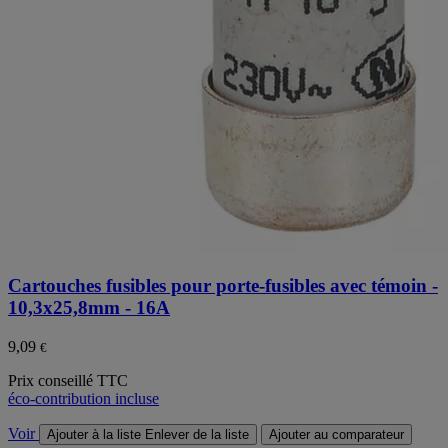
Cartouches fusibles pour porte-fusibles avec témoin -
10,3x25,8mm - 16A
9,09
€
Prix conseillé TTC
éco-contribution incluse
Voir
Ajouter à la liste
Enlever de la liste
Ajouter au comparateur