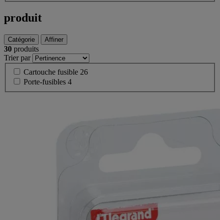
produit
Catégorie
Affiner
30
produits
Trier par
Cartouche fusible
26
Porte-fusibles
4