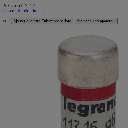
Prix conseillé TTC
éco-contribution incluse
Voir
Ajouter à la liste
Enlever de la liste
Ajouter au comparateur