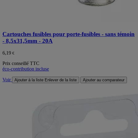
Cartouches fusibles pour porte-fusibles - sans témoin
- 8,5x31,5mm - 20A
6,19
€
Prix conseillé TTC
éco-contribution incluse
Voir
Ajouter à la liste
Enlever de la liste
Ajouter au comparateur