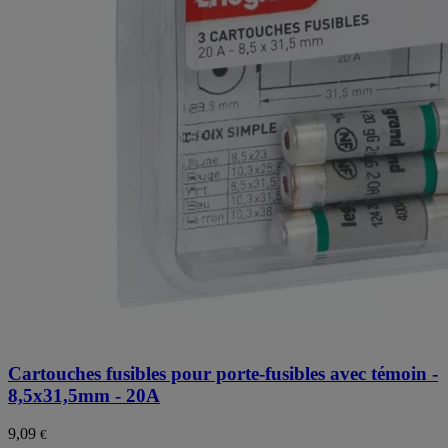
Cartouches fusibles pour porte-fusibles avec témoin -
8,5x31,5mm - 20A
9,09
€