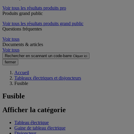
Voir tous les résultats produits pro
Produits grand public
Voir tous les résultats produits grand public
Questions fréquentes
Voir tous
Documents & articles
Voir tous
Rechercher en scannant un code-barre
Cliquer ici
fermer
Accueil
Tableaux électriques et disjoncteurs
Fusible
Fusible
Afficher la catégorie
Tableau électrique
Gaine de tableau électrique
Disjoncteur