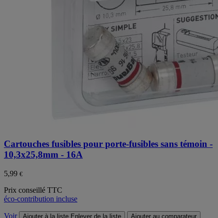
Cartouches fusibles pour porte-fusibles sans témoin -
10,3x25,8mm - 16A
5,99
€
Prix conseillé TTC
éco-contribution incluse
Voir
Ajouter à la liste
Enlever de la liste
Ajouter au comparateur