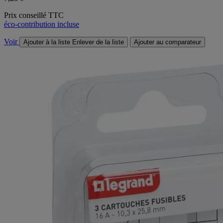
Prix conseillé TTC
éco-contribution incluse
Voir
Ajouter à la liste
Enlever de la liste
Ajouter au comparateur