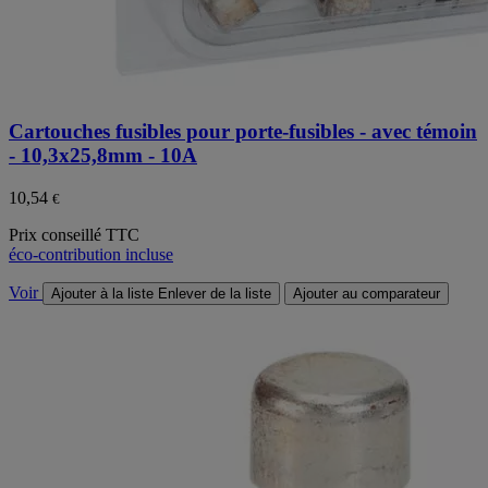
Cartouches fusibles pour porte-fusibles - avec témoin
- 10,3x25,8mm - 10A
10,54
€
Prix conseillé TTC
éco-contribution incluse
Voir
Ajouter à la liste
Enlever de la liste
Ajouter au comparateur