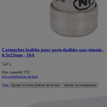
Cartouches fusibles pour porte-fusibles sans témoin -
8,5x23mm - 10A
5,47
€
Prix conseillé TTC
éco-contribution incluse
Voir
Ajouter à la liste
Enlever de la liste
Ajouter au comparateur