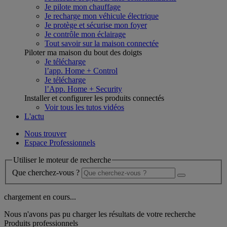
Je pilote mon chauffage
Je recharge mon véhicule électrique
Je protège et sécurise mon foyer
Je contrôle mon éclairage
Tout savoir sur la maison connectée
Piloter ma maison du bout des doigts
Je télécharge
l’app. Home + Control
Je télécharge
l’App. Home + Security
Installer et configurer les produits connectés
Voir tous les tutos vidéos
L'actu
Nous trouver
Espace Professionnels
Utiliser le moteur de recherche
Que cherchez-vous ?
chargement en cours...
Nous n'avons pas pu charger les résultats de votre recherche
Produits professionnels