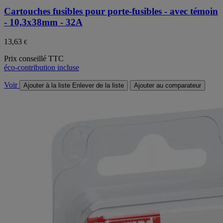
Cartouches fusibles pour porte-fusibles - avec témoin
- 10,3x38mm - 32A
13,63
€
Prix conseillé TTC
éco-contribution incluse
Voir
Ajouter à la liste
Enlever de la liste
Ajouter au comparateur