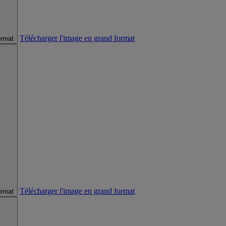
Télécharger l'image en grand format
ormat
Télécharger l'image en grand format
ormat