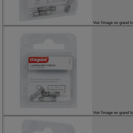
Voir l'image en grand f
Voir l'image en grand f