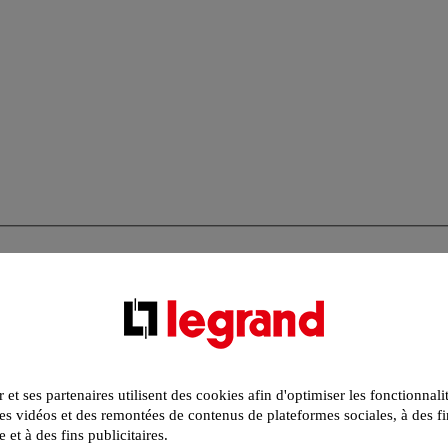
r et ses partenaires utilisent des cookies afin d'optimiser les fonctionnali
s vidéos et des remontées de contenus de plateformes sociales, à des fi
e et à des fins publicitaires.