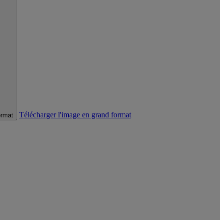
Télécharger l'image en grand format
ormat