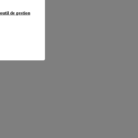
outil de gestion