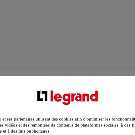
r et ses partenaires utilisent des cookies afin d'optimiser les fonctionnali
s vidéos et des remontées de contenus de plateformes sociales, à des fi
e et à des fins publicitaires.