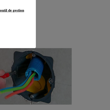
outil de gestion