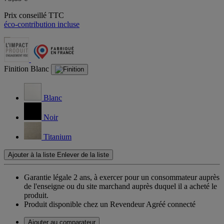
Prix conseillé TTC
éco-contribution incluse
Finition
Blanc
Blanc
Noir
Titanium
Ajouter à la liste
Enlever de la liste
Garantie légale 2 ans,
à exercer pour un consommateur auprès
de l'enseigne ou du site marchand auprès duquel il a acheté le
produit.
Produit disponible chez un Revendeur Agréé connecté
Ajouter au comparateur