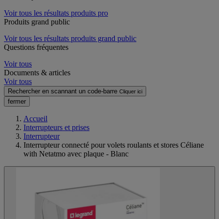
Voir tous les résultats produits pro
Produits grand public
Voir tous les résultats produits grand public
Questions fréquentes
Voir tous
Documents & articles
Voir tous
Rechercher en scannant un code-barre
Cliquer ici
fermer
Accueil
Interrupteurs et prises
Interrupteur
Interrupteur connecté pour volets roulants et stores Céliane
with Netatmo avec plaque - Blanc