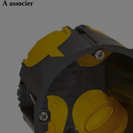
À associer