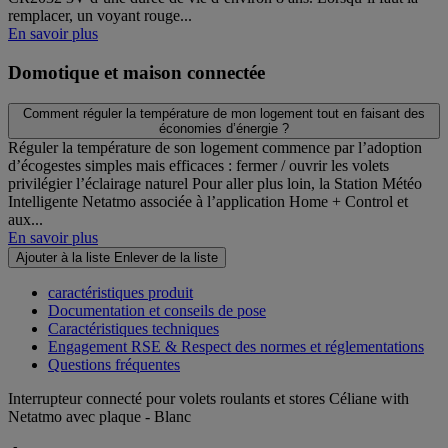
remplacer, un voyant rouge...
En savoir plus
Domotique et maison connectée
Comment réguler la température de mon logement tout en faisant des
économies d’énergie ?
Réguler la température de son logement commence par l’adoption
d’écogestes simples mais efficaces : fermer / ouvrir les volets
privilégier l’éclairage naturel Pour aller plus loin, la Station Météo
Intelligente Netatmo associée à l’application Home + Control et
aux...
En savoir plus
Ajouter à la liste
Enlever de la liste
caractéristiques produit
Documentation et conseils de pose
Caractéristiques techniques
Engagement RSE & Respect des normes et réglementations
Questions fréquentes
Interrupteur connecté pour volets roulants et stores Céliane with
Netatmo avec plaque - Blanc