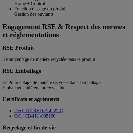
Home + Control
Fonction d'usage du produit
Gestion des ouvrants
Engagement RSE & Respect des normes
et réglementations
RSE Produit
3
Pourcentage de matière recyclée dans le produit
RSE Emballage
87
Pourcentage de matière recyclée dans l'emballage
Emballage entièrement recyclable
Certificats et agréments
Decl. UE RED-A 4225 C
OC / CB-HU-005160
Recyclage et fin de vie