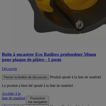
Boîte à encastrer Eco Batibox profondeur 50mm
pour plaque de plâtre - 1 poste
Découvrir
Produit ajouté à la liste de matériel
Fermer la fenêtre de discussion
Le produit
a bien été ajouté à la liste de matériel
Accéder à la
liste de matériel
Poursuivre
ma navigation