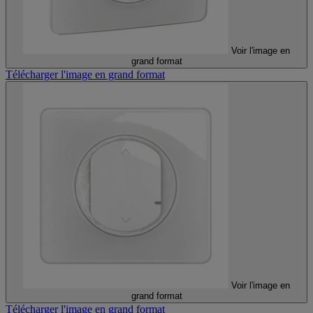
Voir l'image en
grand format
Télécharger l'image en grand format
Voir l'image en
grand format
Télécharger l'image en grand format