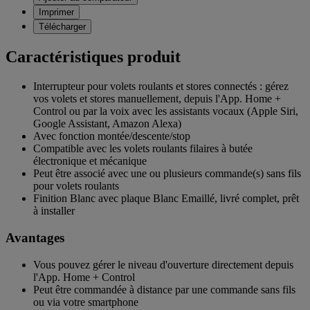
Imprimer
Télécharger
Caractéristiques produit
Interrupteur pour volets roulants et stores connectés : gérez
vos volets et stores manuellement, depuis l'App. Home +
Control ou par la voix avec les assistants vocaux (Apple Siri,
Google Assistant, Amazon Alexa)
Avec fonction montée/descente/stop
Compatible avec les volets roulants filaires à butée
électronique et mécanique
Peut être associé avec une ou plusieurs commande(s) sans fils
pour volets roulants
Finition Blanc avec plaque Blanc Emaillé, livré complet, prêt
à installer
Avantages
Vous pouvez gérer le niveau d'ouverture directement depuis
l'App. Home + Control
Peut être commandée à distance par une commande sans fils
ou via votre smartphone