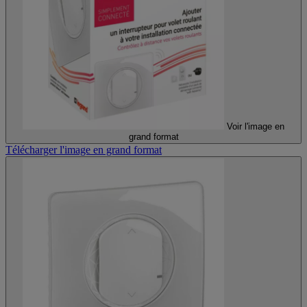
Voir l'image en
grand format
Télécharger l'image en grand format