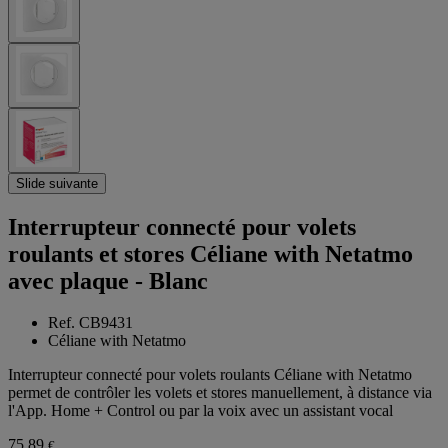
Slide suivante
Interrupteur connecté pour volets
roulants et stores Céliane with Netatmo
avec plaque - Blanc
Ref. CB9431
Céliane with Netatmo
Interrupteur connecté pour volets roulants Céliane with Netatmo
permet de contrôler les volets et stores manuellement, à distance via
l'App. Home + Control ou par la voix avec un assistant vocal
75,89
€