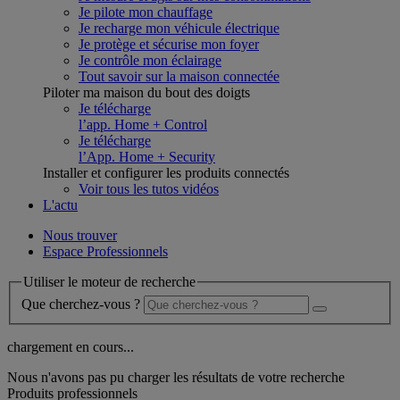
Je pilote mon chauffage
Je recharge mon véhicule électrique
Je protège et sécurise mon foyer
Je contrôle mon éclairage
Tout savoir sur la maison connectée
Piloter ma maison du bout des doigts
Je télécharge
l’app. Home + Control
Je télécharge
l’App. Home + Security
Installer et configurer les produits connectés
Voir tous les tutos vidéos
L'actu
Nous trouver
Espace Professionnels
Utiliser le moteur de recherche
Que cherchez-vous ?
chargement en cours...
Nous n'avons pas pu charger les résultats de votre recherche
Produits professionnels