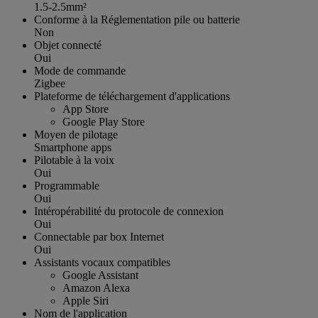
1.5-2.5mm²
Conforme à la Réglementation pile ou batterie
Non
Objet connecté
Oui
Mode de commande
Zigbee
Plateforme de téléchargement d'applications
App Store
Google Play Store
Moyen de pilotage
Smartphone apps
Pilotable à la voix
Oui
Programmable
Oui
Intéropérabilité du protocole de connexion
Oui
Connectable par box Internet
Oui
Assistants vocaux compatibles
Google Assistant
Amazon Alexa
Apple Siri
Nom de l'application