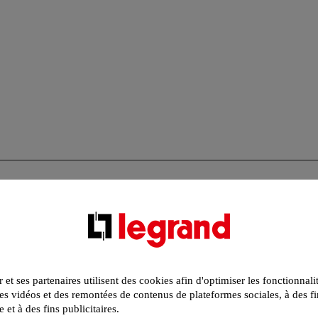
r et ses partenaires utilisent des cookies afin d'optimiser les fonctionnali
s vidéos et des remontées de contenus de plateformes sociales, à des fi
e et à des fins publicitaires.