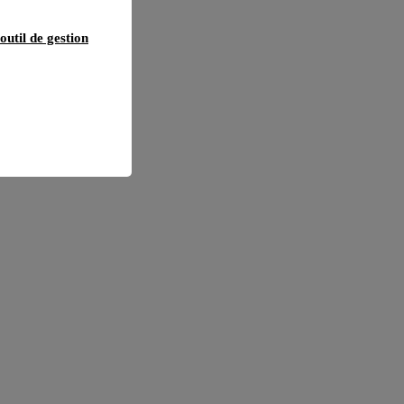
outil de gestion