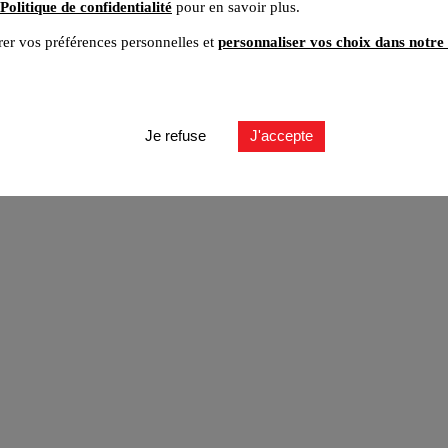
Politique de confidentialité
pour en savoir plus.
er vos préférences personnelles et
personnaliser vos choix dans notre 
Je refuse
J'accepte