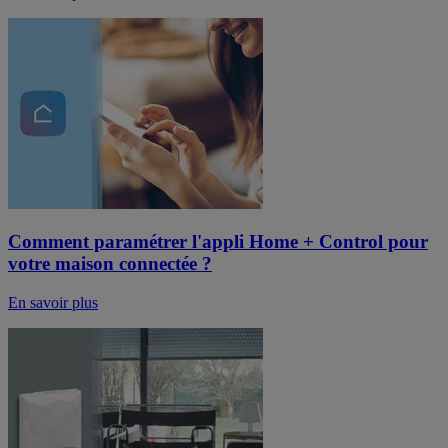
Comment paramétrer l'appli Home + Control pour
votre maison connectée ?
En savoir plus