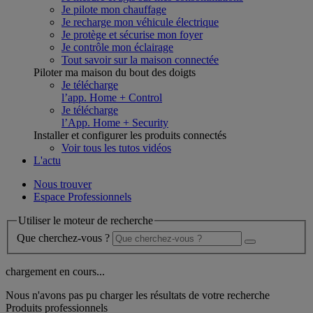
Je pilote mon chauffage
Je recharge mon véhicule électrique
Je protège et sécurise mon foyer
Je contrôle mon éclairage
Tout savoir sur la maison connectée
Piloter ma maison du bout des doigts
Je télécharge
l’app. Home + Control
Je télécharge
l’App. Home + Security
Installer et configurer les produits connectés
Voir tous les tutos vidéos
L'actu
Nous trouver
Espace Professionnels
Utiliser le moteur de recherche
Que cherchez-vous ?
chargement en cours...
Nous n'avons pas pu charger les résultats de votre recherche
Produits professionnels