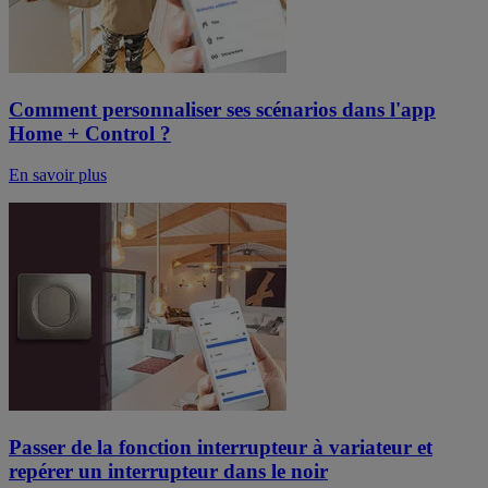
Comment personnaliser ses scénarios dans l'app
Home + Control ?
En savoir plus
Passer de la fonction interrupteur à variateur et
repérer un interrupteur dans le noir