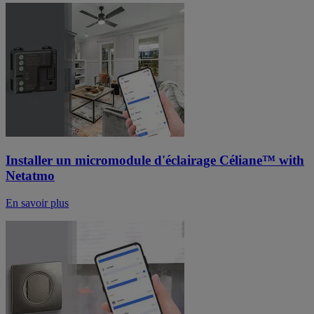
Installer un micromodule d'éclairage Céliane™ with
Netatmo
En savoir plus