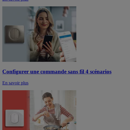
Configurer une commande sans fil 4 scénarios
En savoir plus