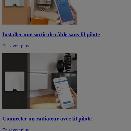
Installer une sortie de câble sans fil pilote
En savoir plus
Connecter un radiateur avec fil pilote
En savoir plus