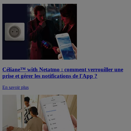
Céliane™ with Netatmo : comment verrouiller une
prise et gérer les notifications de l'App ?
En savoir plus