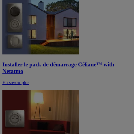
Installer le pack de démarrage Céliane™ with
Netatmo
En savoir plus