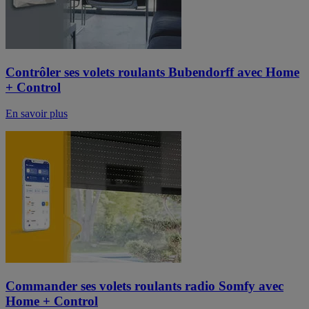
Contrôler ses volets roulants Bubendorff avec Home
+ Control
En savoir plus
Commander ses volets roulants radio Somfy avec
Home + Control