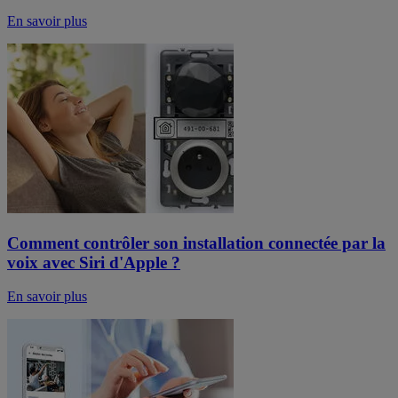
En savoir plus
Comment contrôler son installation connectée par la
voix avec Siri d'Apple ?
En savoir plus