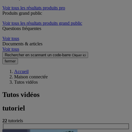
Voir tous les résultats produits pro
Produits grand public
Voir tous les résultats produits grand public
Questions fréquentes
Voir tous
Documents & articles
Voir tous
Rechercher en scannant un code-barre
Cliquer ici
fermer
Accueil
Maison connectée
Tutos vidéos
Tutos vidéos
tutoriel
22
tutoriels