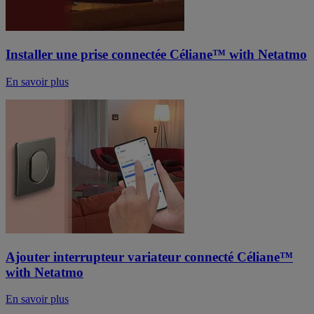
Installer une prise connectée Céliane™ with Netatmo
En savoir plus
Ajouter interrupteur variateur connecté Céliane™
with Netatmo
En savoir plus