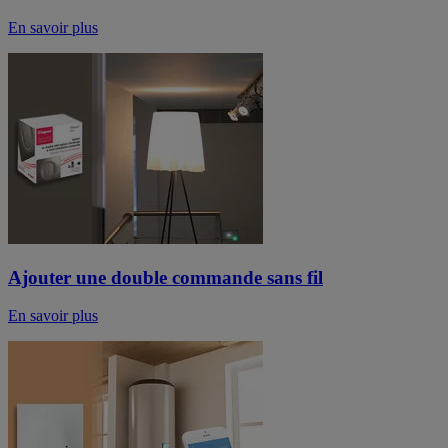
En savoir plus
Ajouter une double commande sans fil
En savoir plus