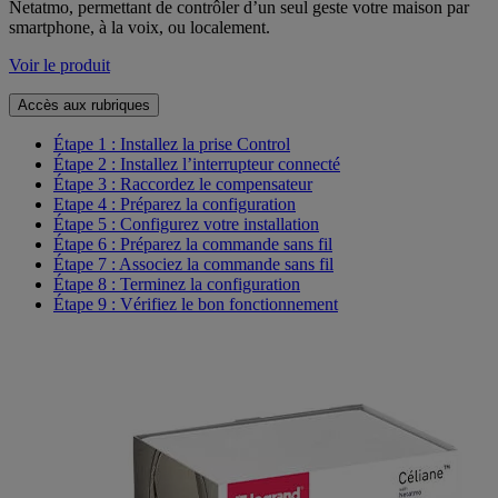
Netatmo, permettant de contrôler d’un seul geste votre maison par
smartphone, à la voix, ou localement.
Voir le produit
Accès aux rubriques
Étape 1 : Installez la prise Control
Étape 2 : Installez l’interrupteur connecté
Étape 3 : Raccordez le compensateur
Etape 4 : Préparez la configuration
Étape 5 : Configurez votre installation
Étape 6 : Préparez la commande sans fil
Étape 7 : Associez la commande sans fil
Étape 8 : Terminez la configuration
Étape 9 : Vérifiez le bon fonctionnement