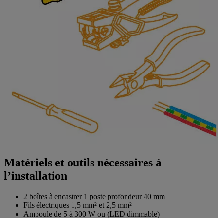
Matériels et outils nécessaires à
l’installation
2 boîtes à encastrer 1 poste profondeur 40 mm
Fils électriques 1,5 mm² et 2,5 mm²
Ampoule de 5 à 300 W ou (LED dimmable)