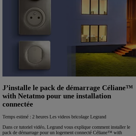
J’installe le pack de démarrage Céliane™
with Netatmo pour une installation
connectée
Temps estimé : 2 heures
Les videos bricolage Legrand
Dans ce tutoriel vidéo, Legrand vous explique comment installer le
pack de démarrage pour un logement connecté Céliane™ with