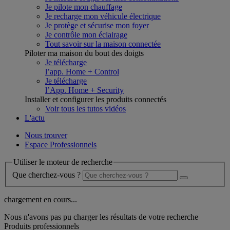
Je pilote mon chauffage
Je recharge mon véhicule électrique
Je protège et sécurise mon foyer
Je contrôle mon éclairage
Tout savoir sur la maison connectée
Piloter ma maison du bout des doigts
Je télécharge
l’app. Home + Control
Je télécharge
l’App. Home + Security
Installer et configurer les produits connectés
Voir tous les tutos vidéos
L'actu
Nous trouver
Espace Professionnels
Utiliser le moteur de recherche
Que cherchez-vous ?
chargement en cours...
Nous n'avons pas pu charger les résultats de votre recherche
Produits professionnels