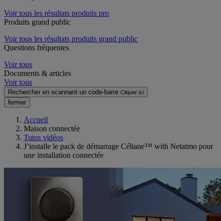
Voir tous les résultats produits pro
Produits grand public
Voir tous les résultats produits grand public
Questions fréquentes
Voir tous
Documents & articles
Voir tous
Rechercher en scannant un code-barre
Cliquer ici
fermer
Accueil
Maison connectée
Tutos vidéos
J’installe le pack de démarrage Céliane™ with Netatmo pour
une installation connectée