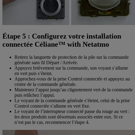
Étape 5 : Configurez votre installation
connectée Céliane™ with Netatmo
Retirez la languette de protection de la pile sur la commande
générale sans fil Départ / Arrivée.
Appuyez brièvement sur la commande, son voyant s’allume
en vert puis s’éteint.
Approchez-vous de la prise Control connectée et appuyez au
centre de la commande générale.
Maintenez l’appui jusqu’au clignotement vert de la commande
puis relâchez l’appui.
Le voyant de la commande générale s’éteint, celui de la prise
Control connectée s’allume en vert fixe.
Le voyant de l’interrupteur connecté passe du rouge au vert :
les deux produits sont désormais associés entre eux. Si ce
n’est pas le cas, recommencer l’étape 4.