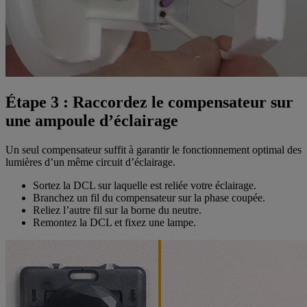
Étape 3 : Raccordez le compensateur sur
une ampoule d’éclairage
Un seul compensateur suffit à garantir le fonctionnement optimal des
lumières d’un même circuit d’éclairage.
Sortez la DCL sur laquelle est reliée votre éclairage.
Branchez un fil du compensateur sur la phase coupée.
Reliez l’autre fil sur la borne du neutre.
Remontez la DCL et fixez une lampe.