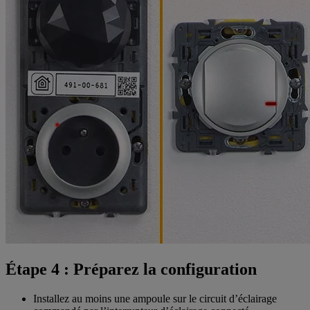
Étape 4 : Préparez la configuration
Installez au moins une ampoule sur le circuit d’éclairage