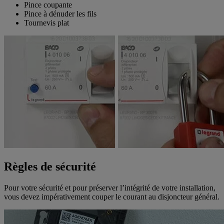
Pince coupante
Pince à dénuder les fils
Tournevis plat
Règles de sécurité
Pour votre sécurité et pour préserver l’intégrité de votre installation,
vous devez impérativement couper le courant au disjoncteur général.