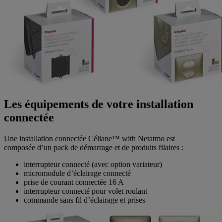
Les équipements de votre installation
connectée
Une installation connectée Céliane™ with Netatmo est
composée d’un pack de démarrage et de produits filaires :
interrupteur connecté (avec option variateur)
micromodule d’éclairage connecté
prise de courant connectée 16 A
interrupteur connecté pour volet roulant
commande sans fil d’éclairage et prises