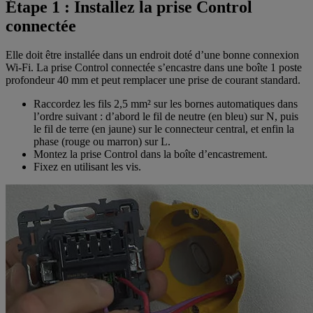
Étape 1 : Installez la prise Control
connectée
Elle doit être installée dans un endroit doté d’une bonne connexion
Wi-Fi. La prise Control connectée s’encastre dans une boîte 1 poste
profondeur 40 mm et peut remplacer une prise de courant standard.
Raccordez les fils 2,5 mm² sur les bornes automatiques dans
l’ordre suivant : d’abord le fil de neutre (en bleu) sur N, puis
le fil de terre (en jaune) sur le connecteur central, et enfin la
phase (rouge ou marron) sur L.
Montez la prise Control dans la boîte d’encastrement.
Fixez en utilisant les vis.