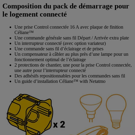
Composition du pack de démarrage pour
le logement connecté
Une prise Control connectée 16 A avec plaque de finition
Céliane™
Une commande générale sans fil Départ / Arrivée extra plate
Un interrupteur connecté (avec option variateur)
Une commande sans fil d’éclairage et de prises
Un compensateur à câbler au plus près d’une lampe pour un
fonctionnement optimal de l’éclairage
2 protections de chantier, une pour la prise Control connectée,
une autre pour l’interrupteur connecté
Des adhésifs repositionnables pour les commandes sans fil
Un guide d’installation Céliane™ with Netatmo