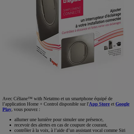
Avec Céliane™ with Netatmo et un smartphone équipé de
l’application Home + Control disponible sur l'
App Store
et
Google
Play
, vous pouvez :
allumer une lumière pour simuler une présence,
recevoir des alertes en cas de coupure de courant,
contrôler à la voix, à l’aide d’un assistant vocal comme Siri