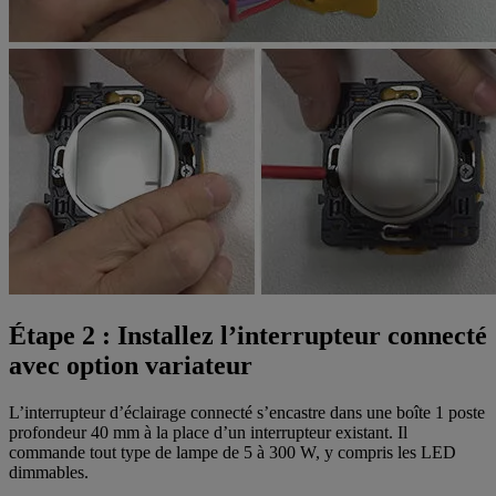
Étape 2 : Installez l’interrupteur connecté
avec option variateur
L’interrupteur d’éclairage connecté s’encastre dans une boîte 1 poste
profondeur 40 mm à la place d’un interrupteur existant. Il
commande tout type de lampe de 5 à 300 W, y compris les LED
dimmables.