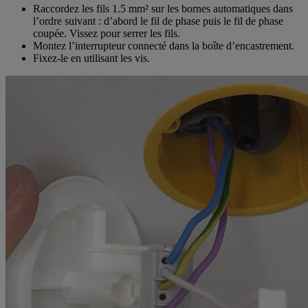
Raccordez les fils 1.5 mm² sur les bornes automatiques dans
l’ordre suivant : d’abord le fil de phase puis le fil de phase
coupée. Vissez pour serrer les fils.
Montez l’interrupteur connecté dans la boîte d’encastrement.
Fixez-le en utilisant les vis.