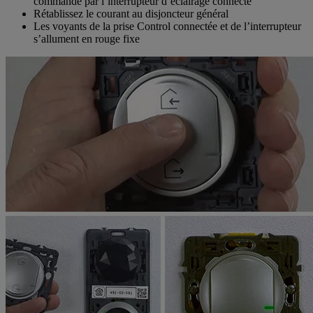
commandé par l’interrupteur d’éclairage connecté
Rétablissez le courant au disjoncteur général
Les voyants de la prise Control connectée et de l’interrupteur
s’allument en rouge fixe