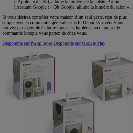
d'Apple : « dis Siri, allume la lumière de la cuisine ! » ou
l'Assitant Google : « Ok Google, allume la lumière du salon ».
Si vous désirez contrôler votre maison d’un seul geste, rien de plus
simple avec la commande générale sans fil Départ/Arrivée. Vous
pouvez par exemple éteindre toutes les lumières avec une seule
commande lorsque vous partez de chez vous.
Disponible sur l'App Store
Disponible sur Google Play