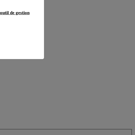
outil de gestion