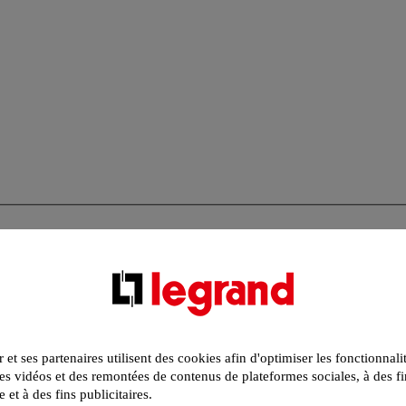
r et ses partenaires utilisent des cookies afin d'optimiser les fonctionnali
s vidéos et des remontées de contenus de plateformes sociales, à des fi
e et à des fins publicitaires.