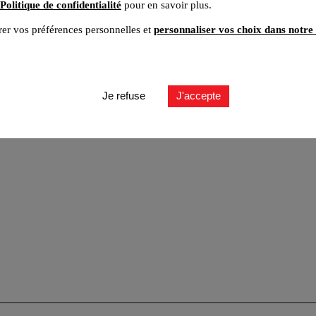
Politique de confidentialité
pour en savoir plus.
er vos préférences personnelles et
personnaliser vos choix dans notre 
Je refuse
J'accepte