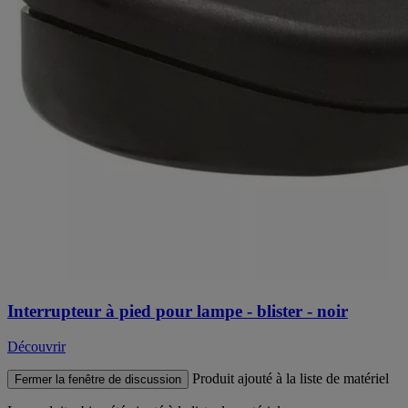
Interrupteur à pied pour lampe - blister - noir
Découvrir
Produit ajouté à la liste de matériel
Fermer la fenêtre de discussion