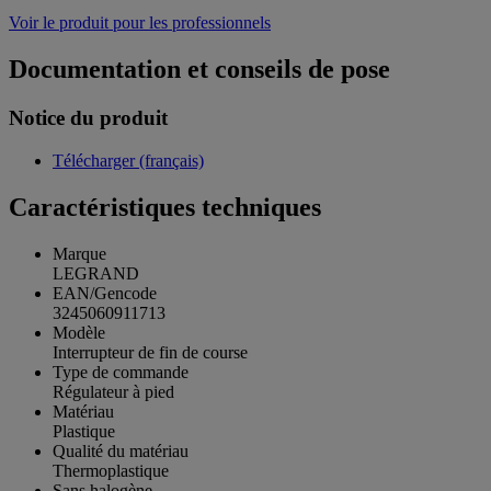
Voir le produit pour les professionnels
Documentation et conseils de pose
Notice du produit
Télécharger (français)
Caractéristiques techniques
Marque
LEGRAND
EAN/Gencode
3245060911713
Modèle
Interrupteur de fin de course
Type de commande
Régulateur à pied
Matériau
Plastique
Qualité du matériau
Thermoplastique
Sans halogène