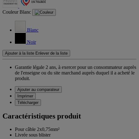
Couleur
Blanc
Blanc
Noir
Ajouter à la liste
Enlever de la liste
Garantie légale 2 ans,
à exercer pour un consommateur auprès
de l'enseigne ou du site marchand auprès duquel il a acheté le
produit.
Ajouter au comparateur
Imprimer
Télécharger
Caractéristiques produit
Pour câble 2x0,75mm²
Livrée sous blister