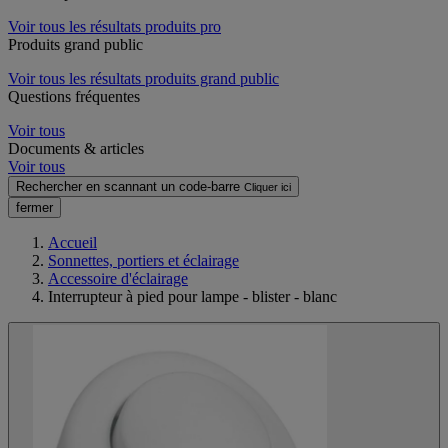
Voir tous les résultats produits pro
Produits grand public
Voir tous les résultats produits grand public
Questions fréquentes
Voir tous
Documents & articles
Voir tous
Rechercher en scannant un code-barre
Cliquer ici
fermer
Accueil
Sonnettes, portiers et éclairage
Accessoire d'éclairage
Interrupteur à pied pour lampe - blister - blanc