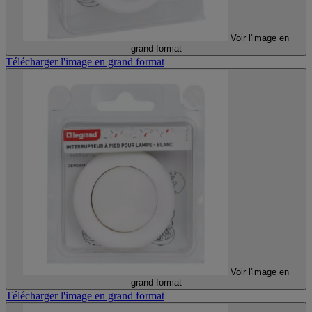
Voir l'image en
grand format
Télécharger l'image en grand format
Voir l'image en
grand format
Télécharger l'image en grand format