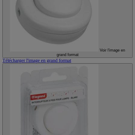
Voir l'image en
grand format
Télécharger l'image en grand format