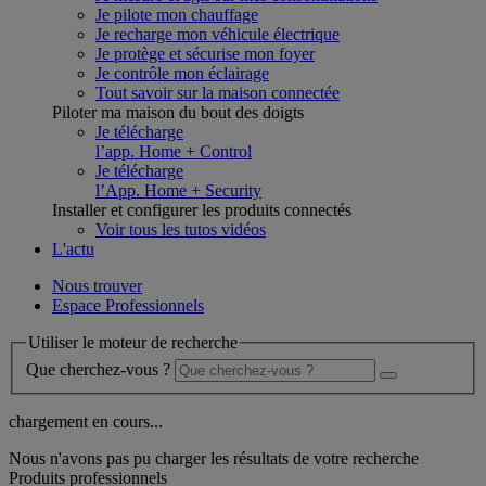
Je pilote mon chauffage
Je recharge mon véhicule électrique
Je protège et sécurise mon foyer
Je contrôle mon éclairage
Tout savoir sur la maison connectée
Piloter ma maison du bout des doigts
Je télécharge
l’app. Home + Control
Je télécharge
l’App. Home + Security
Installer et configurer les produits connectés
Voir tous les tutos vidéos
L'actu
Nous trouver
Espace Professionnels
Utiliser le moteur de recherche
Que cherchez-vous ?
chargement en cours...
Nous n'avons pas pu charger les résultats de votre recherche
Produits professionnels