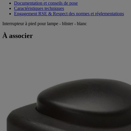
Documentation et conseils de pose
Caractéristiques techniques
Engagement RSE & Respect des normes et réglementations
Interrupteur à pied pour lampe - blister - blanc
À associer