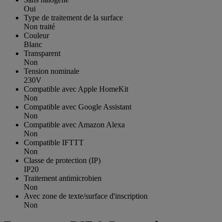
Oui
Type de traitement de la surface
Non traité
Couleur
Blanc
Transparent
Non
Tension nominale
230V
Compatible avec Apple HomeKit
Non
Compatible avec Google Assistant
Non
Compatible avec Amazon Alexa
Non
Compatible IFTTT
Non
Classe de protection (IP)
IP20
Traitement antimicrobien
Non
Avec zone de texte/surface d'inscription
Non