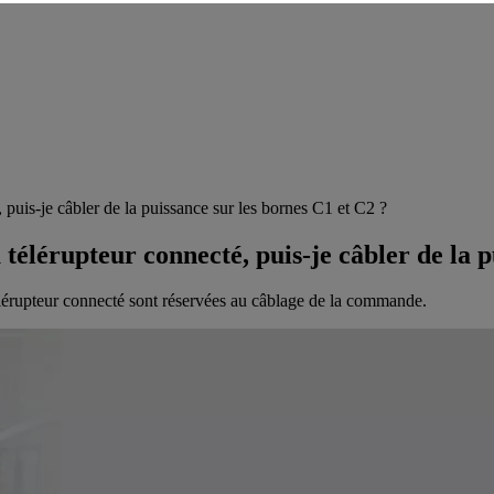
, puis-je câbler de la puissance sur les bornes C1 et C2 ?
 télérupteur connecté, puis-je câbler de la p
lérupteur connecté sont réservées au câblage de la commande.