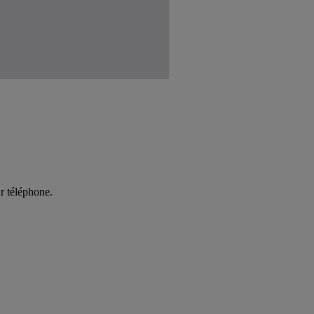
r téléphone.