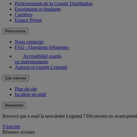
Professionnels de la Grande Distribution
Enseignants et étudiants
Carrières
Espace Presse
Ressources
Nous contacter
FAQ - Questions fréquentes
Accessibilité sourds
ou malentendants
Auteurs et experts Legrand
Site internet
Plan du site
Incident sécurité
Newsletter
Recevez par e-mail la newsletter Legrand ! Découvrez en avant-premièr
S'inscrire
Réseaux sociaux