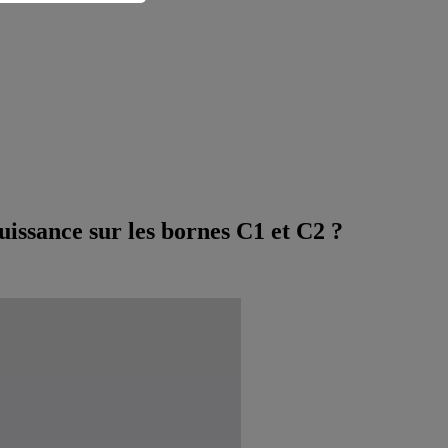
uissance sur les bornes C1 et C2 ?