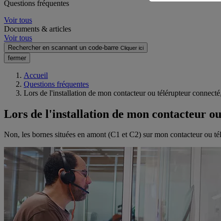
Questions fréquentes
Voir tous
Documents & articles
Voir tous
Rechercher en scannant un code-barre
Cliquer ici
fermer
Accueil
Questions fréquentes
Lors de l'installation de mon contacteur ou télérupteur connecté
Lors de l'installation de mon contacteur ou
Non, les bornes situées en amont (C1 et C2) sur mon contacteur ou té