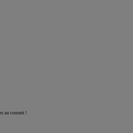
rs au courant !