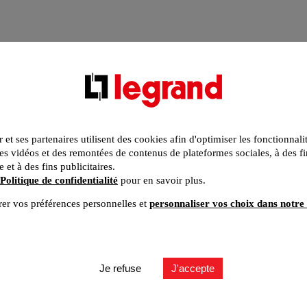
r et ses partenaires utilisent des cookies afin d'optimiser les fonctionnali
s vidéos et des remontées de contenus de plateformes sociales, à des fi
e et à des fins publicitaires.
Politique de confidentialité
pour en savoir plus.
er vos préférences personnelles et
personnaliser vos choix dans notre 
Je refuse
J'accepte