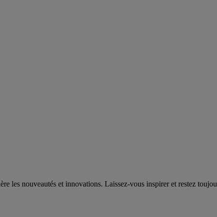
e les nouveautés et innovations. Laissez-vous inspirer et restez toujou