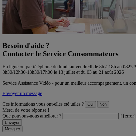
Besoin d'aide ?
Contacter le Service Consommateurs
En ligne ou par téléphone du lundi au vendredi de 8h à 18h au 0825
8h30/12h30-13h30/17h00 le 13 juillet et du 03 au 21 août 2026
Service Assistance Vidéo - pour un meilleur accompagnement, un conse
Envoyer un message
Ces informations vous ont-elles été utiles ?
Oui
Non
Merci de votre réponse !
Que pouvons-nous améliorer ?
{{error
Envoyer
Masquer