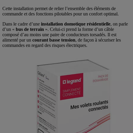
Cette installation permet de relier l’ensemble des éléments de
commande et des fonctions pilotables pour un confort optimal.
Dans le cadre d’une
installation domotique résidentielle
, on parle
d’un «
bus de terrain
». Celui-ci prend la forme d’un câble
composé d’au moins une paire de conducteurs torsadés. Il est
alimenté par un
courant basse tension
, de façon à sécuriser les
commandes en regard des risques électriques.