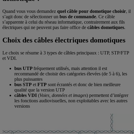
Quand vous vous demandez
quel câble pour domotique choisir
, il
s’agit donc de sélectionner un
bus de commande
. Ce câble
s’apparente à celui du réseau informatique, contrairement aux fils
électriques qui ne peuvent pas faire office de
câbles domotiques
.
Choix des câbles électriques domotiques
Le choix se résume à 3 types de câbles principaux : UTP, STP/FTP
et VDI.
bus UTP
fréquement utilisés, mais attention
il est
recommandé de choisir des catégories élevées (de 5 à 6), les
plus puissantes
bus STP
et
FTP
sont écrantés et donc de bien meilleure
qualité que la version UTP
câbles VDI
(
Voies, données et images
) permettent d’intégrer
les fonctions audiovisuelles, non exploitables avec les autres
versions