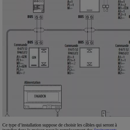
Ce type d’installation suppose de choisir les câbles qui seront à