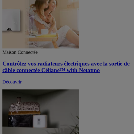
Maison Connectée
Contrôlez vos radiateurs électriques avec la sortie de
câble connectée Céliane™ with Netatmo
Découvrir