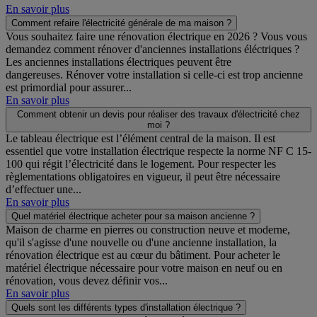
En savoir plus
Comment refaire l'électricité générale de ma maison ?
Vous souhaitez faire une rénovation électrique en 2026 ? Vous vous
demandez comment rénover d'anciennes installations éléctriques ?
Les anciennes installations électriques peuvent être
dangereuses. Rénover votre installation si celle-ci est trop ancienne
est primordial pour assurer...
En savoir plus
Comment obtenir un devis pour réaliser des travaux d'électricité chez
moi ?
Le tableau électrique est l’élément central de la maison. Il est
essentiel que votre installation électrique respecte la norme NF C 15-
100 qui régit l’électricité dans le logement. Pour respecter les
règlementations obligatoires en vigueur, il peut être nécessaire
d’effectuer une...
En savoir plus
Quel matériel électrique acheter pour sa maison ancienne ?
Maison de charme en pierres ou construction neuve et moderne,
qu'il s'agisse d'une nouvelle ou d'une ancienne installation, la
rénovation électrique est au cœur du bâtiment. Pour acheter le
matériel électrique nécessaire pour votre maison en neuf ou en
rénovation, vous devez définir vos...
En savoir plus
Quels sont les différents types d'installation électrique ?