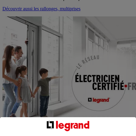
Découvrir aussi les rallonges, multiprises