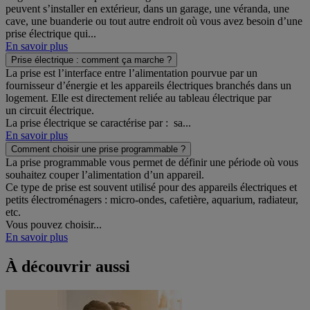
peuvent s’installer en extérieur, dans un garage, une véranda, une
cave, une buanderie ou tout autre endroit où vous avez besoin d’une
prise électrique qui...
En savoir plus
Prise électrique : comment ça marche ?
La prise est l’interface entre l’alimentation pourvue par un
fournisseur d’énergie et les appareils électriques branchés dans un
logement. Elle est directement reliée au tableau électrique par
un circuit électrique.
La prise électrique se caractérise par : sa...
En savoir plus
Comment choisir une prise programmable ?
La prise programmable vous permet de définir une période où vous
souhaitez couper l’alimentation d’un appareil.
Ce type de prise est souvent utilisé pour des appareils électriques et
petits électroménagers : micro-ondes, cafetière, aquarium, radiateur,
etc.
Vous pouvez choisir...
En savoir plus
À découvrir aussi