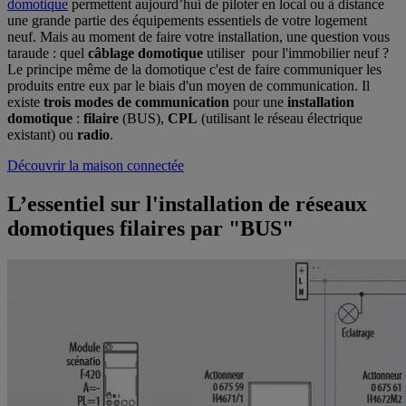
domotique
permettent aujourd’hui de piloter en local ou à distance
une grande partie des équipements essentiels de votre logement
neuf. Mais au moment de faire votre installation, une question vous
taraude : quel
câblage domotique
utiliser pour l'immobilier neuf ?
Le principe même de la domotique c'est de faire communiquer les
produits entre eux par le biais d'un moyen de communication. Il
existe
trois modes de communication
pour une
installation
domotique
:
filaire
(BUS),
CPL
(utilisant le réseau électrique
existant) ou
radio
.
Découvrir la maison connectée
L’essentiel sur l'installation de réseaux
domotiques filaires par "BUS"