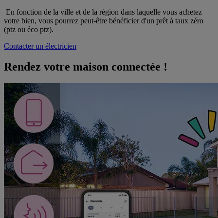
En fonction de la ville et de la région dans laquelle vous achetez
votre bien, vous pourrez peut-être bénéficier d'un prêt à taux zéro
(ptz ou éco ptz).
Contacter un électricien
Rendez votre maison connectée !