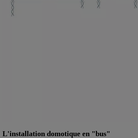
L'installation domotique en "bus"