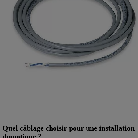
Quel câblage choisir pour une installation
domotique ?