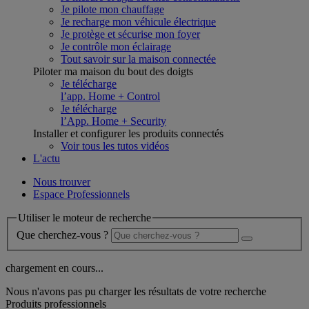
Je pilote mon chauffage
Je recharge mon véhicule électrique
Je protège et sécurise mon foyer
Je contrôle mon éclairage
Tout savoir sur la maison connectée
Piloter ma maison du bout des doigts
Je télécharge
l’app. Home + Control
Je télécharge
l’App. Home + Security
Installer et configurer les produits connectés
Voir tous les tutos vidéos
L'actu
Nous trouver
Espace Professionnels
Utiliser le moteur de recherche
Que cherchez-vous ?
chargement en cours...
Nous n'avons pas pu charger les résultats de votre recherche
Produits professionnels