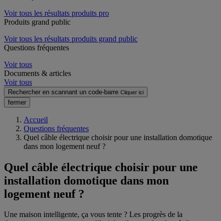
Voir tous les résultats produits pro
Produits grand public
Voir tous les résultats produits grand public
Questions fréquentes
Voir tous
Documents & articles
Voir tous
Rechercher en scannant un code-barre
Cliquer ici
fermer
Accueil
Questions fréquentes
Quel câble électrique choisir pour une installation domotique
dans mon logement neuf ?
Quel câble électrique choisir pour une
installation domotique dans mon
logement neuf ?
Une maison intelligente, ça vous tente ? Les progrès de la