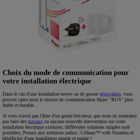
Choix du mode de communication pour
votre installation électrique
Dans le cas d'une installation neuve ou de grosse
rénovation
, vous
pouvez opter pour le moyen de communication filaire "BUS" plus
fiable et durable.
Si vous n'avez pas l'âme d'un grand bricoleur, que nous ne souhaitez
pas faire des
travaux
ou aucune nouvelle intervention sur votre
installation électrique existante, différentes solutions simples sont
possibles. Pensez aux solutions radios : Céliane™ with Netatmo et
bénéficiez d'une installation simple et rapide !