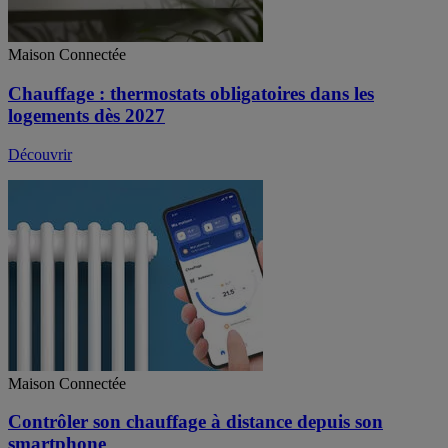
Maison Connectée
Chauffage : thermostats obligatoires dans les
logements dès 2027
Découvrir
Maison Connectée
Contrôler son chauffage à distance depuis son
smartphone