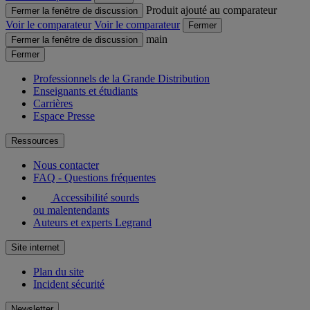
Produit ajouté au comparateur
Fermer la fenêtre de discussion
Voir le comparateur
Voir le comparateur
Fermer
main
Fermer la fenêtre de discussion
Fermer
Professionnels de la Grande Distribution
Enseignants et étudiants
Carrières
Espace Presse
Ressources
Nous contacter
FAQ - Questions fréquentes
Accessibilité sourds
ou malentendants
Auteurs et experts Legrand
Site internet
Plan du site
Incident sécurité
Newsletter