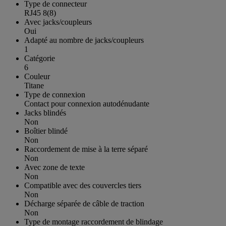
Type de connecteur
RJ45 8(8)
Avec jacks/coupleurs
Oui
Adapté au nombre de jacks/coupleurs
1
Catégorie
6
Couleur
Titane
Type de connexion
Contact pour connexion autodénudante
Jacks blindés
Non
Boîtier blindé
Non
Raccordement de mise à la terre séparé
Non
Avec zone de texte
Non
Compatible avec des couvercles tiers
Non
Décharge séparée de câble de traction
Non
Type de montage raccordement de blindage