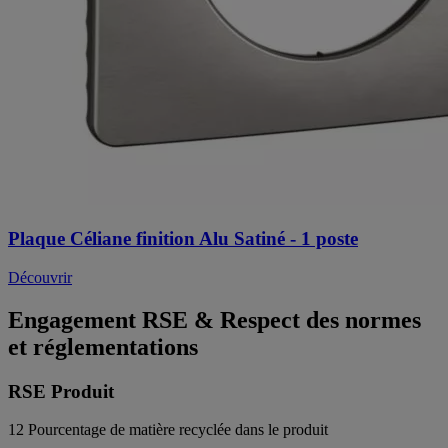
Plaque Céliane finition Alu Satiné - 1 poste
Découvrir
Engagement RSE & Respect des normes
et réglementations
RSE Produit
12
Pourcentage de matière recyclée dans le produit