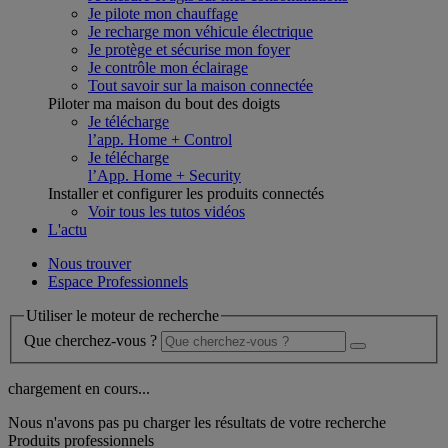
Je pilote mon chauffage
Je recharge mon véhicule électrique
Je protège et sécurise mon foyer
Je contrôle mon éclairage
Tout savoir sur la maison connectée
Piloter ma maison du bout des doigts
Je télécharge
l’app. Home + Control
Je télécharge
l’App. Home + Security
Installer et configurer les produits connectés
Voir tous les tutos vidéos
L'actu
Nous trouver
Espace Professionnels
Utiliser le moteur de recherche
Que cherchez-vous ?
chargement en cours...
Nous n'avons pas pu charger les résultats de votre recherche
Produits professionnels