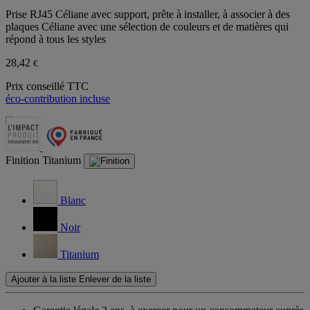
Prise RJ45 Céliane avec support, prête à installer, à associer à des
plaques Céliane avec une sélection de couleurs et de matières qui
répond à tous les styles
28,42
€
Prix conseillé TTC
éco-contribution incluse
Finition
Titanium
Blanc
Noir
Titanium
Ajouter à la liste
Enlever de la liste