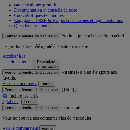
caractéristiques produit
Documentation et conseils de pose
Caractéristiques techniques
Engagement RSE & Respect des normes et réglementations
Questions fréquentes
Produit ajouté à la liste de matériel
Fermer la fenêtre de discussion
Le produit
a bien été ajouté à la liste de matériel
Accéder à la
liste de matériel
Poursuivre
ma navigation
{{name}}
a bien été ajouté aux
Fermer la fenêtre de discussion
favoris.
Voir les documents
Fermer
{{title}}
Fermer la fenêtre de discussion
Inclure les tarifs
{{label}}
Fermer
Comparateur
Fermer la fenêtre de discussion
Vous ne pouvez pas comparer plus de 4 produits
Voir le comparateur
Fermer