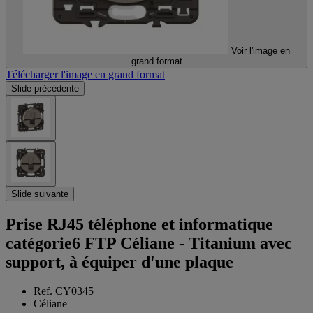
Voir l'image en
grand format
Télécharger l'image en grand format
Slide précédente
Slide suivante
Prise RJ45 téléphone et informatique
catégorie6 FTP Céliane - Titanium avec
support, à équiper d'une plaque
Ref. CY0345
Céliane