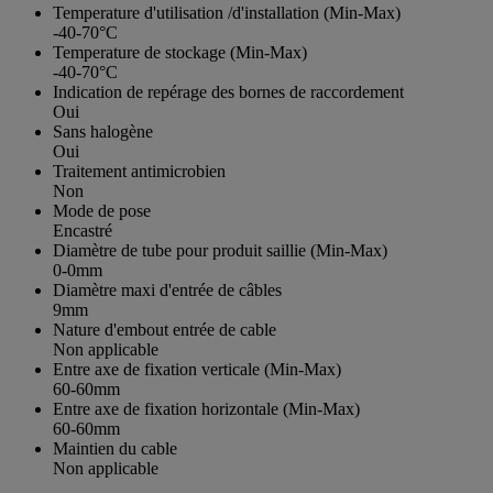
Temperature d'utilisation /d'installation (Min-Max)
-40-70°C
Temperature de stockage (Min-Max)
-40-70°C
Indication de repérage des bornes de raccordement
Oui
Sans halogène
Oui
Traitement antimicrobien
Non
Mode de pose
Encastré
Diamètre de tube pour produit saillie (Min-Max)
0-0mm
Diamètre maxi d'entrée de câbles
9mm
Nature d'embout entrée de cable
Non applicable
Entre axe de fixation verticale (Min-Max)
60-60mm
Entre axe de fixation horizontale (Min-Max)
60-60mm
Maintien du cable
Non applicable