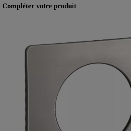
Compléter votre produit