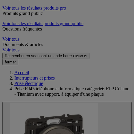
Voir tous les résultats produits pro
Produits grand public
Voir tous les résultats produits grand public
Questions fréquentes
Voir tous
Documents & articles
Voir tous
Rechercher en scannant un code-barre
Cliquer ici
fermer
Accueil
Interrupteurs et prises
Prise électrique
Prise RJ45 téléphone et informatique catégorie6 FTP Céliane
- Titanium avec support, à équiper d'une plaque