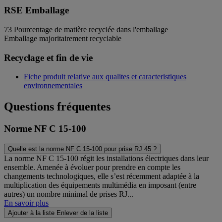
RSE Emballage
73
Pourcentage de matière recyclée dans l'emballage
Emballage majoritairement recyclable
Recyclage et fin de vie
Fiche produit relative aux qualites et caracteristiques
environnementales
Questions fréquentes
Norme NF C 15-100
Quelle est la norme NF C 15-100 pour prise RJ 45 ?
La norme NF C 15-100 régit les installations électriques dans leur
ensemble. Amenée à évoluer pour prendre en compte les
changements technologiques, elle s’est récemment adaptée à la
multiplication des équipements multimédia en imposant (entre
autres) un nombre minimal de prises RJ...
En savoir plus
Ajouter à la liste
Enlever de la liste