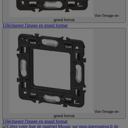
Voir l'image en
grand format
Télécharger l'image en grand format
Voir l'image en
grand format
Télécharger l'image en grand format