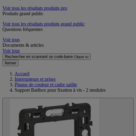
Voir tous les résultats produits pro
Produits grand public
Voir tous les résultats produits grand public
Questions fréquentes
Voir tous
Documents & articles
Voir tous
Rechercher en scannant un code-barre
Cliquer ici
fermer
Accueil
Interrupteurs et prises
Plaque de couleur et cadre saillie
Support Batibox pour fixation à vis - 2 modules