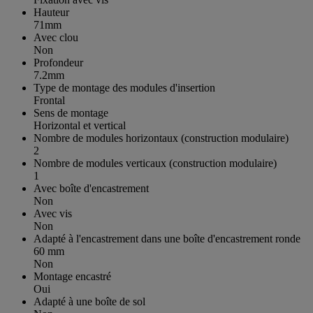
Hauteur
71mm
Avec clou
Non
Profondeur
7.2mm
Type de montage des modules d'insertion
Frontal
Sens de montage
Horizontal et vertical
Nombre de modules horizontaux (construction modulaire)
2
Nombre de modules verticaux (construction modulaire)
1
Avec boîte d'encastrement
Non
Avec vis
Non
Adapté à l'encastrement dans une boîte d'encastrement ronde
60 mm
Non
Montage encastré
Oui
Adapté à une boîte de sol