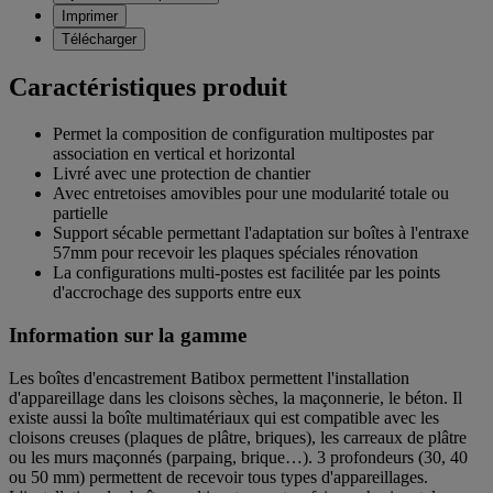
Imprimer
Télécharger
Caractéristiques produit
Permet la composition de configuration multipostes par
association en vertical et horizontal
Livré avec une protection de chantier
Avec entretoises amovibles pour une modularité totale ou
partielle
Support sécable permettant l'adaptation sur boîtes à l'entraxe
57mm pour recevoir les plaques spéciales rénovation
La configurations multi-postes est facilitée par les points
d'accrochage des supports entre eux
Information sur la gamme
Les boîtes d'encastrement Batibox permettent l'installation
d'appareillage dans les cloisons sèches, la maçonnerie, le béton. Il
existe aussi la boîte multimatériaux qui est compatible avec les
cloisons creuses (plaques de plâtre, briques), les carreaux de plâtre
ou les murs maçonnés (parpaing, brique…). 3 profondeurs (30, 40
ou 50 mm) permettent de recevoir tous types d'appareillages.