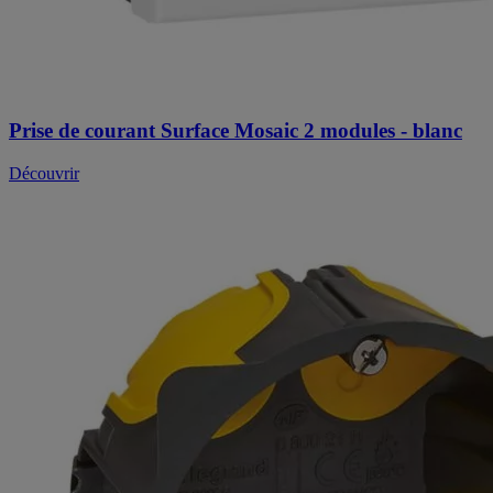
Prise de courant Surface Mosaic 2 modules - blanc
Découvrir