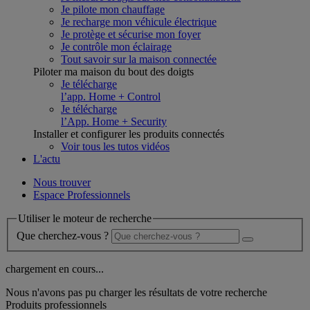
Je pilote mon chauffage
Je recharge mon véhicule électrique
Je protège et sécurise mon foyer
Je contrôle mon éclairage
Tout savoir sur la maison connectée
Piloter ma maison du bout des doigts
Je télécharge
l’app. Home + Control
Je télécharge
l’App. Home + Security
Installer et configurer les produits connectés
Voir tous les tutos vidéos
L'actu
Nous trouver
Espace Professionnels
Utiliser le moteur de recherche
Que cherchez-vous ?
chargement en cours...
Nous n'avons pas pu charger les résultats de votre recherche
Produits professionnels