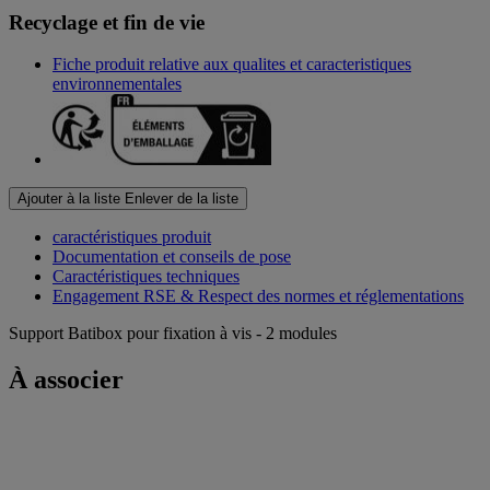
Recyclage et fin de vie
Fiche produit relative aux qualites et caracteristiques
environnementales
Ajouter à la liste
Enlever de la liste
caractéristiques produit
Documentation et conseils de pose
Caractéristiques techniques
Engagement RSE & Respect des normes et réglementations
Support Batibox pour fixation à vis - 2 modules
À associer