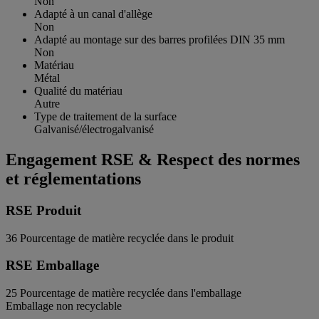
Non
Adapté à un canal d'allège
Non
Adapté au montage sur des barres profilées DIN 35 mm
Non
Matériau
Métal
Qualité du matériau
Autre
Type de traitement de la surface
Galvanisé/électrogalvanisé
Engagement RSE & Respect des normes
et réglementations
RSE Produit
36
Pourcentage de matière recyclée dans le produit
RSE Emballage
25
Pourcentage de matière recyclée dans l'emballage
Emballage non recyclable