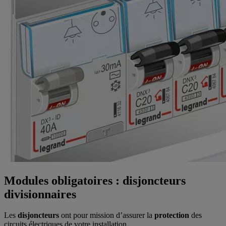
Modules obligatoires : disjoncteurs
divisionnaires
Les
disjoncteurs
ont pour mission d’assurer la
protection
des
circuits électriques de votre installation.