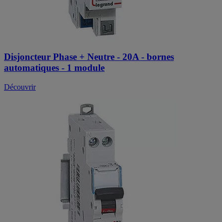
Disjoncteur Phase + Neutre - 20A - bornes
automatiques - 1 module
Découvrir