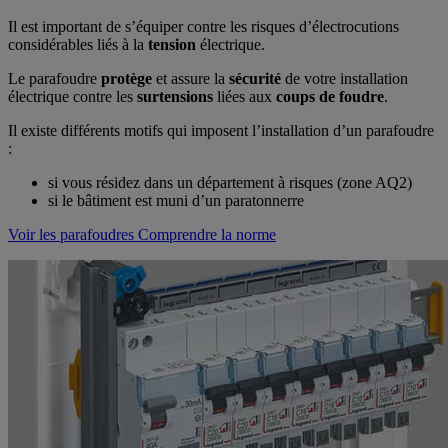
Il est important de s’équiper contre les risques d’électrocutions
considérables liés à la
tension
électrique.
Le parafoudre
protège
et assure la
sécurité
de votre installation
électrique contre les
surtensions
liées aux
coups de foudre
.
Il existe différents motifs qui imposent l’installation d’un parafoudre
:
si vous résidez dans un département à risques (zone AQ2)
si le bâtiment est muni d’un paratonnerre
Voir les parafoudres
Comprendre la norme