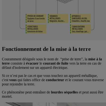
Fonctionnement de la mise à la terre
Couramment désignée sous le nom de “prise de terre”, la
mise à la
terre
consiste à
évacuer
le
courant de fuite
vers la terre
en cas de
défaut d'isolement sur un appareil électrique.
Si ce n’est pas le cas et que vous touchez un appareil métallique,
c'est
vous
qui faites office de
conducteur
et le courant vous traverse
pour rejoindre la terre.
Ce phénomène peut entraîner de
lourdes séquelles
et peut aussi être
mortel.