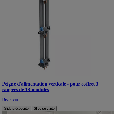
Peigne d'alimentation verticale - pour coffret 3
rangées de 13 modules
Découvrir
Slide précédente
Slide suivante