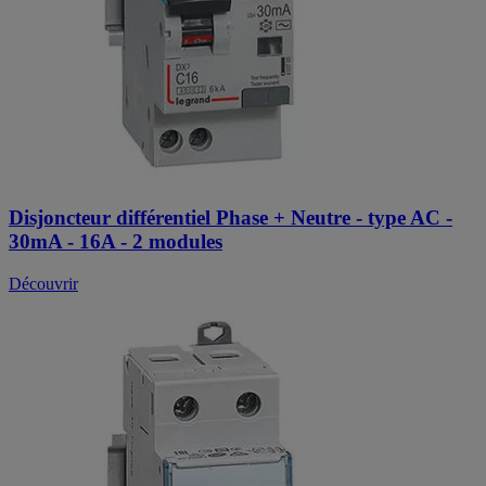
Disjoncteur différentiel Phase + Neutre - type AC -
30mA - 16A - 2 modules
Découvrir