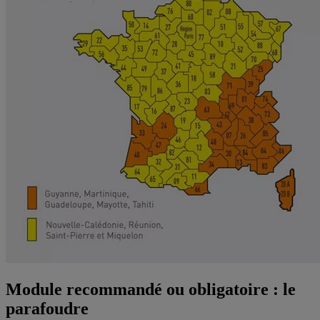
Module recommandé ou obligatoire : le
parafoudre