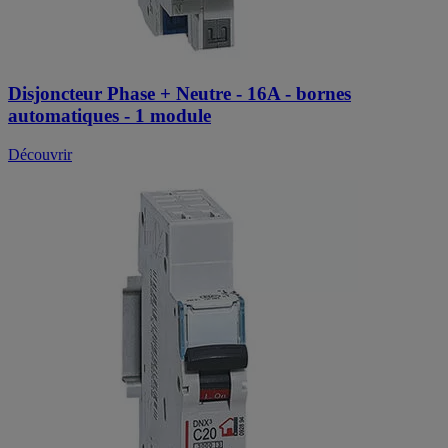
Disjoncteur Phase + Neutre - 16A - bornes
automatiques - 1 module
Découvrir