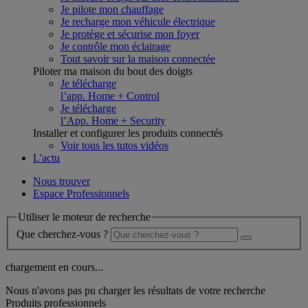
Je pilote mon chauffage
Je recharge mon véhicule électrique
Je protège et sécurise mon foyer
Je contrôle mon éclairage
Tout savoir sur la maison connectée
Piloter ma maison du bout des doigts
Je télécharge
l’app. Home + Control
Je télécharge
l’App. Home + Security
Installer et configurer les produits connectés
Voir tous les tutos vidéos
L'actu
Nous trouver
Espace Professionnels
Utiliser le moteur de recherche
Que cherchez-vous ?
chargement en cours...
Nous n'avons pas pu charger les résultats de votre recherche
Produits professionnels