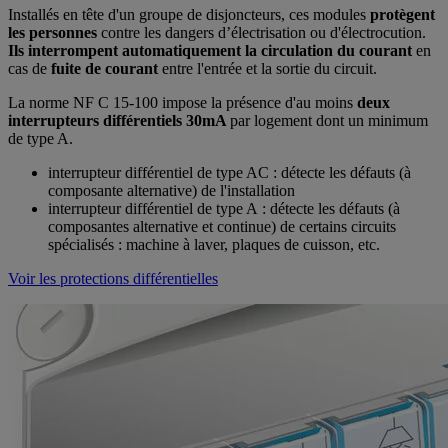
Installés en tête d'un groupe de disjoncteurs, ces modules
protègent
les
personnes
contre les dangers d’électrisation ou d'électrocution.
Ils interrompent automatiquement la circulation du courant
en
cas de
fuite de courant
entre l'entrée et la sortie du circuit.
La norme NF C 15-100 impose la présence d'au moins
deux
interrupteurs différentiels 30mA
par logement dont un minimum
de type A.
interrupteur différentiel de type AC : détecte les défauts (à
composante alternative) de l'installation
interrupteur différentiel de type A : détecte les défauts (à
composantes alternative et continue) de certains circuits
spécialisés : machine à laver, plaques de cuisson, etc.
Voir les protections différentielles