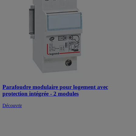
Parafoudre modulaire pour logement avec
protection intégrée - 2 modules
Découvrir