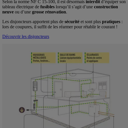
Selon la norme NF C 15-100, il est désormais
interdit
d’équiper son
tableau électrique de
fusibles
lorsqu’il s’agit d’une
construction
neuve
ou d’une
grosse rénovation
.
Les disjoncteurs apportent plus de
sécurité
et sont plus
pratiques
:
lors de coupures, il suffit de les réarmer pour rétablir le courant !
Découvrir les disjoncteurs