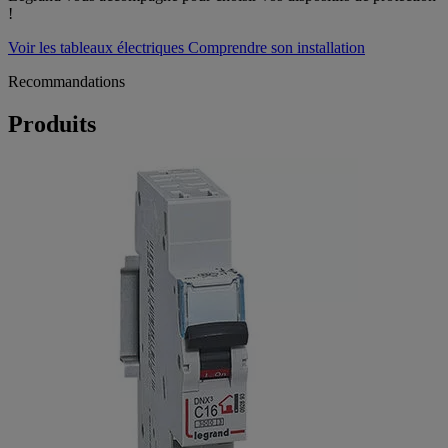
!
Voir les tableaux électriques
Comprendre son installation
Recommandations
Produits