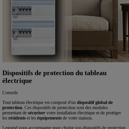
Dispositifs de protection du tableau
électrique
Conseils
Tout tableau électrique est composé d'un
dispositif global de
protection
. Ces dispositifs de protection sont des modules
permettant de
sécuriser
votre installation électrique et de protéger
les
résidents
et les
équipements
de votre maison.
Legrand vous accompagne pour choisir vos dispositifs de protection