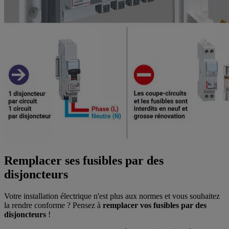
Remplacer ses fusibles par des
disjoncteurs
Votre installation électrique n'est plus aux normes et vous souhaitez
la rendre conforme ? Pensez à
remplacer
vos fusibles par des
disjoncteurs
!