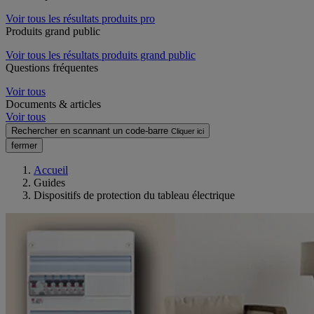
Voir tous les résultats produits pro
Produits grand public
Voir tous les résultats produits grand public
Questions fréquentes
Voir tous
Documents & articles
Voir tous
Rechercher en scannant un code-barre
Cliquer ici
fermer
Accueil
Guides
Dispositifs de protection du tableau électrique