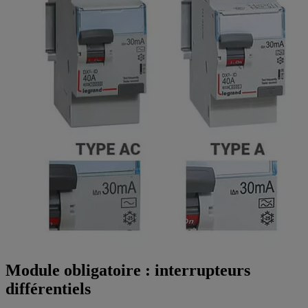
Module obligatoire : interrupteurs
différentiels