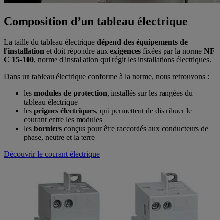
Composition d’un tableau électrique
La taille du tableau électrique
dépend des équipements de
l'installation
et doit répondre aux
exigences
fixées par la norme
NF
C 15-100
, norme d'installation qui régit les installations électriques.
Dans un tableau électrique conforme à la norme, nous retrouvons :
les
modules de protection
, installés sur les rangées du
tableau électrique
les
peignes électriques
, qui permettent de distribuer le
courant entre les modules
les
borniers
conçus pour être raccordés aux conducteurs de
phase, neutre et la terre
Découvrir le courant électrique