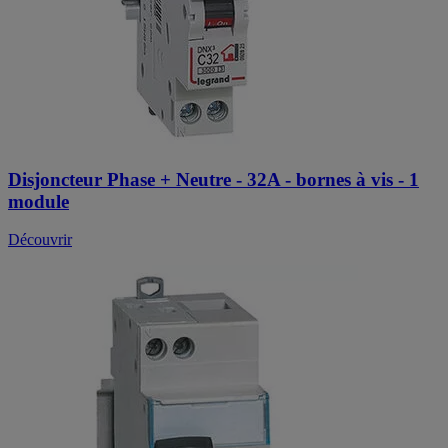
Disjoncteur Phase + Neutre - 32A - bornes à vis - 1
module
Découvrir