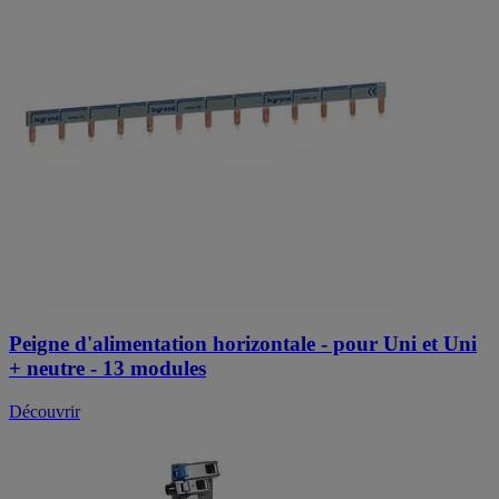
Peigne d'alimentation horizontale - pour Uni et Uni
+ neutre - 13 modules
Découvrir