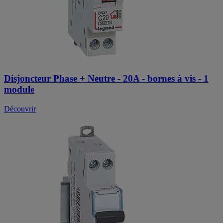
Disjoncteur Phase + Neutre - 20A - bornes à vis - 1
module
Découvrir