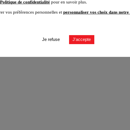
Politique de confidentialité
pour en savoir plus.
er vos préférences personnelles et
personnaliser vos choix dans notre 
Je refuse
J'accepte