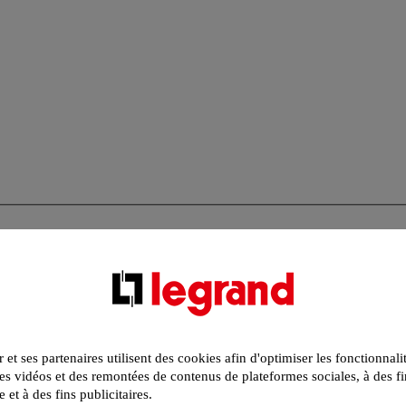
r et ses partenaires utilisent des cookies afin d'optimiser les fonctionnali
s vidéos et des remontées de contenus de plateformes sociales, à des fi
e et à des fins publicitaires.