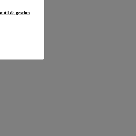
outil de gestion