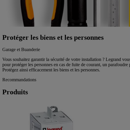
Protéger les biens et les personnes
Garage et Buanderie
Vous souhaitez garantir la sécurité de votre installation ? Legrand vous
pour protéger les personnes en cas de fuite de courant, un parafoudre p
Protégez ainsi efficacement les biens et les personnes.
Recommandations
Produits