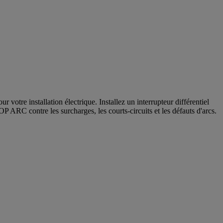
 votre installation électrique. Installez un interrupteur différentiel
P ARC contre les surcharges, les courts-circuits et les défauts d'arcs.