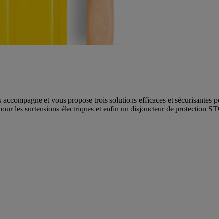
 accompagne et vous propose trois solutions efficaces et sécurisantes pour
our les surtensions électriques et enfin un disjoncteur de protection STO