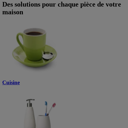
Des solutions pour chaque pièce de votre
maison
Cuisine