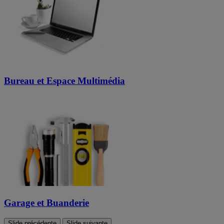
Bureau et Espace Multimédia
Garage et Buanderie
Slide précédente
Slide suivante