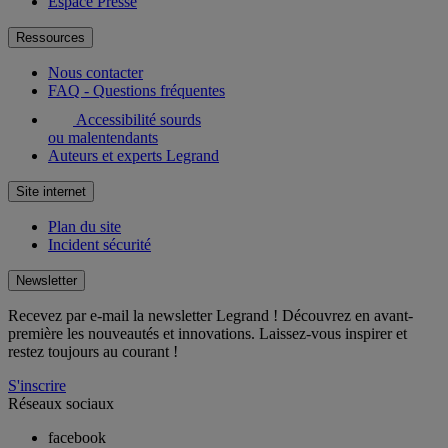
Espace Presse
Ressources
Nous contacter
FAQ - Questions fréquentes
Accessibilité sourds
ou malentendants
Auteurs et experts Legrand
Site internet
Plan du site
Incident sécurité
Newsletter
Recevez par e-mail la newsletter Legrand ! Découvrez en avant-
première les nouveautés et innovations. Laissez-vous inspirer et
restez toujours au courant !
S'inscrire
Réseaux sociaux
facebook