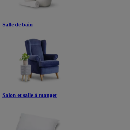
Salle de bain
Salon et salle à manger