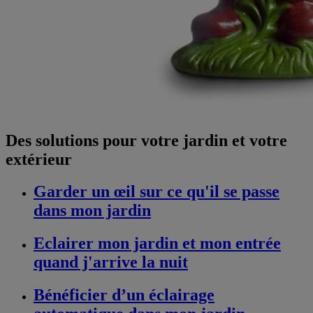
Des solutions pour votre jardin et votre
extérieur
Garder un œil sur ce qu'il se passe
dans mon jardin
Eclairer mon jardin et mon entrée
quand j'arrive la nuit
Bénéficier d’un éclairage