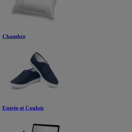
Chambre
Entrée et Couloir