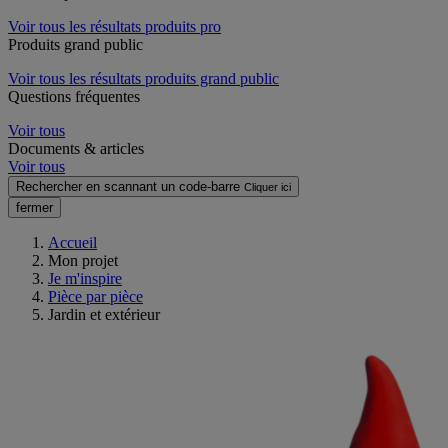
Voir tous les résultats produits pro
Produits grand public
Voir tous les résultats produits grand public
Questions fréquentes
Voir tous
Documents & articles
Voir tous
Rechercher en scannant un code-barre
Cliquer ici
fermer
Accueil
Mon projet
Je m'inspire
Pièce par pièce
Jardin et extérieur