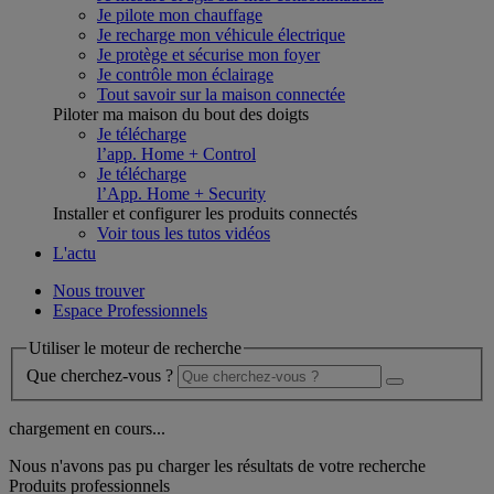
Je pilote mon chauffage
Je recharge mon véhicule électrique
Je protège et sécurise mon foyer
Je contrôle mon éclairage
Tout savoir sur la maison connectée
Piloter ma maison du bout des doigts
Je télécharge
l’app. Home + Control
Je télécharge
l’App. Home + Security
Installer et configurer les produits connectés
Voir tous les tutos vidéos
L'actu
Nous trouver
Espace Professionnels
Utiliser le moteur de recherche
Que cherchez-vous ?
chargement en cours...
Nous n'avons pas pu charger les résultats de votre recherche
Produits professionnels