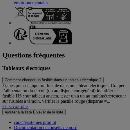
environnementales
Questions fréquentes
Tableaux électriques
Comment changer un fusible dans un tableau électrique ?
Étapes pour changer un fusible dans un tableau électrique : Couper
l’alimentation du circuit (ou au disjoncteur général) Identifier le
fusible HS : sur tableau ancien, tester un à un au multimètre/testeur ;
sur fusibles à témoin, vérifier la pastille rouge (disparue =...
En savoir plus
Ajouter à la liste
Enlever de la liste
caractéristiques produit
Documentation et conseils de pose