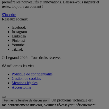
première les nouveautés et innovations. Laissez-vous inspirer et
restez toujours au courant !
S'inscrire
Réseaux sociaux
facebook
Instagram
LinkedIn
Pinterest
Youtube
TikTok
© Legrand 2026 - Tous droits réservés
#Améliorons les vies
Politique de confidentialité
Gestion de cookies
Mentions légales
Accessibilité
Un problème technique est
Fermer la fenêtre de discussion
malheureusement survenu, Veuillez ré-essayer ultérieurement