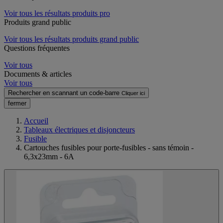
Voir tous les résultats produits pro
Produits grand public
Voir tous les résultats produits grand public
Questions fréquentes
Voir tous
Documents & articles
Voir tous
Rechercher en scannant un code-barre
Cliquer ici
fermer
Accueil
Tableaux électriques et disjoncteurs
Fusible
Cartouches fusibles pour porte-fusibles - sans témoin -
6,3x23mm - 6A