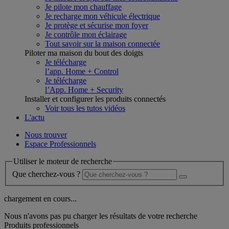
Je pilote mon chauffage
Je recharge mon véhicule électrique
Je protège et sécurise mon foyer
Je contrôle mon éclairage
Tout savoir sur la maison connectée
Piloter ma maison du bout des doigts
Je télécharge
l’app. Home + Control
Je télécharge
l’App. Home + Security
Installer et configurer les produits connectés
Voir tous les tutos vidéos
L'actu
Nous trouver
Espace Professionnels
Utiliser le moteur de recherche
Que cherchez-vous ?
chargement en cours...
Nous n'avons pas pu charger les résultats de votre recherche
Produits professionnels