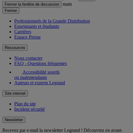
main
Fermer la fenêtre de discussion
Fermer
Professionnels de la Grande Distribution
Enseignants et étudiants
Carrières
Espace Presse
Ressources
Nous contacter
FAQ - Questions fréquentes
Accessibilité sourds
ou malentendants
Auteurs et experts Legrand
Site internet
Plan du site
Incident sécurité
Newsletter
Recevez par e-mail la newsletter Legrand ! Découvrez en avant-