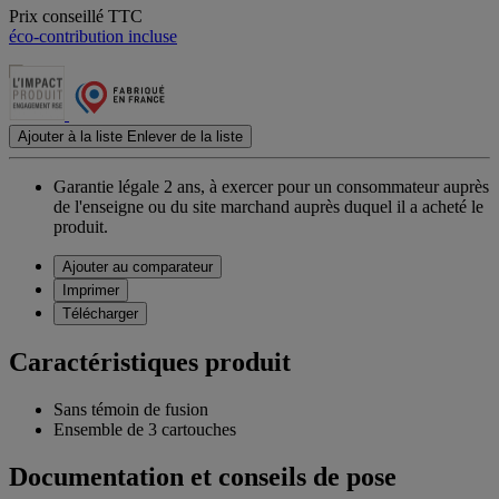
Prix conseillé TTC
éco-contribution incluse
Ajouter à la liste
Enlever de la liste
Garantie légale 2 ans,
à exercer pour un consommateur auprès
de l'enseigne ou du site marchand auprès duquel il a acheté le
produit.
Ajouter au comparateur
Imprimer
Télécharger
Caractéristiques produit
Sans témoin de fusion
Ensemble de 3 cartouches
Documentation et conseils de pose