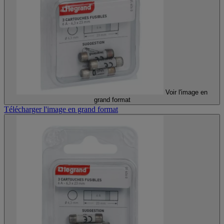
Voir l'image en
grand format
Télécharger l'image en grand format