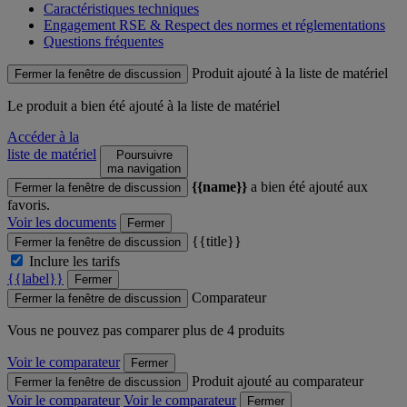
Caractéristiques techniques
Engagement RSE & Respect des normes et réglementations
Questions fréquentes
Produit ajouté à la liste de matériel
Fermer la fenêtre de discussion
Le produit
a bien été ajouté à la liste de matériel
Accéder à la
liste de matériel
Poursuivre
ma navigation
{{name}}
a bien été ajouté aux
Fermer la fenêtre de discussion
favoris.
Voir les documents
Fermer
{{title}}
Fermer la fenêtre de discussion
Inclure les tarifs
{{label}}
Fermer
Comparateur
Fermer la fenêtre de discussion
Vous ne pouvez pas comparer plus de 4 produits
Voir le comparateur
Fermer
Produit ajouté au comparateur
Fermer la fenêtre de discussion
Voir le comparateur
Voir le comparateur
Fermer