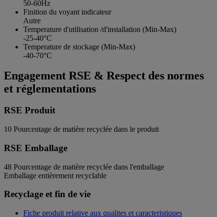
50-60Hz
Finition du voyant indicateur
Autre
Temperature d'utilisation /d'installation (Min-Max)
-25-40°C
Temperature de stockage (Min-Max)
-40-70°C
Engagement RSE & Respect des normes
et réglementations
RSE Produit
10
Pourcentage de matière recyclée dans le produit
RSE Emballage
48
Pourcentage de matière recyclée dans l'emballage
Emballage entièrement recyclable
Recyclage et fin de vie
Fiche produit relative aux qualites et caracteristiques