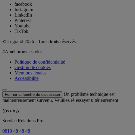
facebook
Instagram
LinkedIn
Pinterest
Youtube
TikTok
© Legrand 2026 - Tous droits réservés
#Améliorons les vies
Politique de confidentialité
Gestion de cookies
Mentions légales
Accessibilité
Un problème technique est
Fermer la fenêtre de discussion
malheureusement survenu, Veuillez ré-essayer ultérieurement
{{error}}
Service Relations Pro
0810 48 48 48