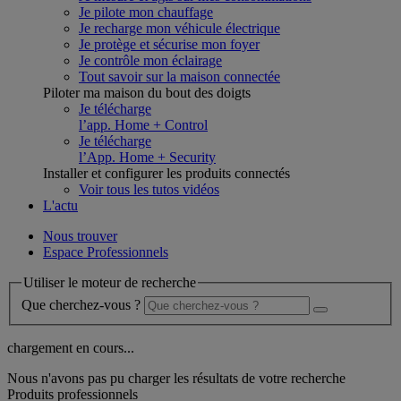
Je pilote mon chauffage
Je recharge mon véhicule électrique
Je protège et sécurise mon foyer
Je contrôle mon éclairage
Tout savoir sur la maison connectée
Piloter ma maison du bout des doigts
Je télécharge
l’app. Home + Control
Je télécharge
l’App. Home + Security
Installer et configurer les produits connectés
Voir tous les tutos vidéos
L'actu
Nous trouver
Espace Professionnels
Utiliser le moteur de recherche
Que cherchez-vous ?
chargement en cours...
Nous n'avons pas pu charger les résultats de votre recherche
Produits professionnels