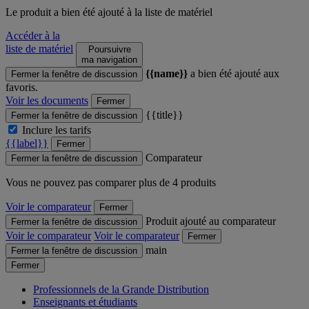
Le produit
a bien été ajouté à la liste de matériel
Accéder à la
liste de matériel
Poursuivre
ma navigation
{{name}}
a bien été ajouté aux
Fermer la fenêtre de discussion
favoris.
Voir les documents
Fermer
{{title}}
Fermer la fenêtre de discussion
Inclure les tarifs
{{label}}
Fermer
Comparateur
Fermer la fenêtre de discussion
Vous ne pouvez pas comparer plus de 4 produits
Voir le comparateur
Fermer
Produit ajouté au comparateur
Fermer la fenêtre de discussion
Voir le comparateur
Voir le comparateur
Fermer
main
Fermer la fenêtre de discussion
Fermer
Professionnels de la Grande Distribution
Enseignants et étudiants