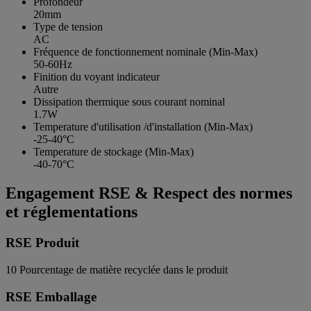
Profondeur
20mm
Type de tension
AC
Fréquence de fonctionnement nominale (Min-Max)
50-60Hz
Finition du voyant indicateur
Autre
Dissipation thermique sous courant nominal
1.7W
Temperature d'utilisation /d'installation (Min-Max)
-25-40°C
Temperature de stockage (Min-Max)
-40-70°C
Engagement RSE & Respect des normes
et réglementations
RSE Produit
10
Pourcentage de matière recyclée dans le produit
RSE Emballage