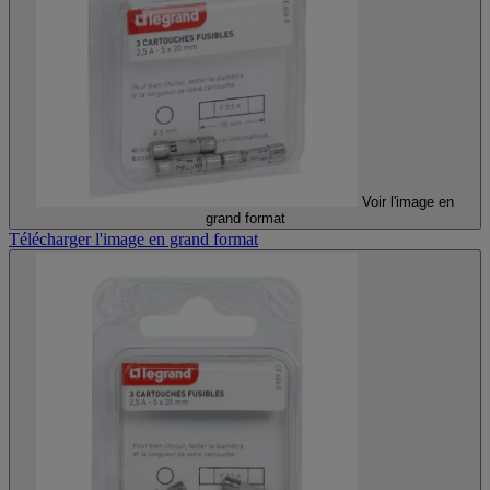
Voir l'image en
grand format
Télécharger l'image en grand format