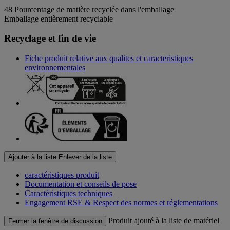
48
Pourcentage de matière recyclée dans l'emballage
Emballage entièrement recyclable
Recyclage et fin de vie
Fiche produit relative aux qualites et caracteristiques
environnementales
Ajouter à la liste
Enlever de la liste
caractéristiques produit
Documentation et conseils de pose
Caractéristiques techniques
Engagement RSE & Respect des normes et réglementations
Produit ajouté à la liste de matériel
Fermer la fenêtre de discussion