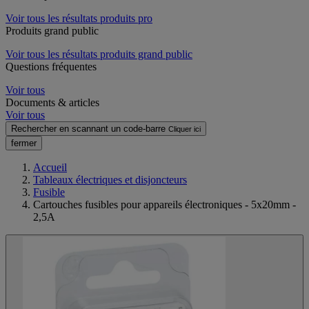
Voir tous les résultats produits pro
Produits grand public
Voir tous les résultats produits grand public
Questions fréquentes
Voir tous
Documents & articles
Voir tous
Rechercher en scannant un code-barre
Cliquer ici
fermer
Accueil
Tableaux électriques et disjoncteurs
Fusible
Cartouches fusibles pour appareils électroniques - 5x20mm -
2,5A