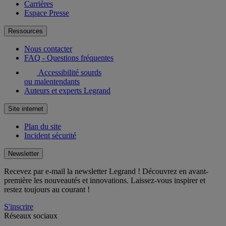
Carrières
Espace Presse
Ressources
Nous contacter
FAQ - Questions fréquentes
Accessibilité sourds
ou malentendants
Auteurs et experts Legrand
Site internet
Plan du site
Incident sécurité
Newsletter
Recevez par e-mail la newsletter Legrand ! Découvrez en avant-
première les nouveautés et innovations. Laissez-vous inspirer et
restez toujours au courant !
S'inscrire
Réseaux sociaux