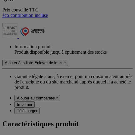
Prix conseillé TTC
éco-contribution incluse
Information produit
Produit disponible jusqu'à épuisement des stocks
Ajouter à la liste
Enlever de la liste
Garantie légale 2 ans,
à exercer pour un consommateur auprès
de l'enseigne ou du site marchand auprès duquel il a acheté le
produit.
Ajouter au comparateur
Imprimer
Télécharger
Caractéristiques produit