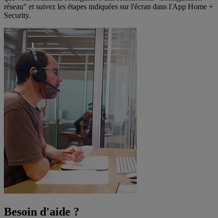
réseau" et suivez les étapes indiquées sur l'écran dans l'App Home +
Security.
Besoin d'aide ?