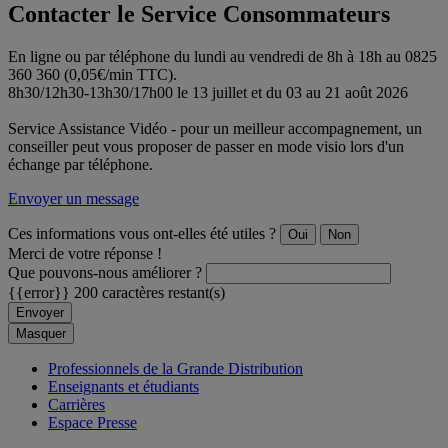
Contacter le Service Consommateurs
En ligne ou par téléphone du lundi au vendredi de 8h à 18h au 0825
360 360 (0,05€/min TTC).
8h30/12h30-13h30/17h00 le 13 juillet et du 03 au 21 août 2026
Service Assistance Vidéo - pour un meilleur accompagnement, un
conseiller peut vous proposer de passer en mode visio lors d'un
échange par téléphone.
Envoyer un message
Ces informations vous ont-elles été utiles ?
Oui
Non
Merci de votre réponse !
Que pouvons-nous améliorer ?
{{error}}
200 caractères restant(s)
Envoyer
Masquer
Professionnels de la Grande Distribution
Enseignants et étudiants
Carrières
Espace Presse