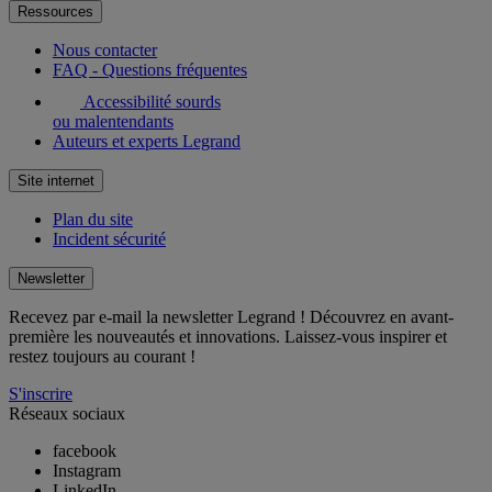
Ressources
Nous contacter
FAQ - Questions fréquentes
Accessibilité sourds
ou malentendants
Auteurs et experts Legrand
Site internet
Plan du site
Incident sécurité
Newsletter
Recevez par e-mail la newsletter Legrand ! Découvrez en avant-
première les nouveautés et innovations. Laissez-vous inspirer et
restez toujours au courant !
S'inscrire
Réseaux sociaux
facebook
Instagram
LinkedIn