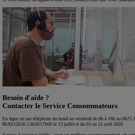
Besoin d'aide ?
Contacter le Service Consommateurs
En ligne ou par téléphone du lundi au vendredi de 8h à 18h au 0825
8h30/12h30-13h30/17h00 le 13 juillet et du 03 au 21 août 2026
Service Assistance Vidéo - pour un meilleur accompagnement, un conse