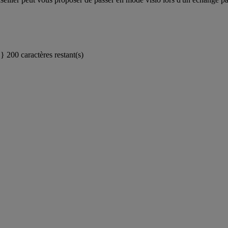
}}
200 caractères restant(s)