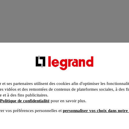
r et ses partenaires utilisent des cookies afin d'optimiser les fonctionnali
s vidéos et des remontées de contenus de plateformes sociales, à des fi
e et à des fins publicitaires.
Politique de confidentialité
pour en savoir plus.
er vos préférences personnelles et
personnaliser vos choix dans notre 