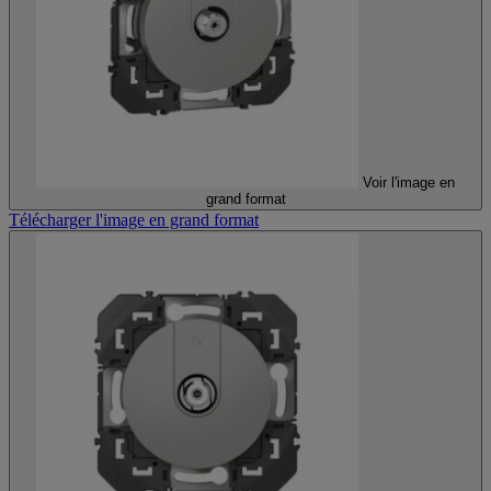
Voir l'image en
grand format
Télécharger l'image en grand format