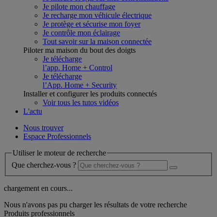
Je pilote mon chauffage
Je recharge mon véhicule électrique
Je protège et sécurise mon foyer
Je contrôle mon éclairage
Tout savoir sur la maison connectée
Piloter ma maison du bout des doigts
Je télécharge
l’app. Home + Control
Je télécharge
l’App. Home + Security
Installer et configurer les produits connectés
Voir tous les tutos vidéos
L'actu
Nous trouver
Espace Professionnels
Utiliser le moteur de recherche
Que cherchez-vous ?
chargement en cours...
Nous n'avons pas pu charger les résultats de votre recherche
Produits professionnels