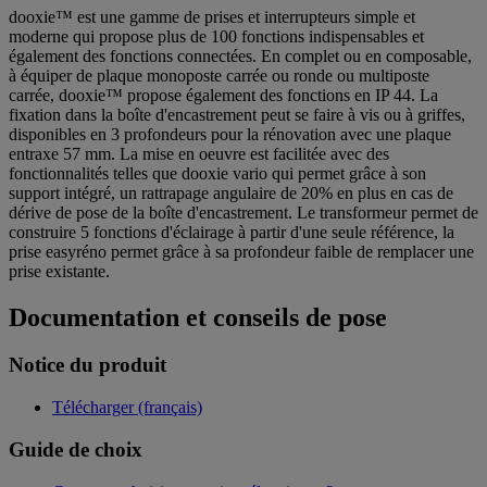
dooxie™ est une gamme de prises et interrupteurs simple et
moderne qui propose plus de 100 fonctions indispensables et
également des fonctions connectées. En complet ou en composable,
à équiper de plaque monoposte carrée ou ronde ou multiposte
carrée, dooxie™ propose également des fonctions en IP 44. La
fixation dans la boîte d'encastrement peut se faire à vis ou à griffes,
disponibles en 3 profondeurs pour la rénovation avec une plaque
entraxe 57 mm. La mise en oeuvre est facilitée avec des
fonctionnalités telles que dooxie vario qui permet grâce à son
support intégré, un rattrapage angulaire de 20% en plus en cas de
dérive de pose de la boîte d'encastrement. Le transformeur permet de
construire 5 fonctions d'éclairage à partir d'une seule référence, la
prise easyréno permet grâce à sa profondeur faible de remplacer une
prise existante.
Documentation et conseils de pose
Notice du produit
Télécharger (français)
Guide de choix