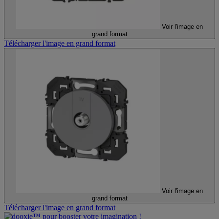
Voir l'image en
grand format
Télécharger l'image en grand format
Voir l'image en
grand format
Télécharger l'image en grand format