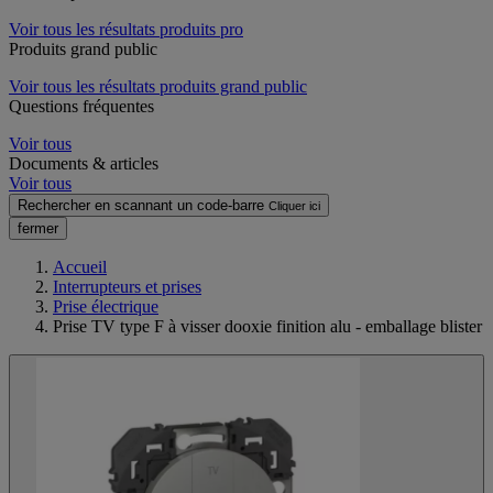
Voir tous les résultats produits pro
Produits grand public
Voir tous les résultats produits grand public
Questions fréquentes
Voir tous
Documents & articles
Voir tous
Rechercher en scannant un code-barre
Cliquer ici
fermer
Accueil
Interrupteurs et prises
Prise électrique
Prise TV type F à visser dooxie finition alu - emballage blister