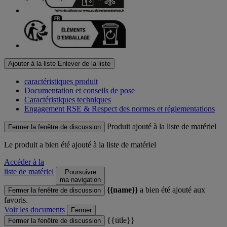
Ajouter à la liste
Enlever de la liste
caractéristiques produit
Documentation et conseils de pose
Caractéristiques techniques
Engagement RSE & Respect des normes et réglementations
Produit ajouté à la liste de matériel
Fermer la fenêtre de discussion
Le produit
a bien été ajouté à la liste de matériel
Accéder à la
liste de matériel
Poursuivre
ma navigation
{{name}}
a bien été ajouté aux
Fermer la fenêtre de discussion
favoris.
Voir les documents
Fermer
{{title}}
Fermer la fenêtre de discussion