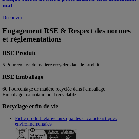
mat
Découvrir
Engagement RSE & Respect des normes
et réglementations
RSE Produit
5
Pourcentage de matière recyclée dans le produit
RSE Emballage
60
Pourcentage de matière recyclée dans l'emballage
Emballage majoritairement recyclable
Recyclage et fin de vie
Fiche produit relative aux qualites et caracteristiques
environnementales