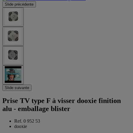
Slide précédente
Slide suivante
Prise TV type F à visser dooxie finition
alu - emballage blister
Ref. 0 952 53
dooxie