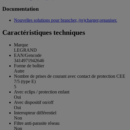
Documentation
Nouvelles solutions pour brancher, (re)charger,organiser.
Caractéristiques techniques
Marque
LEGRAND
EAN/Gencode
3414971942646
Forme de boîtier
Autre
Nombre de prises de courant avec contact de protection CEE
7/5 (type E)
5
Avec eclips / protection enfant
Oui
Avec dispositif on/off
Oui
Interrupteur différentiel
Non
Filtre anti-parasite réseau
Non