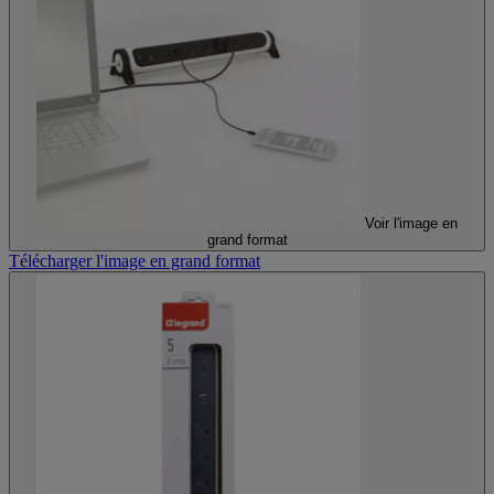
Voir l'image en
grand format
Télécharger l'image en grand format