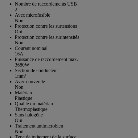
Nombre de raccordements USB
2
Avec microfusible
Non
Protection contre les surtensions
Oui
Protection contre les surintensités
Non
Courant nominal
16A
Puissance de raccordement max.
3680W
Section de conducteur
1mm²
Avec couvercle
Non
Matériau
Plastique
Qualité du matériau
Thermoplastique
Sans halogène
Oui
Traitement antimicrobien
Non
Type de traitement de la surface