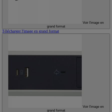
Voir l'image en
grand format
Télécharger l'image en grand format
Voir l'image en
grand format