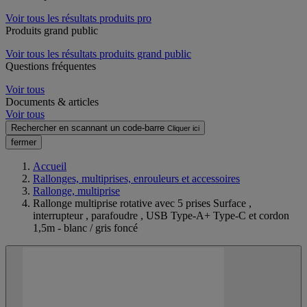
Voir tous les résultats produits pro
Produits grand public
Voir tous les résultats produits grand public
Questions fréquentes
Voir tous
Documents & articles
Voir tous
Rechercher en scannant un code-barre
Cliquer ici
fermer
Accueil
Rallonges, multiprises, enrouleurs et accessoires
Rallonge, multiprise
Rallonge multiprise rotative avec 5 prises Surface ,
interrupteur , parafoudre , USB Type-A+ Type-C et cordon
1,5m - blanc / gris foncé