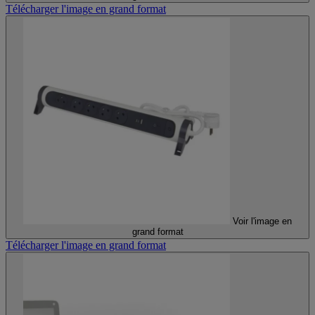
Télécharger l'image en grand format
Voir l'image en
grand format
Télécharger l'image en grand format