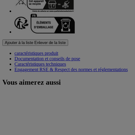
Ajouter à la liste
Enlever de la liste
caractéristiques produit
Documentation et conseils de pose
Caractéristiques techniques
Engagement RSE & Respect des normes et réglementations
Vous aimerez aussi