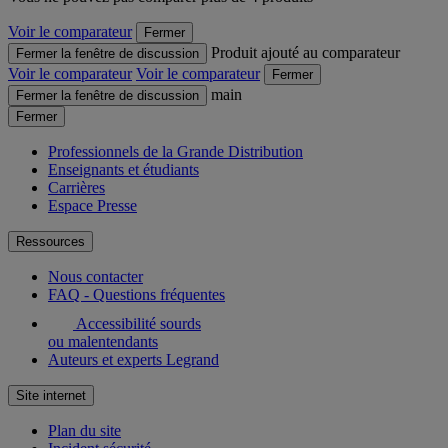
Voir le comparateur
Fermer
Produit ajouté au comparateur
Fermer la fenêtre de discussion
Voir le comparateur
Voir le comparateur
Fermer
main
Fermer la fenêtre de discussion
Fermer
Professionnels de la Grande Distribution
Enseignants et étudiants
Carrières
Espace Presse
Ressources
Nous contacter
FAQ - Questions fréquentes
Accessibilité sourds
ou malentendants
Auteurs et experts Legrand
Site internet
Plan du site