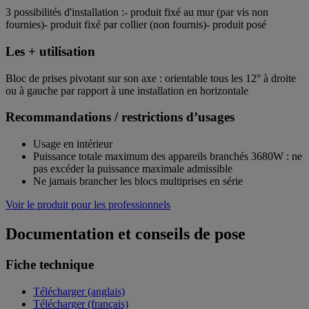
3 possibilités d'installation :- produit fixé au mur (par vis non
fournies)- produit fixé par collier (non fournis)- produit posé
Les + utilisation
Bloc de prises pivotant sur son axe : orientable tous les 12° à droite
ou à gauche par rapport à une installation en horizontale
Recommandations / restrictions d’usages
Usage en intérieur
Puissance totale maximum des appareils branchés 3680W : ne
pas excéder la puissance maximale admissible
Ne jamais brancher les blocs multiprises en série
Voir le produit pour les professionnels
Documentation et conseils de pose
Fiche technique
Télécharger (anglais)
Télécharger (français)