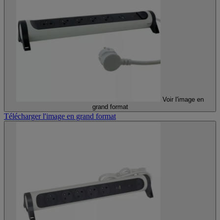
Voir l'image en
grand format
Télécharger l'image en grand format