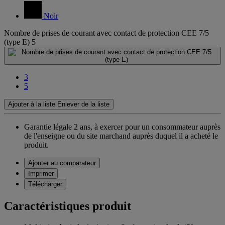
Noir
Nombre de prises de courant avec contact de protection CEE 7/5
(type E)
5
3
5
Ajouter à la liste
Enlever de la liste
Garantie légale 2 ans,
à exercer pour un consommateur auprès
de l'enseigne ou du site marchand auprès duquel il a acheté le
produit.
Ajouter au comparateur
Imprimer
Télécharger
Caractéristiques produit