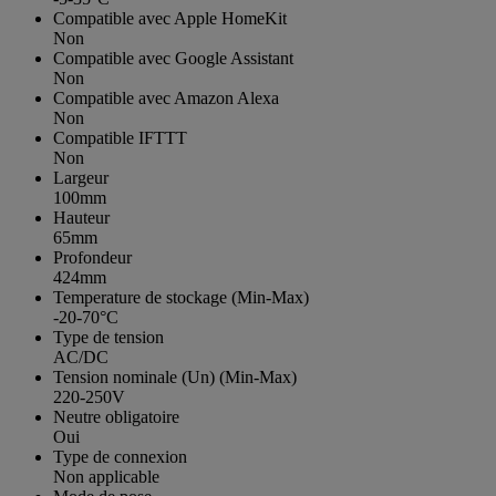
Compatible avec Apple HomeKit
Non
Compatible avec Google Assistant
Non
Compatible avec Amazon Alexa
Non
Compatible IFTTT
Non
Largeur
100mm
Hauteur
65mm
Profondeur
424mm
Temperature de stockage (Min-Max)
-20-70°C
Type de tension
AC/DC
Tension nominale (Un) (Min-Max)
220-250V
Neutre obligatoire
Oui
Type de connexion
Non applicable