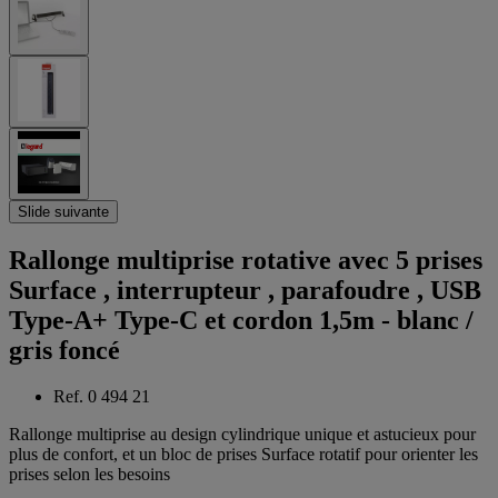
Slide suivante
Rallonge multiprise rotative avec 5 prises
Surface , interrupteur , parafoudre , USB
Type-A+ Type-C et cordon 1,5m - blanc /
gris foncé
Ref. 0 494 21
Rallonge multiprise au design cylindrique unique et astucieux pour
plus de confort, et un bloc de prises Surface rotatif pour orienter les
prises selon les besoins