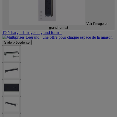
Voir l'image en
grand format
Télécharger l'image en grand format
Slide précédente