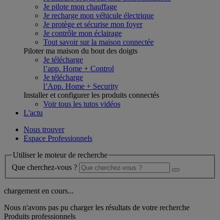
Je pilote mon chauffage
Je recharge mon véhicule électrique
Je protège et sécurise mon foyer
Je contrôle mon éclairage
Tout savoir sur la maison connectée
Piloter ma maison du bout des doigts
Je télécharge
l’app. Home + Control
Je télécharge
l’App. Home + Security
Installer et configurer les produits connectés
Voir tous les tutos vidéos
L'actu
Nous trouver
Espace Professionnels
Utiliser le moteur de recherche
Que cherchez-vous ?
chargement en cours...
Nous n'avons pas pu charger les résultats de votre recherche
Produits professionnels