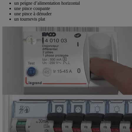
un peigne d’alimentation horizontal
une pince coupante
une pince à dénuder
un tournevis plat