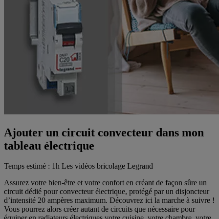
Ajouter un circuit convecteur dans mon
tableau électrique
Temps estimé : 1h
Les vidéos bricolage Legrand
Assurez votre bien-être et votre confort en créant de façon sûre un
circuit dédié pour convecteur électrique, protégé par un disjoncteur
d’intensité 20 ampères maximum. Découvrez ici la marche à suivre !
Vous pourrez alors créer autant de circuits que nécessaire pour
équiper en radiateurs électriques votre cuisine, votre chambre, votre