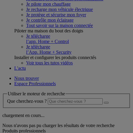
Je pilote mon chauffage
Je recharge mon véhicule électrique
Je protège et sécurise mon foyer
Je contrôle mon éclairage
Tout savoir sur la maison connectée
Piloter ma maison du bout des doigts
Je télécharge
l’app. Home + Control
Je télécharge
l’App. Home + Security
Installer et configurer les produits connectés
Voir tous les tutos vidéos
L'actu
Nous trouver
Espace Professionnels
Utiliser le moteur de recherche
Que cherchez-vous ?
chargement en cours...
Nous n'avons pas pu charger les résultats de votre recherche
Produits professionnels