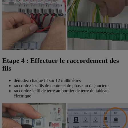
Etape 4 : Effectuer le raccordement des
fils
dénudez chaque fil sur 12 millimètres
raccordez les fils de neutre et de phase au disjoncteur
raccordez le fil de terre au bornier de terre du tableau
électrique