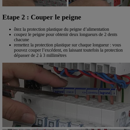
Etape 2 : Couper le peigne
ôtez la protection plastique du peigne d’alimentation
coupez le peigne pour obtenir deux longueurs de 2 dents
chacune
remettez la protection plastique sur chaque longueur : vous
pouvez couper l’excédent, en laissant toutefois la protection
dépasser de 2 à 3 millimètres