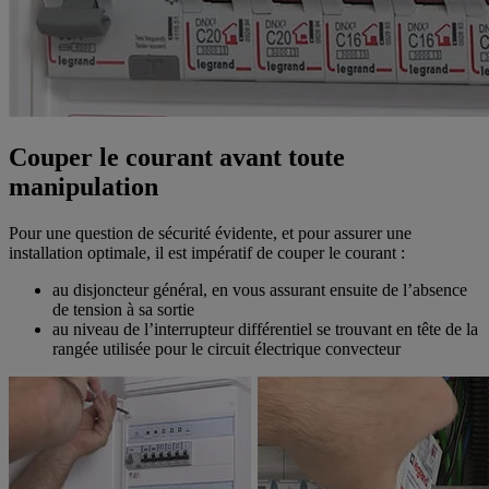
Couper le courant avant toute
manipulation
Pour une question de sécurité évidente, et pour assurer une
installation optimale, il est impératif de couper le courant :
au disjoncteur général, en vous assurant ensuite de l’absence
de tension à sa sortie
au niveau de l’interrupteur différentiel se trouvant en tête de la
rangée utilisée pour le circuit électrique convecteur