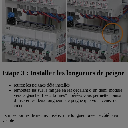
Etape 3 : Installer les longueurs de peigne
retirez les peignes déjà installés
remontez-les sur la rangée en les décalant d’un demi-module
vers la gauche. Les 2 bornes* libérées vous permettent ainsi
d’insérer les deux longueurs de peigne que vous venez de
créer :
- sur les bornes de neutre, insérez une longueur avec le côté bleu
visible