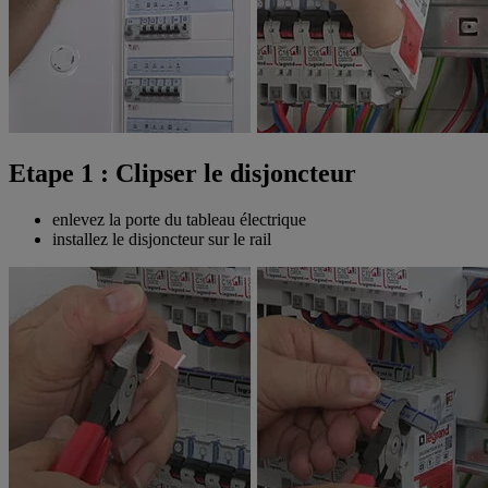
Etape 1 : Clipser le disjoncteur
enlevez la porte du tableau électrique
installez le disjoncteur sur le rail