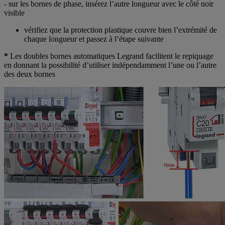
- sur les bornes de phase, insérez l’autre longueur avec le côté noir
visible
vérifiez que la protection plastique couvre bien l’extrémité de
chaque longueur et passez à l’étape suivante
*
Les doubles bornes automatiques Legrand facilitent le repiquage
en donnant la possibilité d’utiliser indépendamment l’une ou l’autre
des deux bornes