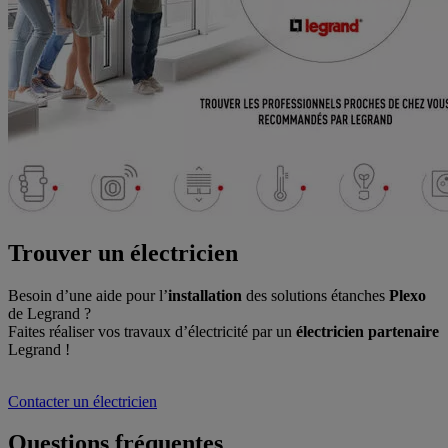
Trouver un électricien
Besoin d’une aide pour l’
installation
des solutions étanches
Plexo
de Legrand ?
Faites réaliser vos travaux d’électricité par un
électricien partenaire
Legrand !
Contacter un électricien
Questions fréquentes