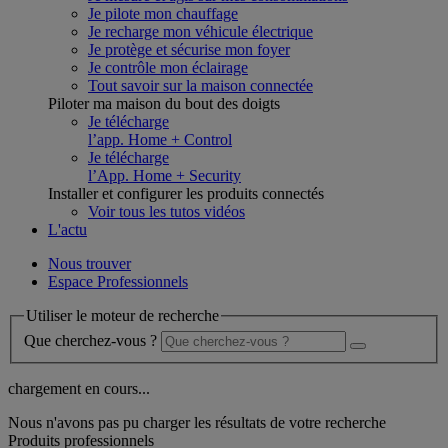
Je pilote mon chauffage
Je recharge mon véhicule électrique
Je protège et sécurise mon foyer
Je contrôle mon éclairage
Tout savoir sur la maison connectée
Piloter ma maison du bout des doigts
Je télécharge
l’app. Home + Control
Je télécharge
l’App. Home + Security
Installer et configurer les produits connectés
Voir tous les tutos vidéos
L'actu
Nous trouver
Espace Professionnels
Utiliser le moteur de recherche
Que cherchez-vous ?
chargement en cours...
Nous n'avons pas pu charger les résultats de votre recherche
Produits professionnels