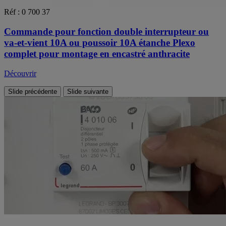
Réf : 0 700 37
Commande pour fonction double interrupteur ou
va-et-vient 10A ou poussoir 10A étanche Plexo
complet pour montage en encastré anthracite
Découvrir
Slide précédente
Slide suivante