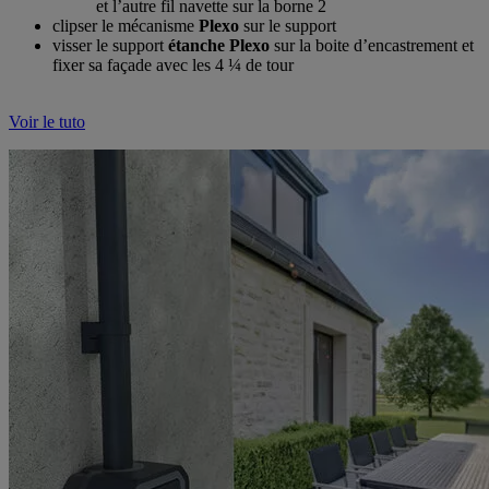
et l’autre fil navette sur la borne 2
clipser le mécanisme
Plexo
sur le support
visser le support
étanche Plexo
sur la boite d’encastrement et
fixer sa façade avec les 4 ¼ de tour
Voir le tuto