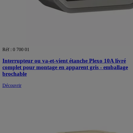
Réf : 0 700 01
Interrupteur ou va-et-vient étanche Plexo 10A livré
complet pour montage en apparent gris - emballage
brochable
Découvrir