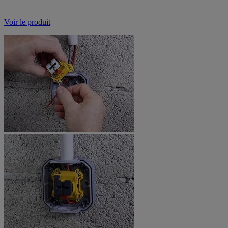
Voir le produit