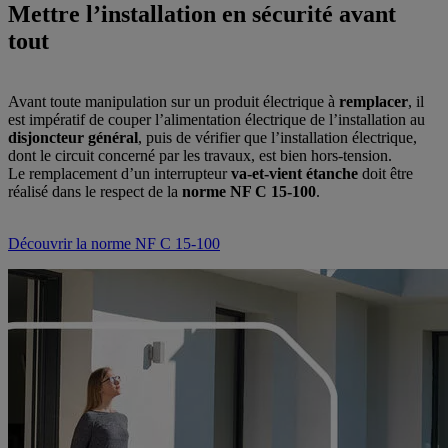
Mettre l’installation en sécurité avant
tout
Avant toute manipulation sur un produit électrique à
remplacer
, il
est impératif de couper l’alimentation électrique de l’installation au
disjoncteur général
, puis de vérifier que l’installation électrique,
dont le circuit concerné par les travaux, est bien hors-tension.
Le remplacement d’un interrupteur
va-et-vient étanche
doit être
réalisé dans le respect de la
norme NF C 15-100
.
Découvrir la norme NF C 15-100