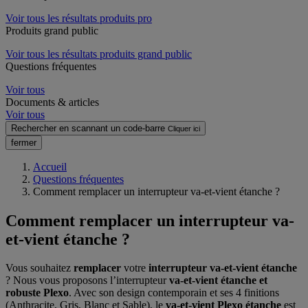
Voir tous les résultats produits pro
Produits grand public
Voir tous les résultats produits grand public
Questions fréquentes
Voir tous
Documents & articles
Voir tous
Rechercher en scannant un code-barre
Cliquer ici
fermer
Accueil
Questions fréquentes
Comment remplacer un interrupteur va-et-vient étanche ?
Comment remplacer un interrupteur va-
et-vient étanche ?
Vous souhaitez
remplacer
votre
interrupteur va-et-vient étanche
? Nous vous proposons l’interrupteur
va-et-vient étanche
et
robuste
Plexo
. Avec son design contemporain et ses 4 finitions
(Anthracite, Gris, Blanc et Sable), le
va-et-vient Plexo étanche
est