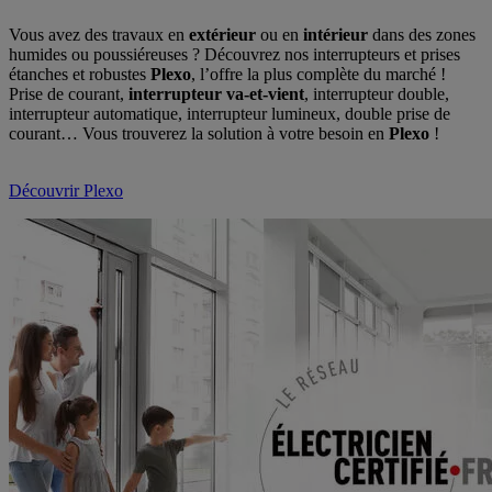
Vous avez des travaux en
extérieur
ou en
intérieur
dans des zones
humides ou poussiéreuses ? Découvrez nos interrupteurs et prises
étanches et robustes
Plexo
, l’offre la plus complète du marché !
Prise de courant,
interrupteur va-et-vient
, interrupteur double,
interrupteur automatique, interrupteur lumineux, double prise de
courant… Vous trouverez la solution à votre besoin en
Plexo
!
Découvrir Plexo