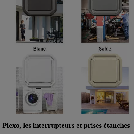
Plexo, les interrupteurs et prises étanches