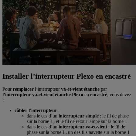
Installer l’interrupteur Plexo en encastré
Pour
remplacer
l’interrupteur
va-et-vient étanche
par
l’interrupteur va-et-vient étanche Plexo
en
encastré
, vous devez
:
câbler l’interrupteur
:
dans le cas d’un
interrupteur simple
: le fil de phase
sur la borne L, et le fil de retour lampe sur la borne 1
dans le cas d’un
interrupteur va-et-vient
: le fil de
phase sur la borne L, un des fils navette sur la borne 1