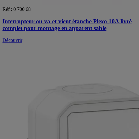
Réf : 0 700 68
Interrupteur ou va-et-vient étanche Plexo 10A livré
complet pour montage en apparent sable
Découvrir