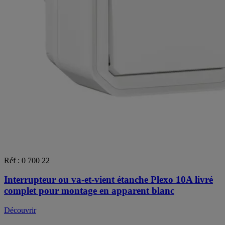
Réf : 0 700 22
Interrupteur ou va-et-vient étanche Plexo 10A livré
complet pour montage en apparent blanc
Découvrir