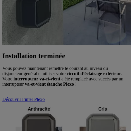
Installation terminée
Vous pouvez maintenant remettre le courant au niveau du
disjoncteur général et utiliser votre
circuit d’éclairage extérieur
.
Votre
interrupteur va-et-vient
a été remplacé avec succès par un
interrupteur
va-et-vient étanche Plexo
!
Découvrir l’inter Plexo