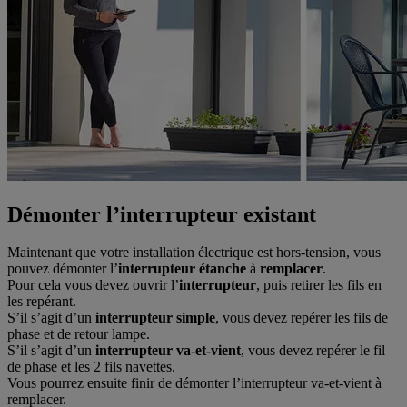
Démonter l’interrupteur existant
Maintenant que votre installation électrique est hors-tension, vous
pouvez démonter l’
interrupteur étanche
à
remplacer
.
Pour cela vous devez ouvrir l’
interrupteur
, puis retirer les fils en
les repérant.
S’il s’agit d’un
interrupteur simple
, vous devez repérer les fils de
phase et de retour lampe.
S’il s’agit d’un
interrupteur va-et-vient
, vous devez repérer le fil
de phase et les 2 fils navettes.
Vous pourrez ensuite finir de démonter l’interrupteur va-et-vient à
remplacer.