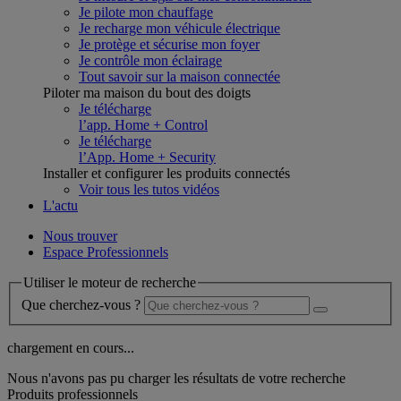
Je pilote mon chauffage
Je recharge mon véhicule électrique
Je protège et sécurise mon foyer
Je contrôle mon éclairage
Tout savoir sur la maison connectée
Piloter ma maison du bout des doigts
Je télécharge
l’app. Home + Control
Je télécharge
l’App. Home + Security
Installer et configurer les produits connectés
Voir tous les tutos vidéos
L'actu
Nous trouver
Espace Professionnels
Utiliser le moteur de recherche
Que cherchez-vous ?
chargement en cours...
Nous n'avons pas pu charger les résultats de votre recherche
Produits professionnels