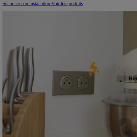
Sécuriser son installation
Voir les produits