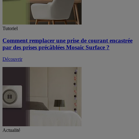
Tutoriel
Comment remplacer une prise de courant encastrée
par des prises précâblées Mosaic Surface ?
Découvrir
Actualité