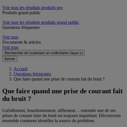
Voir tous les résultats produits pro
Produits grand public
Voir tous les résultats produits grand public
Questions fréquentes
Voir tous
Documents & articles
Voir tous
Rechercher en scannant un code-barre
Cliquer ici
fermer
Accueil
Questions fréquentes
Que faire quand une prise de courant fait du bruit ?
Que faire quand une prise de courant fait
du bruit ?
Grésillement, bourdonnement, sifflement… entendre une de ses
prises de courant faire du bruit est toujours inquiétant. Découvrons
ensemble comment identifier la source du problème.