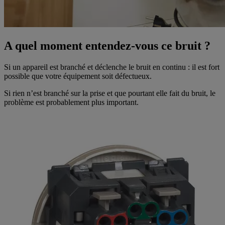
A quel moment entendez-vous ce bruit ?
Si un appareil est branché et déclenche le bruit en continu : il est fort
possible que votre équipement soit défectueux.
Si rien n’est branché sur la prise et que pourtant elle fait du bruit, le
problème est probablement plus important.