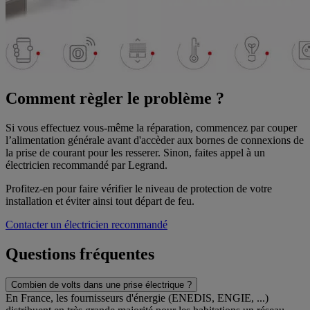
Comment règler le problème ?
Si vous effectuez vous-même la réparation, commencez par couper
l’alimentation générale avant d'accèder aux bornes de connexions de
la prise de courant pour les resserer. Sinon, faites appel à un
électricien recommandé par Legrand.
Profitez-en pour faire vérifier le niveau de protection de votre
installation et éviter ainsi tout départ de feu.
Contacter un électricien recommandé
Questions fréquentes
Combien de volts dans une prise électrique ?
En France, les fournisseurs d'énergie (ENEDIS, ENGIE, ...)