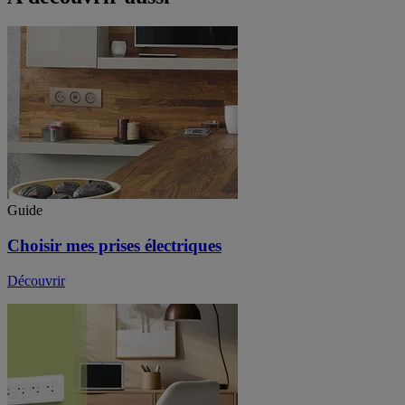
Guide
Choisir mes prises électriques
Découvrir