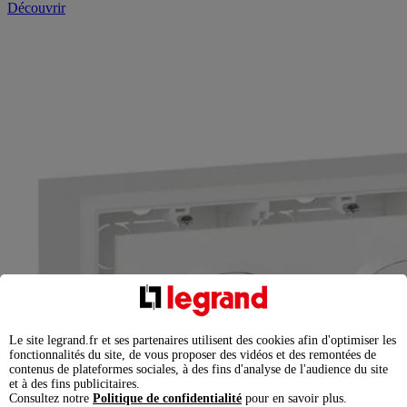
Découvrir
Le site legrand.fr et ses partenaires utilisent des cookies afin d'optimiser les
fonctionnalités du site, de vous proposer des vidéos et des remontées de
contenus de plateformes sociales, à des fins d'analyse de l'audience du site
et à des fins publicitaires.
Consultez notre
Politique de confidentialité
pour en savoir plus.