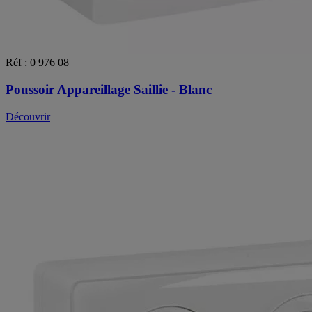
Réf : 0 976 08
Poussoir Appareillage Saillie - Blanc
Découvrir