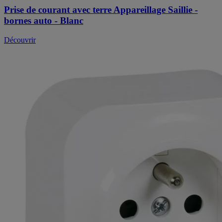
Prise de courant avec terre Appareillage Saillie -
bornes auto - Blanc
Découvrir