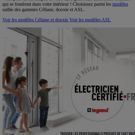
qui se fondront dans votre intérieur ! Choisissez parmi les
modèles
saillie des gammes Céliane, dooxie et ASL.
Voir les modèles Céliane et dooxie
Voir les modèles ASL