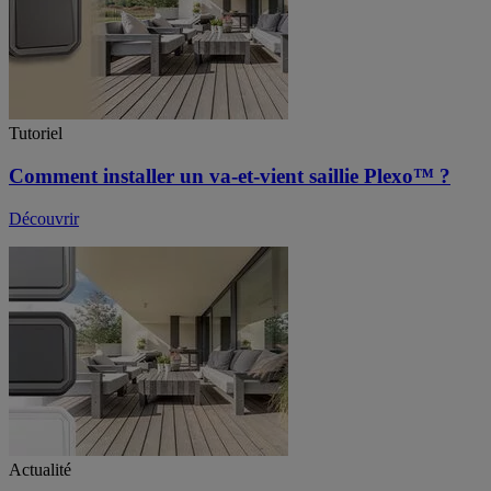
Tutoriel
Comment installer un va-et-vient saillie Plexo™ ?
Découvrir
Actualité