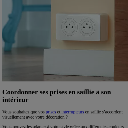
Coordonner ses prises en saillie à son
intérieur
Vous souhaitez que vos
prises
et
interrupteurs
en saillie s’accordent
visuellement avec votre décoration ?
Vous pouvez les adapter à votre style grâce aux différentes couleurs