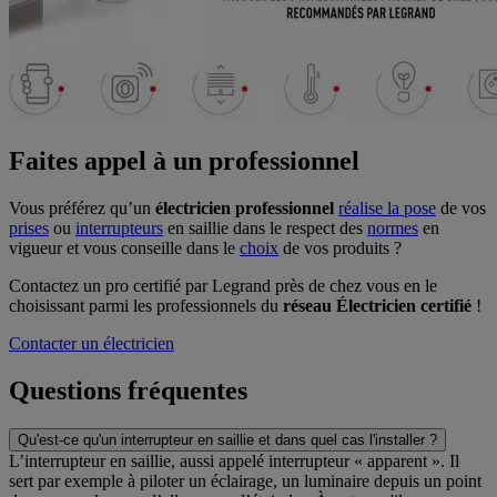
Faites appel à un professionnel
Vous préférez qu’un
électricien professionnel
réalise la
pose
de vos
prises
ou
interrupteurs
en saillie dans le respect des
normes
en
vigueur et vous conseille dans le
choix
de vos produits ?
Contactez un pro certifié par Legrand près de chez vous en le
choisissant parmi les professionnels du
réseau Électricien certifié
!
Contacter un électricien
Questions fréquentes
Qu'est-ce qu'un interrupteur en saillie et dans quel cas l'installer ?
L’interrupteur en saillie, aussi appelé interrupteur « apparent ». Il
sert par exemple à piloter un éclairage, un luminaire depuis un point