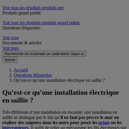
Voir tous les résultats produits pro
Produits grand public
Voir tous les résultats produits grand public
Questions fréquentes
Voir tous
Documents & articles
Voir tous
Rechercher en scannant un code-barre
Cliquer ici
fermer
Accueil
Questions fréquentes
Qu’est-ce qu’une installation électrique en saillie ?
Qu’est-ce qu’une installation électrique
en saillie ?
Très différente d’une installation en encastré, une installation en
saillie se distingue par le fait qu’
il ne faut pas percer le mur ou
réaliser des saignées dans les murs pour poser les
prises
ou les
interrupteurs
. Il suffit de relier au mécanisme les fils électriques par