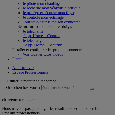
Je pilote mon chauffage
Je recharge mon véhicule électrique
Je protège et sécurise mon foyer
Je contrôle mon éclairage
Tout savoir sur la maison connectée
Piloter ma maison du bout des doigts
Je télécharge
l’app. Home + Control
Je télécharge
l’App. Home + Security
Installer et configurer les produits connectés
Voir tous les tutos vidéos
L'actu
Nous trouver
Espace Professionnels
Utiliser le moteur de recherche
Que cherchez-vous ?
chargement en cours...
Nous n'avons pas pu charger les résultats de votre recherche
Produits professionnels