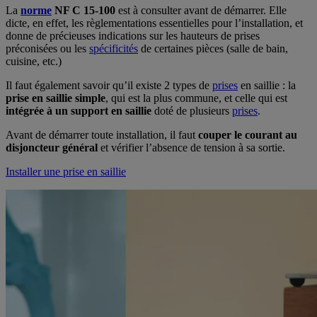
La
norme
NF C 15-100
est à consulter avant de démarrer. Elle
dicte, en effet, les règlementations essentielles pour l’installation, et
donne de précieuses indications sur les hauteurs de prises
préconisées ou les
spécificités
de certaines pièces (salle de bain,
cuisine, etc.)
Il faut également savoir qu’il existe 2 types de
prises
en saillie : la
prise en saillie simple
, qui est la plus commune, et celle qui est
intégrée à un support en saillie
doté de plusieurs
prises
.
Avant de démarrer toute installation, il faut
couper le courant au
disjoncteur général
et vérifier l’absence de tension à sa sortie.
Installer une prise en saillie