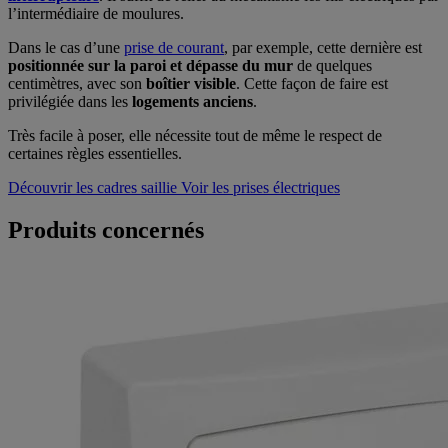
l’intermédiaire de moulures.
Dans le cas d’une
prise de courant
, par exemple, cette dernière est
positionnée sur la paroi et dépasse du mur
de quelques
centimètres, avec son
boîtier visible
. Cette façon de faire est
privilégiée dans les
logements anciens
.
Très facile à poser, elle nécessite tout de même le respect de
certaines règles essentielles.
Découvrir les cadres saillie
Voir les prises électriques
Produits concernés