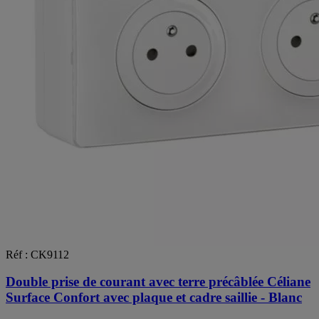
Réf : CK9112
Double prise de courant avec terre précâblée Céliane
Surface Confort avec plaque et cadre saillie - Blanc