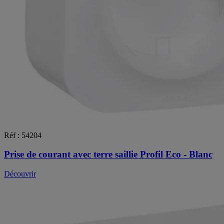
Réf : 54204
Prise de courant avec terre saillie Profil Eco - Blanc
Découvrir