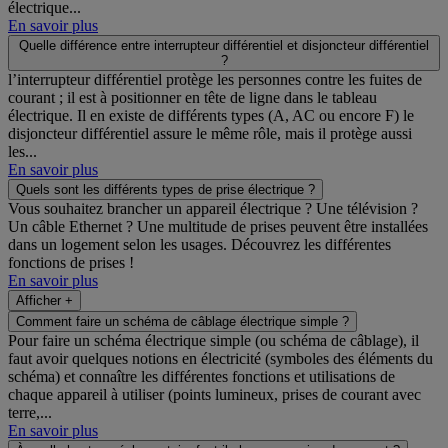
électrique...
En savoir plus
Quelle différence entre interrupteur différentiel et disjoncteur différentiel
?
l’interrupteur différentiel protège les personnes contre les fuites de
courant ; il est à positionner en tête de ligne dans le tableau
électrique. Il en existe de différents types (A, AC ou encore F) le
disjoncteur différentiel assure le même rôle, mais il protège aussi
les...
En savoir plus
Quels sont les différents types de prise électrique ?
Vous souhaitez brancher un appareil électrique ? Une télévision ?
Un câble Ethernet ? Une multitude de prises peuvent être installées
dans un logement selon les usages. Découvrez les différentes
fonctions de prises !
En savoir plus
Afficher +
Comment faire un schéma de câblage électrique simple ?
Pour faire un schéma électrique simple (ou schéma de câblage), il
faut avoir quelques notions en électricité (symboles des éléments du
schéma) et connaître les différentes fonctions et utilisations de
chaque appareil à utiliser (points lumineux, prises de courant avec
terre,...
En savoir plus