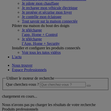
Je pilote mon chauffage
Je recharge mon véhicule électrique
Je protège et sécurise mon foyer
Je contrôle mon éclairage
Tout savoir sur la maison connectée
Piloter ma maison du bout des doigts
Je télécharge
l’app. Home + Control
Je télécharge
l’App. Home + Security
Installer et configurer les produits connectés
Voir tous les tutos vidéos
L'actu
Nous trouver
Espace Professionnels
Utiliser le moteur de recherche
Que cherchez-vous ?
chargement en cours...
Nous n'avons pas pu charger les résultats de votre recherche
Produits professionnels