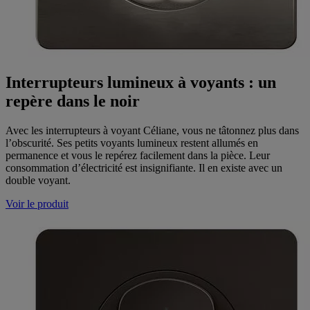
Interrupteurs lumineux à voyants : un
repère dans le noir
Avec les interrupteurs à voyant Céliane, vous ne tâtonnez plus dans
l’obscurité. Ses petits voyants lumineux restent allumés en
permanence et vous le repérez facilement dans la pièce. Leur
consommation d’électricité est insignifiante. Il en existe avec un
double voyant.
Voir le produit