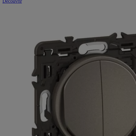
Découvrir