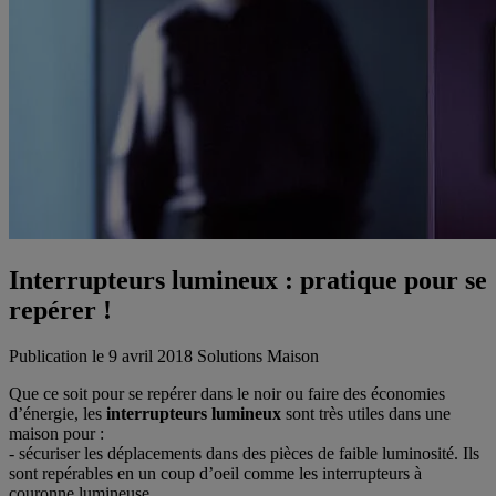
Interrupteurs lumineux : pratique pour se
repérer !
Publication le 9 avril 2018
Solutions Maison
Que ce soit pour se repérer dans le noir ou faire des économies
d’énergie, les
interrupteurs lumineux
sont très utiles dans une
maison pour :
- sécuriser les déplacements dans des pièces de faible luminosité. Ils
sont repérables en un coup d’oeil comme les interrupteurs à
couronne lumineuse.