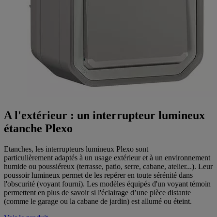
A l'extérieur : un interrupteur lumineux
étanche Plexo
Etanches, les interrupteurs lumineux Plexo sont
particulièrement adaptés à un usage extérieur et à un environnement
humide ou poussiéreux (terrasse, patio, serre, cabane, atelier...). Leur
poussoir lumineux permet de les repérer en toute sérénité dans
l'obscurité (voyant fourni). Les modèles équipés d'un voyant témoin
permettent en plus de savoir si l'éclairage d’une pièce distante
(comme le garage ou la cabane de jardin) est allumé ou éteint.