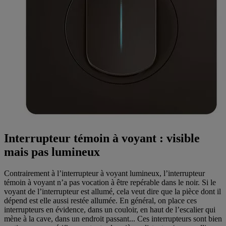
Interrupteur témoin à voyant : visible
mais pas lumineux
Contrairement à l’interrupteur à voyant lumineux, l’interrupteur
témoin à voyant n’a pas vocation à être repérable dans le noir. Si le
voyant de l’interrupteur est allumé, cela veut dire que la pièce dont il
dépend est elle aussi restée allumée. En général, on place ces
interrupteurs en évidence, dans un couloir, en haut de l’escalier qui
mène à la cave, dans un endroit passant... Ces interrupteurs sont bien