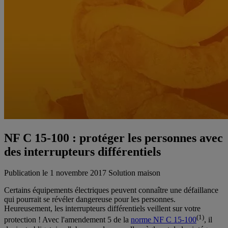
NF C 15-100 : protéger les personnes avec
des interrupteurs différentiels
Publication le 1 novembre 2017
Solution maison
Certains équipements électriques peuvent connaître une défaillance
qui pourrait se révéler dangereuse pour les personnes.
Heureusement, les interrupteurs différentiels veillent sur votre
(1)
protection ! Avec l'amendement 5 de la
norme NF C 15-100
, il