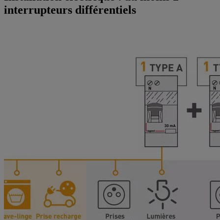
interrupteurs différentiels