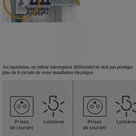
Au maximum, un même interrupteur différentiel ne doit pas protéger
plus de 8 circuits de votre installation électrique.