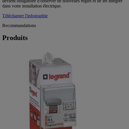
devient obligatoire d'observer de nouvelles règles et de les intégrer
dans votre installation électrique.
Télécharger l'infographie
Recommandations
Produits