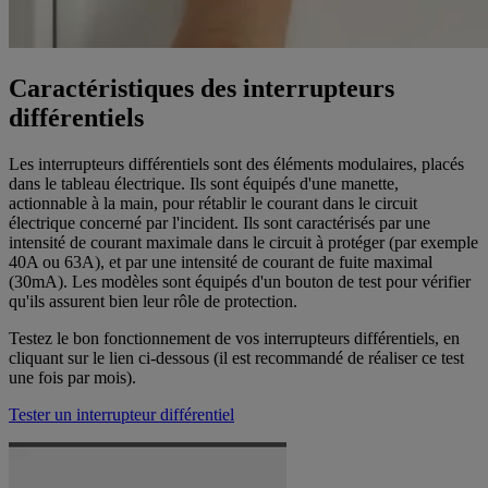
Caractéristiques des interrupteurs
différentiels
Les interrupteurs différentiels sont des éléments modulaires, placés
dans le tableau électrique. Ils sont équipés d'une manette,
actionnable à la main, pour rétablir le courant dans le circuit
électrique concerné par l'incident. Ils sont caractérisés par une
intensité de courant maximale dans le circuit à protéger (par exemple
40A ou 63A), et par une intensité de courant de fuite maximal
(30mA). Les modèles sont équipés d'un bouton de test pour vérifier
qu'ils assurent bien leur rôle de protection.
Testez le bon fonctionnement de vos interrupteurs différentiels, en
cliquant sur le lien ci-dessous (il est recommandé de réaliser ce test
une fois par mois).
Tester un interrupteur différentiel