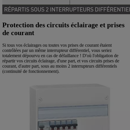
Protection des circuits éclairage et prises
de courant
Si tous vos éclairages ou toutes vos prises de courant étaient
contrôlées par un même interrupteur différentiel, vous seriez
totalement dépourvu en cas de défaillance ! D'où l'obligation de
répartir vos circuits éclairage, d'une part, et vos circuits prises de
courant, d'autre part, sous au moins 2 interrupteurs différentiels
(continuité de fonctionnement).