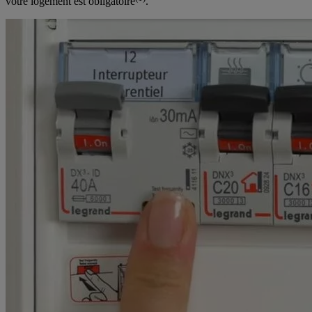
votre logement est obligatoire
.