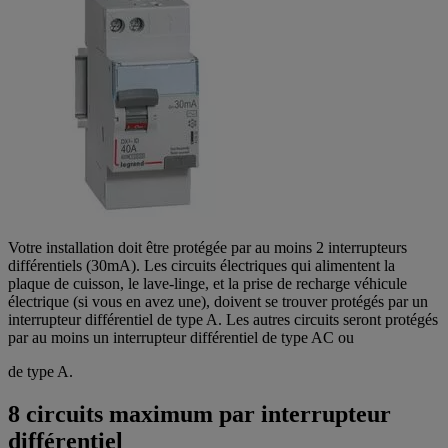
Votre installation doit être protégée par au moins 2 interrupteurs
différentiels (30mA). Les circuits électriques qui alimentent la
plaque de cuisson, le lave-linge, et la prise de recharge véhicule
électrique (si vous en avez une), doivent se trouver protégés par un
interrupteur différentiel de type A. Les autres circuits seront protégés
par au moins un interrupteur différentiel de type AC ou
de type A.
8 circuits maximum par interrupteur
différentiel