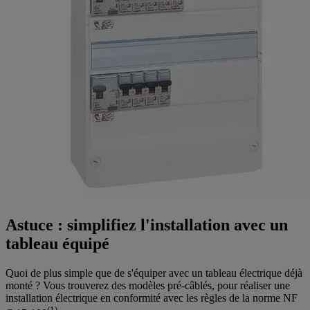
Astuce : simplifiez l'installation avec un
tableau équipé
Quoi de plus simple que de s'équiper avec un tableau électrique déjà
monté ? Vous trouverez des modèles pré-câblés, pour réaliser une
installation électrique en conformité avec les règles de la norme NF
(1)