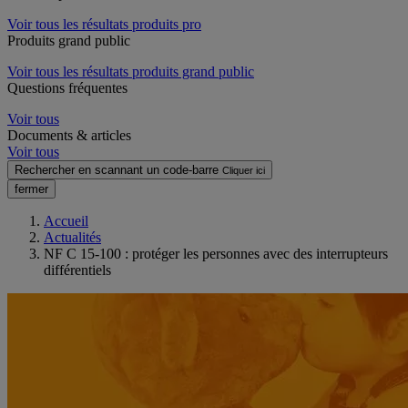
Voir tous les résultats produits pro
Produits grand public
Voir tous les résultats produits grand public
Questions fréquentes
Voir tous
Documents & articles
Voir tous
Rechercher en scannant un code-barre
Cliquer ici
fermer
Accueil
Actualités
NF C 15-100 : protéger les personnes avec des interrupteurs
différentiels