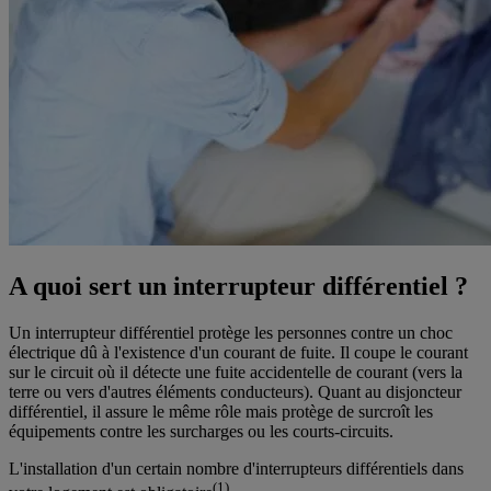
A quoi sert un interrupteur différentiel ?
Un interrupteur différentiel protège les personnes contre un choc
électrique dû à l'existence d'un courant de fuite. Il coupe le courant
sur le circuit où il détecte une fuite accidentelle de courant (vers la
terre ou vers d'autres éléments conducteurs). Quant au disjoncteur
différentiel, il assure le même rôle mais protège de surcroît les
équipements contre les surcharges ou les courts-circuits.
L'installation d'un certain nombre d'interrupteurs différentiels dans
(1)