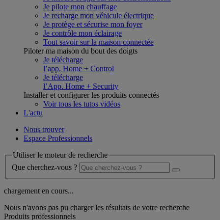
Je pilote mon chauffage
Je recharge mon véhicule électrique
Je protège et sécurise mon foyer
Je contrôle mon éclairage
Tout savoir sur la maison connectée
Piloter ma maison du bout des doigts
Je télécharge
l’app. Home + Control
Je télécharge
l’App. Home + Security
Installer et configurer les produits connectés
Voir tous les tutos vidéos
L'actu
Nous trouver
Espace Professionnels
Utiliser le moteur de recherche
Que cherchez-vous ?
chargement en cours...
Nous n'avons pas pu charger les résultats de votre recherche
Produits professionnels