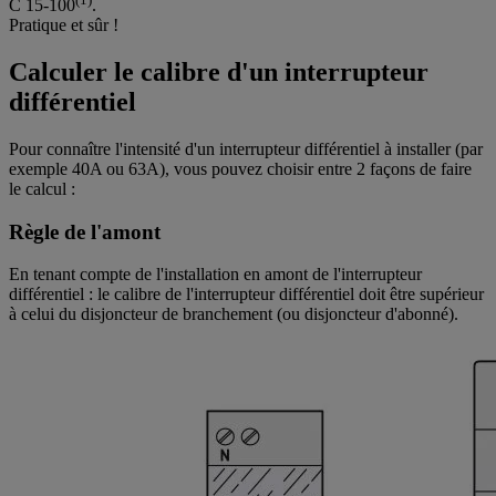
C 15-100
.
Pratique et sûr !
Calculer le calibre d'un interrupteur
différentiel
Pour connaître l'intensité d'un interrupteur différentiel à installer (par
exemple 40A ou 63A), vous pouvez choisir entre 2 façons de faire
le calcul :
Règle de l'amont
En tenant compte de l'installation en amont de l'interrupteur
différentiel : le calibre de l'interrupteur différentiel doit être supérieur
à celui du disjoncteur de branchement (ou disjoncteur d'abonné).