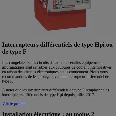
Interrupteurs différentiels de type Hpi ou
de type F
Les congélateurs, les circuits d'alarme et certains équipements
informatiques sont sensibles aux coupures de courant intempestives,
en raison des circuits électroniques qu'ils contiennent. Nous vous
recommandons de les protéger avec un interrupteur différentiel de
type F.
A noter que les interrupteurs différentiels de type F remplacent les
interrupteurs différentiels de type Hpi depuis juillet 2017.
Voir le produit
Installation électrique : au moins 2