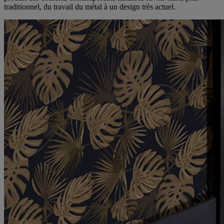
traditionnel, du travail du métal à un design très actuel.