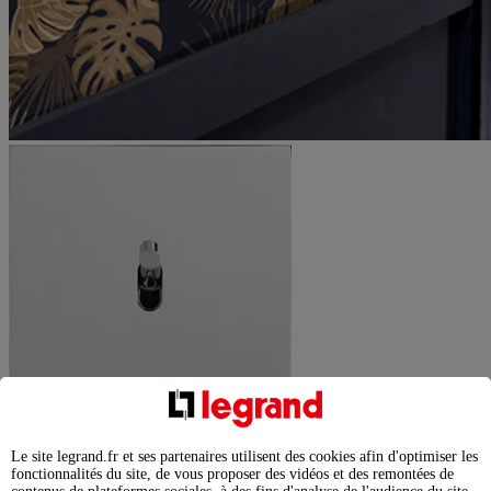
Le site legrand.fr et ses partenaires utilisent des cookies afin d'optimiser les
fonctionnalités du site, de vous proposer des vidéos et des remontées de