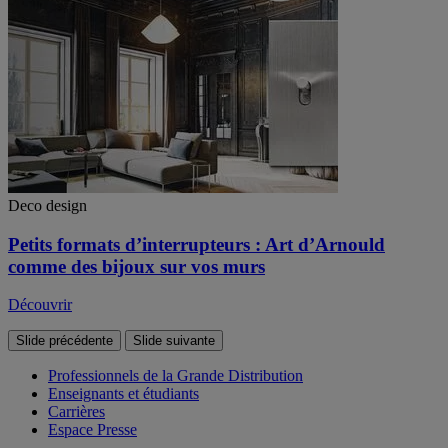
Deco design
Petits formats d’interrupteurs : Art d’Arnould
comme des bijoux sur vos murs
Découvrir
Slide précédente
Slide suivante
Professionnels de la Grande Distribution
Enseignants et étudiants
Carrières
Espace Presse