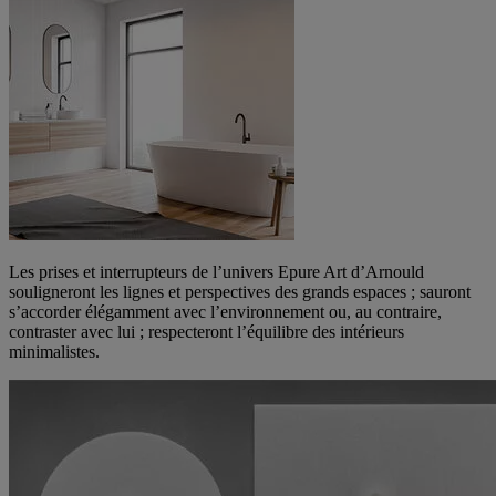
Les prises et interrupteurs de l’univers Epure Art d’Arnould
souligneront les lignes et perspectives des grands espaces ; sauront
s’accorder élégamment avec l’environnement ou, au contraire,
contraster avec lui ; respecteront l’équilibre des intérieurs
minimalistes.