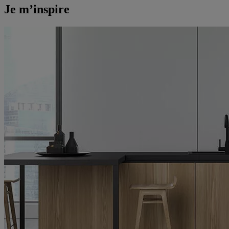
Je m’inspire