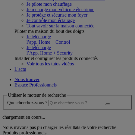
Je pilote mon chauffage
Je recharge mon véhicule électrique
Je protège et sécurise mon foyer
Je contrôle mon éclairage
Tout savoir sur la maison connectée
Piloter ma maison du bout des doigts
Je télécharge
l’app. Home + Control
Je télécharge
l’App. Home + Security
Installer et configurer les produits connectés
Voir tous les tutos vidéos
L'actu
Nous trouver
Espace Professionnels
Utiliser le moteur de recherche
Que cherchez-vous ?
chargement en cours...
Nous n'avons pas pu charger les résultats de votre recherche
Produits professionnels