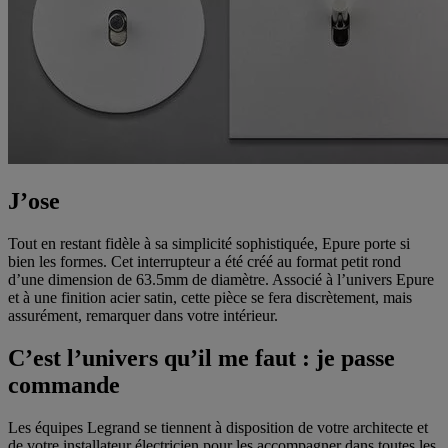
J’ose
Tout en restant fidèle à sa simplicité sophistiquée, Epure porte si
bien les formes. Cet interrupteur a été créé au format petit rond
d’une dimension de 63.5mm de diamètre. Associé à l’univers Epure
et à une finition acier satin, cette pièce se fera discrètement, mais
assurément, remarquer dans votre intérieur.
C’est l’univers qu’il me faut : je passe
commande
Les équipes Legrand se tiennent à disposition de votre architecte et
de votre installateur électricien pour les accompagner dans toutes les