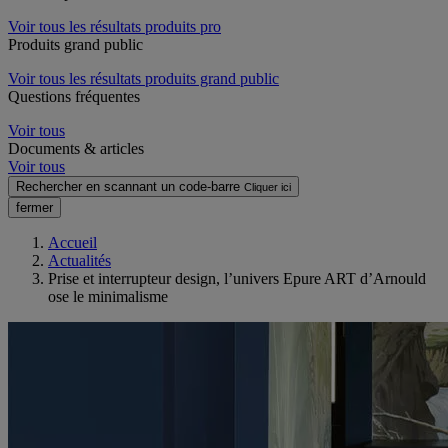
Voir tous les résultats produits pro
Produits grand public
Voir tous les résultats produits grand public
Questions fréquentes
Voir tous
Documents & articles
Voir tous
Rechercher en scannant un code-barre
Cliquer ici
fermer
Accueil
Actualités
Prise et interrupteur design, l’univers Epure ART d’Arnould
ose le minimalisme