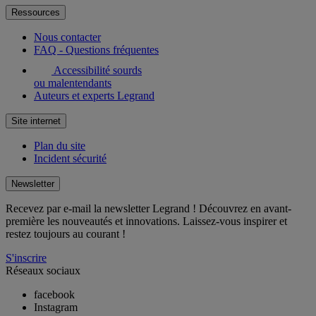
Ressources
Nous contacter
FAQ - Questions fréquentes
Accessibilité sourds
ou malentendants
Auteurs et experts Legrand
Site internet
Plan du site
Incident sécurité
Newsletter
Recevez par e-mail la newsletter Legrand ! Découvrez en avant-
première les nouveautés et innovations. Laissez-vous inspirer et
restez toujours au courant !
S'inscrire
Réseaux sociaux
facebook
Instagram