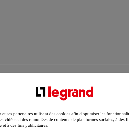
r et ses partenaires utilisent des cookies afin d'optimiser les fonctionnali
s vidéos et des remontées de contenus de plateformes sociales, à des fi
e et à des fins publicitaires.