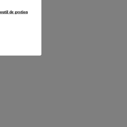
outil de gestion