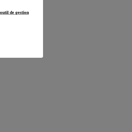
outil de gestion