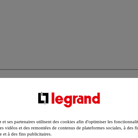
r et ses partenaires utilisent des cookies afin d'optimiser les fonctionnali
s vidéos et des remontées de contenus de plateformes sociales, à des fi
e et à des fins publicitaires.