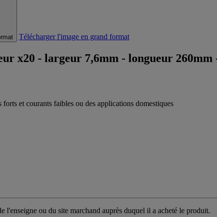
Télécharger l'image en grand format
ormat
ieur x20 - largeur 7,6mm - longueur 260mm 
 forts et courants faibles ou des applications domestiques
 l'enseigne ou du site marchand auprès duquel il a acheté le produit.