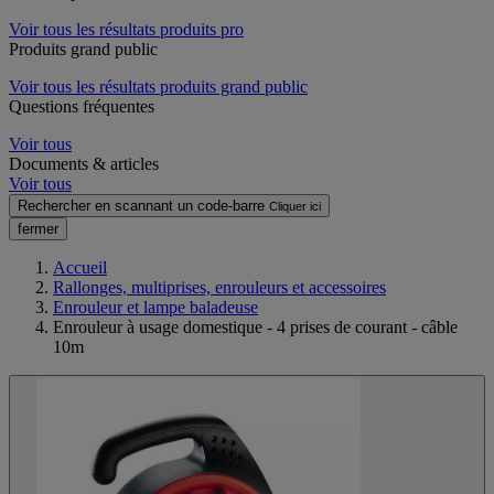
Voir tous les résultats produits pro
Produits grand public
Voir tous les résultats produits grand public
Questions fréquentes
Voir tous
Documents & articles
Voir tous
Rechercher en scannant un code-barre
Cliquer ici
fermer
Accueil
Rallonges, multiprises, enrouleurs et accessoires
Enrouleur et lampe baladeuse
Enrouleur à usage domestique - 4 prises de courant - câble
10m