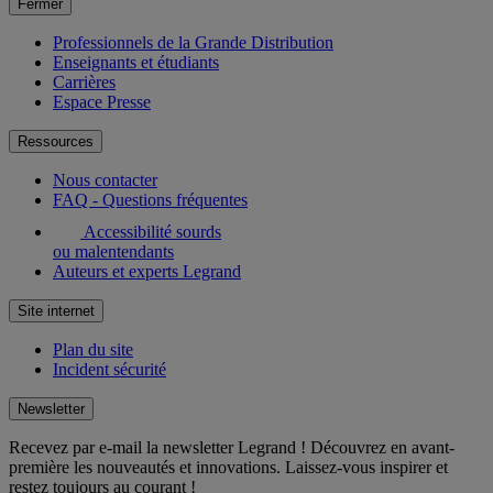
Fermer
Professionnels de la Grande Distribution
Enseignants et étudiants
Carrières
Espace Presse
Ressources
Nous contacter
FAQ - Questions fréquentes
Accessibilité sourds
ou malentendants
Auteurs et experts Legrand
Site internet
Plan du site
Incident sécurité
Newsletter
Recevez par e-mail la newsletter Legrand ! Découvrez en avant-
première les nouveautés et innovations. Laissez-vous inspirer et
restez toujours au courant !