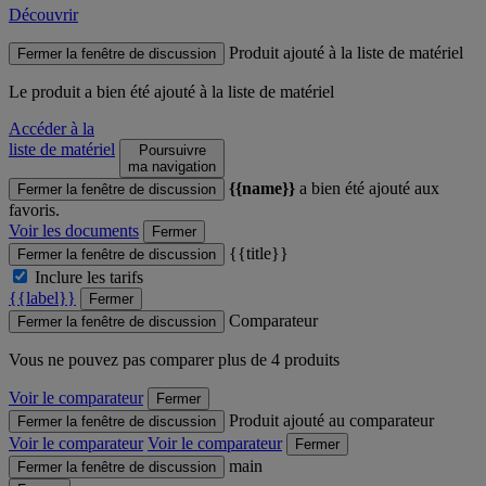
Découvrir
Produit ajouté à la liste de matériel
Fermer la fenêtre de discussion
Le produit
a bien été ajouté à la liste de matériel
Accéder à la
liste de matériel
Poursuivre
ma navigation
{{name}}
a bien été ajouté aux
Fermer la fenêtre de discussion
favoris.
Voir les documents
Fermer
{{title}}
Fermer la fenêtre de discussion
Inclure les tarifs
{{label}}
Fermer
Comparateur
Fermer la fenêtre de discussion
Vous ne pouvez pas comparer plus de 4 produits
Voir le comparateur
Fermer
Produit ajouté au comparateur
Fermer la fenêtre de discussion
Voir le comparateur
Voir le comparateur
Fermer
main
Fermer la fenêtre de discussion