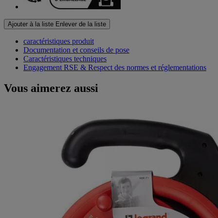
Ajouter à la liste
Enlever de la liste
caractéristiques produit
Documentation et conseils de pose
Caractéristiques techniques
Engagement RSE & Respect des normes et réglementations
Vous aimerez aussi