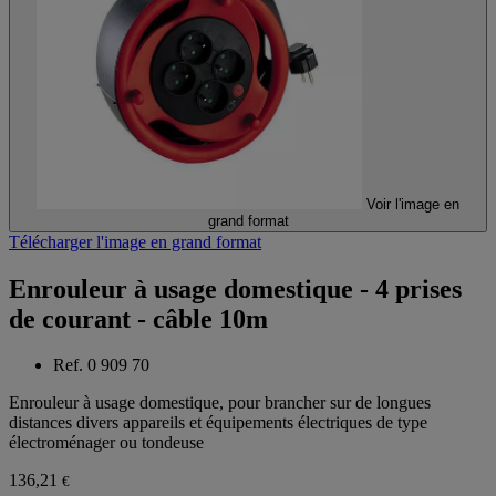
Voir l'image en
grand format
Télécharger l'image en grand format
Enrouleur à usage domestique - 4 prises
de courant - câble 10m
Ref. 0 909 70
Enrouleur à usage domestique, pour brancher sur de longues
distances divers appareils et équipements électriques de type
électroménager ou tondeuse
136,21
€