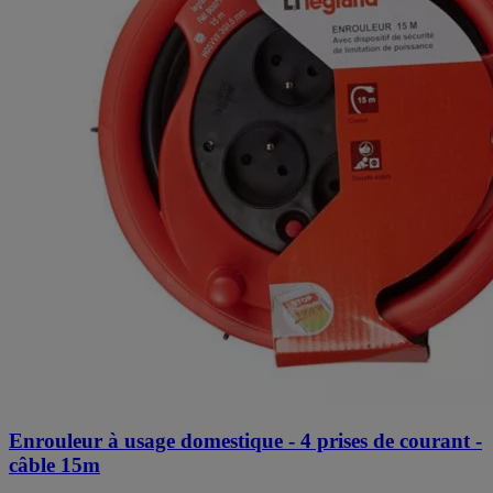
Enrouleur à usage domestique - 4 prises de courant -
câble 15m