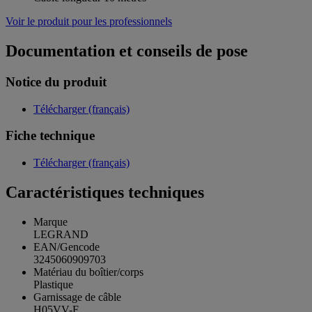
Voir le produit pour les professionnels
Documentation et conseils de pose
Notice du produit
Télécharger (français)
Fiche technique
Télécharger (français)
Caractéristiques techniques
Marque
LEGRAND
EAN/Gencode
3245060909703
Matériau du boîtier/corps
Plastique
Garnissage de câble
H05VV-F