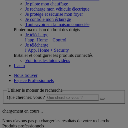
Je pilote mon chauffage
Je recharge mon véhicule électrique
Je protège et sécurise mon foyer
Je contrôle mon éclairage
Tout savoir sur la maison connectée
Piloter ma maison du bout des doigts
Je télécharge
l’app. Home + Control
Je télécharge
l’App. Home + Security
Installer et configurer les produits connectés
Voir tous les tutos vidéos
L'actu
Nous trouver
Espace Professionnels
Utiliser le moteur de recherche
Que cherchez-vous ?
chargement en cours...
Nous n'avons pas pu charger les résultats de votre recherche
Produits professionnels