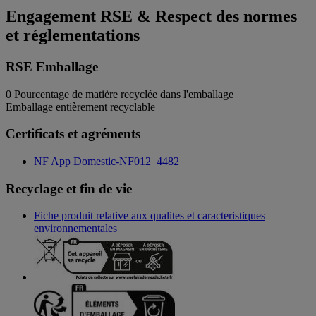
Engagement RSE & Respect des normes
et réglementations
RSE Emballage
0
Pourcentage de matière recyclée dans l'emballage
Emballage entièrement recyclable
Certificats et agréments
NF App Domestic-NF012_4482
Recyclage et fin de vie
Fiche produit relative aux qualites et caracteristiques
environnementales