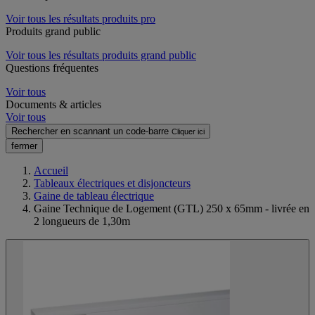
Voir tous les résultats produits pro
Produits grand public
Voir tous les résultats produits grand public
Questions fréquentes
Voir tous
Documents & articles
Voir tous
Rechercher en scannant un code-barre
Cliquer ici
fermer
Accueil
Tableaux électriques et disjoncteurs
Gaine de tableau électrique
Gaine Technique de Logement (GTL) 250 x 65mm - livrée en
2 longueurs de 1,30m