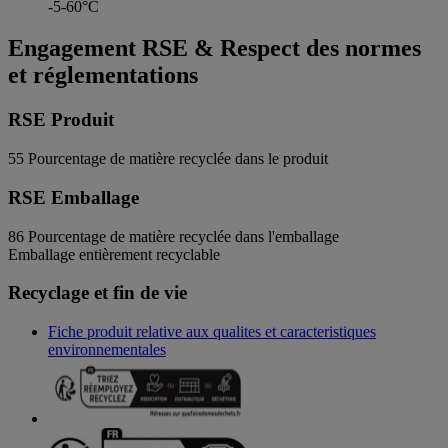
-5-60°C
Engagement RSE & Respect des normes
et réglementations
RSE Produit
55
Pourcentage de matière recyclée dans le produit
RSE Emballage
86
Pourcentage de matière recyclée dans l'emballage
Emballage entièrement recyclable
Recyclage et fin de vie
Fiche produit relative aux qualites et caracteristiques
environnementales