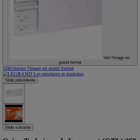
Voir l'image en
grand format
Télécharger l'image en grand format
Slide précédente
Slide suivante