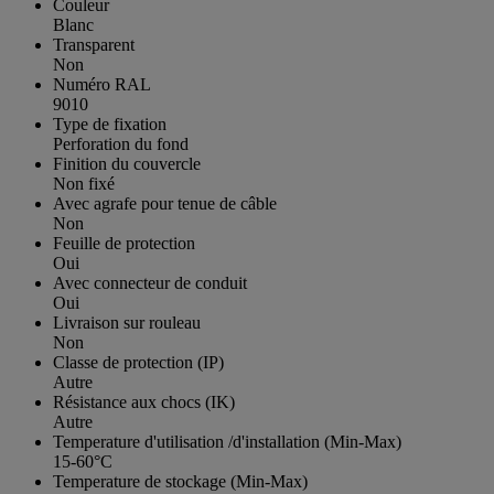
Couleur
Blanc
Transparent
Non
Numéro RAL
9010
Type de fixation
Perforation du fond
Finition du couvercle
Non fixé
Avec agrafe pour tenue de câble
Non
Feuille de protection
Oui
Avec connecteur de conduit
Oui
Livraison sur rouleau
Non
Classe de protection (IP)
Autre
Résistance aux chocs (IK)
Autre
Temperature d'utilisation /d'installation (Min-Max)
15-60°C
Temperature de stockage (Min-Max)