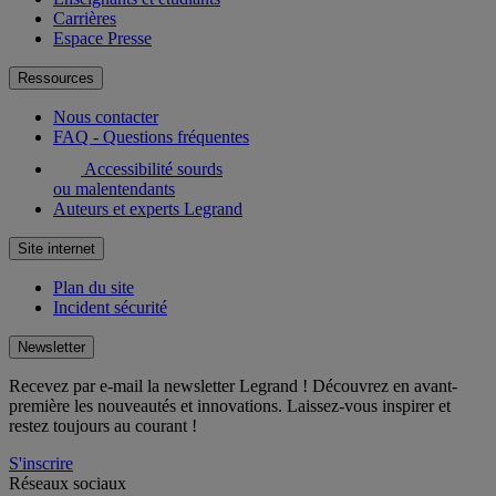
Carrières
Espace Presse
Ressources
Nous contacter
FAQ - Questions fréquentes
Accessibilité sourds
ou malentendants
Auteurs et experts Legrand
Site internet
Plan du site
Incident sécurité
Newsletter
Recevez par e-mail la newsletter Legrand ! Découvrez en avant-
première les nouveautés et innovations. Laissez-vous inspirer et
restez toujours au courant !
S'inscrire
Réseaux sociaux