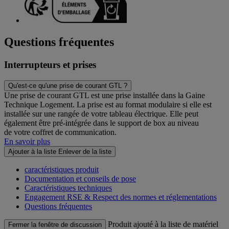
Questions fréquentes
Interrupteurs et prises
Qu'est-ce qu'une prise de courant GTL ?
Une prise de courant GTL est une prise installée dans la Gaine
Technique Logement. La prise est au format modulaire si elle est
installée sur une rangée de votre tableau électrique. Elle peut
également être pré-intégrée dans le support de box au niveau
de votre coffret de communication.
En savoir plus
Ajouter à la liste
Enlever de la liste
caractéristiques produit
Documentation et conseils de pose
Caractéristiques techniques
Engagement RSE & Respect des normes et réglementations
Questions fréquentes
Produit ajouté à la liste de matériel
Fermer la fenêtre de discussion