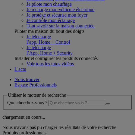
Je pilote mon chauffage
Je recharge mon véhicule électrique
Je protège et sécurise mon foyer
Je contrôle mon éclairage
Tout savoir sur la maison connectée
Piloter ma maison du bout des doigts
Je télécharge
l’app. Home + Control
Je télécharge
l’App. Home + Security
Installer et configurer les produits connectés
Voir tous les tutos vidéos
L'actu
Nous trouver
Espace Professionnels
Utiliser le moteur de recherche
Que cherchez-vous ?
chargement en cours...
Nous n'avons pas pu charger les résultats de votre recherche
Produits professionnels