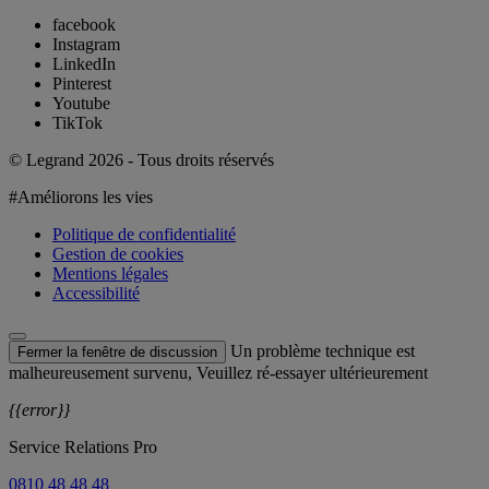
facebook
Instagram
LinkedIn
Pinterest
Youtube
TikTok
© Legrand 2026 - Tous droits réservés
#Améliorons les vies
Politique de confidentialité
Gestion de cookies
Mentions légales
Accessibilité
Un problème technique est
Fermer la fenêtre de discussion
malheureusement survenu, Veuillez ré-essayer ultérieurement
{{error}}
Service Relations Pro
0810 48 48 48