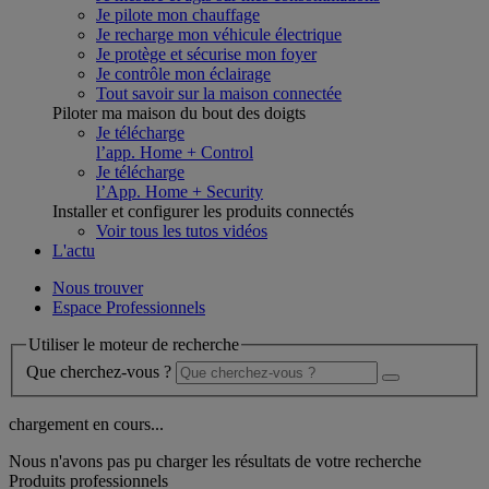
Je pilote mon chauffage
Je recharge mon véhicule électrique
Je protège et sécurise mon foyer
Je contrôle mon éclairage
Tout savoir sur la maison connectée
Piloter ma maison du bout des doigts
Je télécharge
l’app. Home + Control
Je télécharge
l’App. Home + Security
Installer et configurer les produits connectés
Voir tous les tutos vidéos
L'actu
Nous trouver
Espace Professionnels
Utiliser le moteur de recherche
Que cherchez-vous ?
chargement en cours...
Nous n'avons pas pu charger les résultats de votre recherche
Produits professionnels