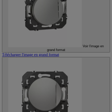
Voir l'image en
grand format
Télécharger l'image en grand format