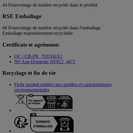
44
Pourcentage de matière recyclée dans le produit
RSE Emballage
68
Pourcentage de matière recyclée dans l'emballage
Emballage majoritairement recyclable
Certificats et agréments
OC / CB-FR_703318/A1
NF App Domestic-NF012_4472
Recyclage et fin de vie
Fiche produit relative aux qualites et caracteristiques
environnementales