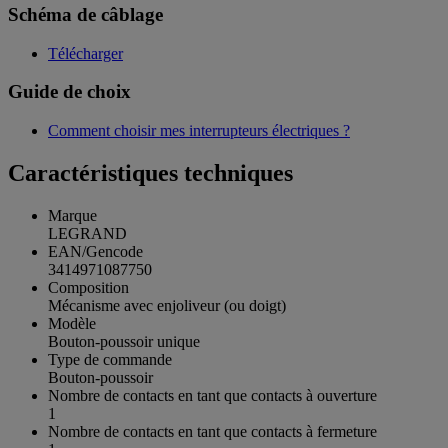
Schéma de câblage
Télécharger
Guide de choix
Comment choisir mes interrupteurs électriques ?
Caractéristiques techniques
Marque
LEGRAND
EAN/Gencode
3414971087750
Composition
Mécanisme avec enjoliveur (ou doigt)
Modèle
Bouton-poussoir unique
Type de commande
Bouton-poussoir
Nombre de contacts en tant que contacts à ouverture
1
Nombre de contacts en tant que contacts à fermeture