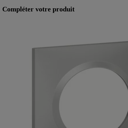
Compléter votre produit