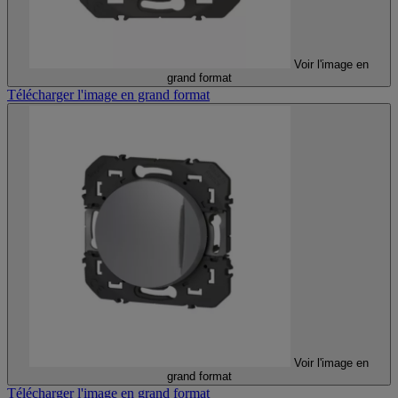
Voir l'image en
grand format
Télécharger l'image en grand format
Voir l'image en
grand format
Télécharger l'image en grand format