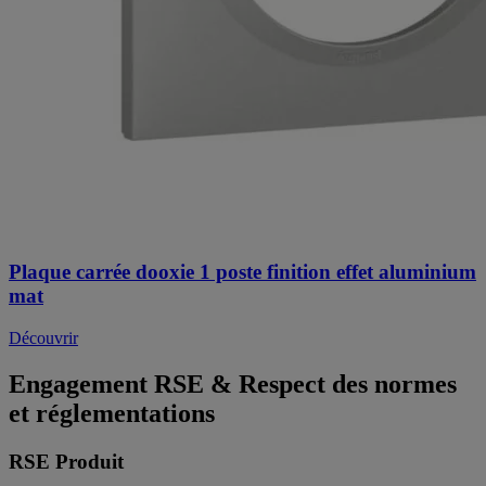
Plaque carrée dooxie 1 poste finition effet aluminium
mat
Découvrir
Engagement RSE & Respect des normes
et réglementations
RSE Produit