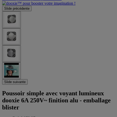
Slide précédente
Slide suivante
Poussoir simple avec voyant lumineux
dooxie 6A 250V~ finition alu - emballage
blister