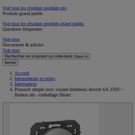
Voir tous les résultats produits pro
Produits grand public
Voir tous les résultats produits grand public
Questions fréquentes
Voir tous
Documents & articles
Voir tous
Rechercher en scannant un code-barre
Cliquer ici
fermer
Accueil
Interrupteurs et prises
Interrupteur
Poussoir simple avec voyant lumineux dooxie 6A 250V~
finition alu - emballage blister