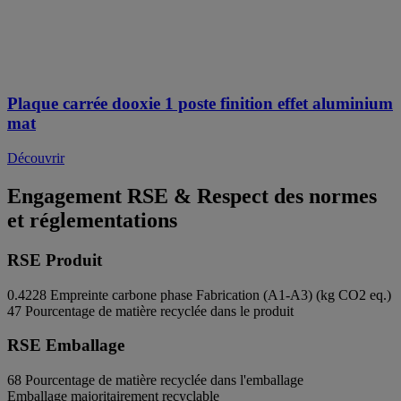
Plaque carrée dooxie 1 poste finition effet aluminium
mat
Découvrir
Engagement RSE & Respect des normes
et réglementations
RSE Produit
0.4228
Empreinte carbone phase Fabrication (A1-A3) (kg CO2 eq.)
47
Pourcentage de matière recyclée dans le produit
RSE Emballage
68
Pourcentage de matière recyclée dans l'emballage
Emballage majoritairement recyclable