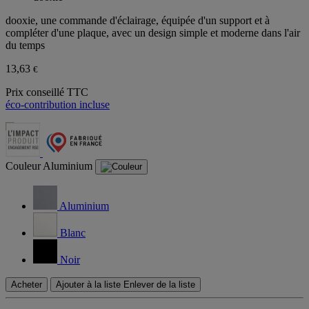
dooxie, une commande d'éclairage, équipée d'un support et à
compléter d'une plaque, avec un design simple et moderne dans l'air
du temps
13,63
€
Prix conseillé TTC
éco-contribution incluse
Couleur
Aluminium
Aluminium
Blanc
Noir
Acheter
Ajouter à la liste
Enlever de la liste