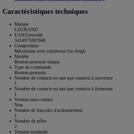
Caractéristiques techniques
Marque
LEGRAND
EAN/Gencode
3414971087668
Composition
Mécanisme avec enjoliveur (ou doigt)
Modèle
Bouton-poussoir unique
Type de commande
Bouton-poussoir
Nombre de contacts en tant que contacts à ouverture
1
Nombre de contacts en tant que contacts à fermeture
1
Version sans contact
Non
Nombre de bascules d'actionnement
1
Nombre de pôles
2
Tension nominale