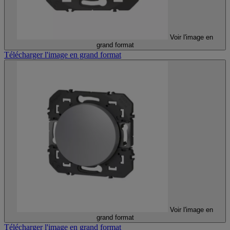
Voir l'image en
grand format
Télécharger l'image en grand format
Voir l'image en
grand format
Télécharger l'image en grand format