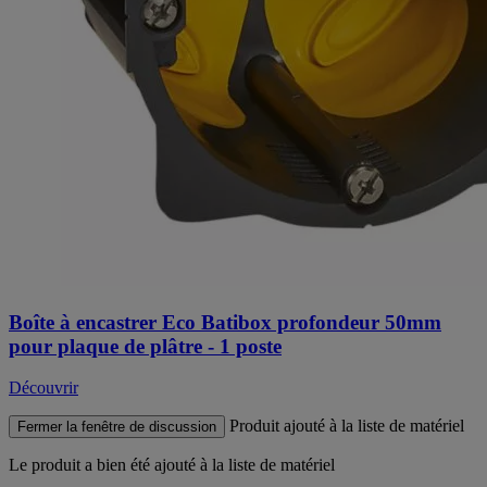
Boîte à encastrer Eco Batibox profondeur 50mm
pour plaque de plâtre - 1 poste
Découvrir
Produit ajouté à la liste de matériel
Fermer la fenêtre de discussion
Le produit
a bien été ajouté à la liste de matériel