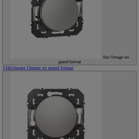
Voir l'image en
grand format
Télécharger l'image en grand format