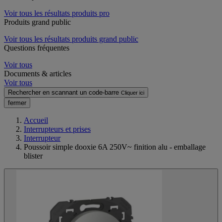
Voir tous les résultats produits pro
Produits grand public
Voir tous les résultats produits grand public
Questions fréquentes
Voir tous
Documents & articles
Voir tous
Rechercher en scannant un code-barre
Cliquer ici
fermer
Accueil
Interrupteurs et prises
Interrupteur
Poussoir simple dooxie 6A 250V~ finition alu - emballage
blister