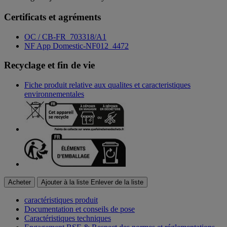
Certificats et agréments
OC / CB-FR_703318/A1
NF App Domestic-NF012_4472
Recyclage et fin de vie
Fiche produit relative aux qualites et caracteristiques
environnementales
Acheter
Ajouter à la liste
Enlever de la liste
caractéristiques produit
Documentation et conseils de pose
Caractéristiques techniques