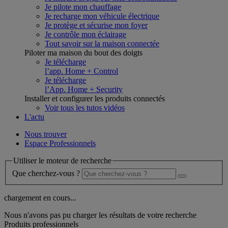
Je pilote mon chauffage
Je recharge mon véhicule électrique
Je protège et sécurise mon foyer
Je contrôle mon éclairage
Tout savoir sur la maison connectée
Piloter ma maison du bout des doigts
Je télécharge
l’app. Home + Control
Je télécharge
l’App. Home + Security
Installer et configurer les produits connectés
Voir tous les tutos vidéos
L'actu
Nous trouver
Espace Professionnels
Utiliser le moteur de recherche
Que cherchez-vous ?
chargement en cours...
Nous n'avons pas pu charger les résultats de votre recherche
Produits professionnels